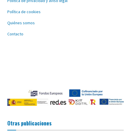
Política de privacidad y aviso legal
Política de cookies
Quiénes somos
Contacto
Otras publicaciones