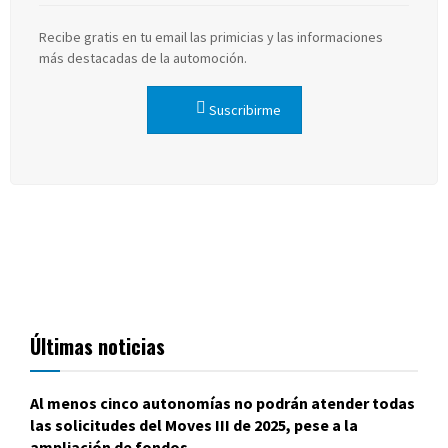
Recibe gratis en tu email las primicias y las informaciones
más destacadas de la automoción.
Suscribirme
Últimas noticias
Al menos cinco autonomías no podrán atender todas
las solicitudes del Moves III de 2025, pese a la
ampliación de fondos