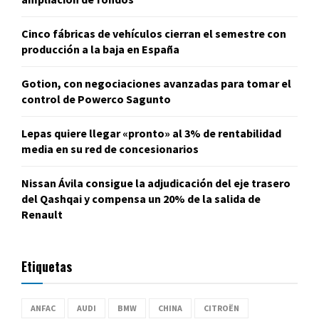
Cinco fábricas de vehículos cierran el semestre con
producción a la baja en España
Gotion, con negociaciones avanzadas para tomar el
control de Powerco Sagunto
Lepas quiere llegar «pronto» al 3% de rentabilidad
media en su red de concesionarios
Nissan Ávila consigue la adjudicación del eje trasero
del Qashqai y compensa un 20% de la salida de
Renault
Etiquetas
ANFAC
AUDI
BMW
CHINA
CITROËN