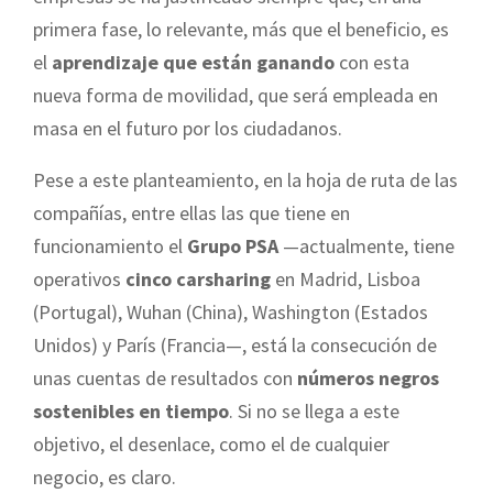
primera fase, lo relevante, más que el beneficio, es
el
aprendizaje que están ganando
con esta
nueva forma de movilidad, que será empleada en
masa en el futuro por los ciudadanos.
Pese a este planteamiento, en la hoja de ruta de las
compañías, entre ellas las que tiene en
funcionamiento el
Grupo PSA
—actualmente, tiene
operativos
cinco carsharing
en Madrid, Lisboa
(Portugal), Wuhan (China), Washington (Estados
Unidos) y París (Francia—, está la consecución de
unas cuentas de resultados con
números negros
sostenibles en tiempo
. Si no se llega a este
objetivo, el desenlace, como el de cualquier
negocio, es claro.