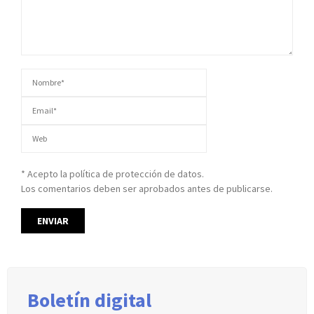
* Acepto la política de protección de datos.
Los comentarios deben ser aprobados antes de publicarse.
Boletín digital