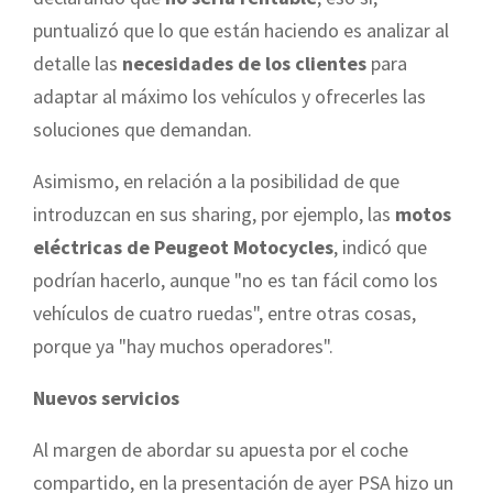
puntualizó que lo que están haciendo es analizar al
detalle las
necesidades de los clientes
para
adaptar al máximo los vehículos y ofrecerles las
soluciones que demandan.
Asimismo, en relación a la posibilidad de que
introduzcan en sus sharing, por ejemplo, las
motos
eléctricas de Peugeot Motocycles
, indicó que
podrían hacerlo, aunque "no es tan fácil como los
vehículos de cuatro ruedas", entre otras cosas,
porque ya "hay muchos operadores".
Nuevos servicios
Al margen de abordar su apuesta por el coche
compartido, en la presentación de ayer PSA hizo un