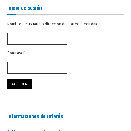
Inicio de sesión
Nombre de usuario o dirección de correo electrónico
Contraseña
Informaciones de interés