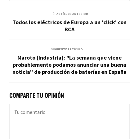
ARTÍCULO ANTERIOR
Todos los eléctricos de Europa a un 'click' con
BCA
SIGUIENTE ARTÍCULO
Maroto (Industria): "La semana que viene
probablemente podamos anunciar una buena
noticia" de producción de baterías en España
COMPARTE TU OPINIÓN