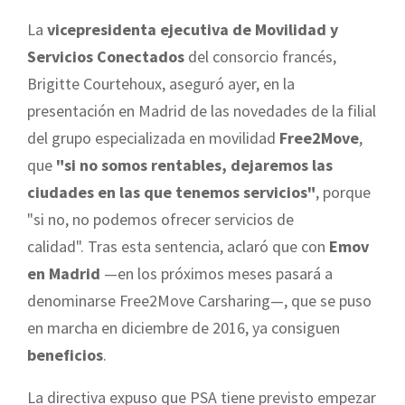
La
vicepresidenta ejecutiva de Movilidad y
Servicios Conectados
del consorcio francés,
Brigitte Courtehoux, aseguró ayer, en la
presentación en Madrid de las novedades de la filial
del grupo especializada en movilidad
Free2Move
,
que
"si no somos rentables, dejaremos las
ciudades en las que tenemos servicios"
, porque
"si no, no podemos ofrecer servicios de
calidad". Tras esta sentencia, aclaró que con
Emov
en Madrid
—en los próximos meses pasará a
denominarse Free2Move Carsharing—, que se puso
en marcha en diciembre de 2016, ya consiguen
beneficios
.
La directiva expuso que PSA tiene previsto empezar