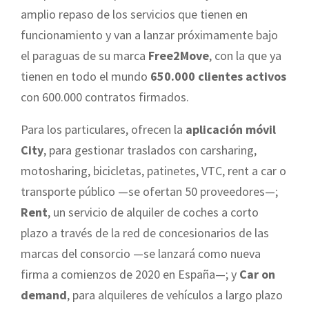
amplio repaso de los servicios que tienen en
funcionamiento y van a lanzar próximamente bajo
el paraguas de su marca
Free2Move
, con la que ya
tienen en todo el mundo
650.000 clientes activos
con 600.000 contratos firmados.
Para los particulares, ofrecen la
aplicación móvil
City
, para gestionar traslados con carsharing,
motosharing, bicicletas, patinetes, VTC, rent a car o
transporte público —se ofertan 50 proveedores—;
Rent
, un servicio de alquiler de coches a corto
plazo a través de la red de concesionarios de las
marcas del consorcio —se lanzará como nueva
firma a comienzos de 2020 en España—; y
Car on
demand
, para alquileres de vehículos a largo plazo