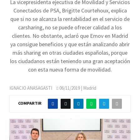
La vicepresidenta ejecutiva de Movilidad y Servicios
Conectados de PSA, Brigitte Courtehoux, explica
que si no se alcanza la rentabilidad en el servicio de
carsharing, no se puede ofrecer calidad a los
clientes. No obstante, aclaró que Emov en Madrid
ya consigue beneficios y que están analizando abrir
más sharing en otras ciudades españolas, porque
los ciudadanos están teniendo una gran aceptación
con esta nueva forma de movilidad.
IGNACIO ANASAGASTI
06/11/2019
| Madrid
COMPARTIR