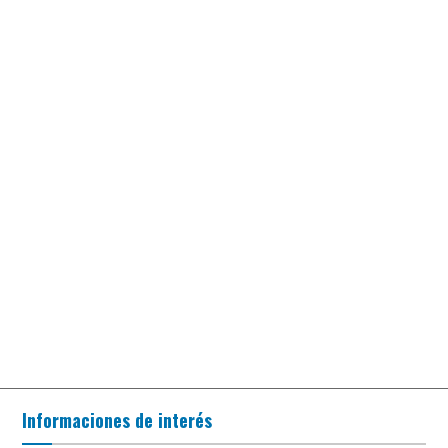
Informaciones de interés