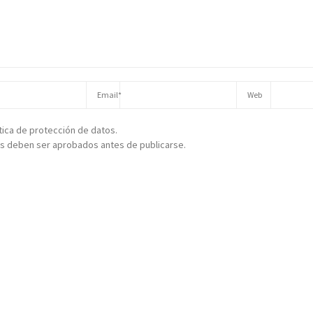
ítica de protección de datos.
s deben ser aprobados antes de publicarse.