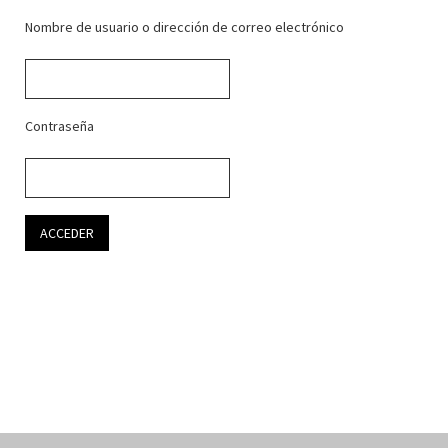
Nombre de usuario o dirección de correo electrónico
Contraseña