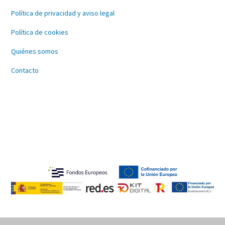
Política de privacidad y aviso legal
Política de cookies
Quiénes somos
Contacto