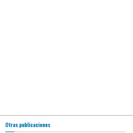
Otras publicaciones