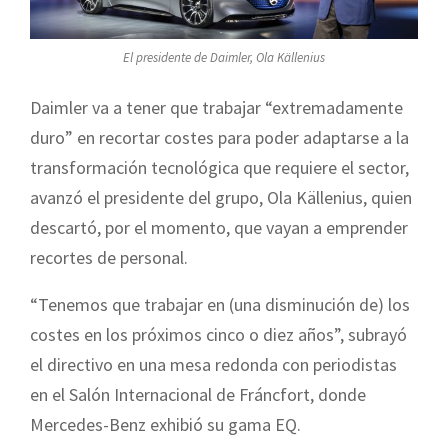
El presidente de Daimler, Ola Källenius
Daimler va a tener que trabajar “extremadamente
duro” en recortar costes para poder adaptarse a la
transformación tecnológica que requiere el sector,
avanzó el presidente del grupo, Ola Källenius, quien
descartó, por el momento, que vayan a emprender
recortes de personal.
“Tenemos que trabajar en (una disminución de) los
costes en los próximos cinco o diez años”, subrayó
el directivo en una mesa redonda con periodistas
en el Salón Internacional de Fráncfort, donde
Mercedes-Benz exhibió su gama EQ.