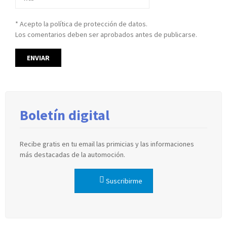
* Acepto la política de protección de datos.
Los comentarios deben ser aprobados antes de publicarse.
Boletín digital
Recibe gratis en tu email las primicias y las informaciones
más destacadas de la automoción.
Suscribirme