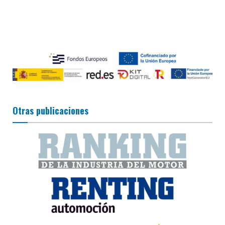
Otras publicaciones