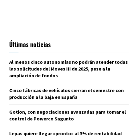
Últimas noticias
Al menos cinco autonomías no podrán atender todas
las solicitudes del Moves III de 2025, pese a la
ampliación de fondos
Cinco fábricas de vehículos cierran el semestre con
producción a la baja en España
Gotion, con negociaciones avanzadas para tomar el
control de Powerco Sagunto
Lepas quiere llegar «pronto» al 3% de rentabilidad