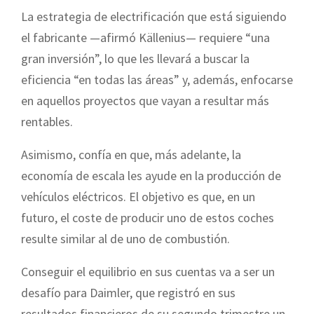
La estrategia de electrificación que está siguiendo
el fabricante —afirmó Källenius— requiere “una
gran inversión”, lo que les llevará a buscar la
eficiencia “en todas las áreas” y, además, enfocarse
en aquellos proyectos que vayan a resultar más
rentables.
Asimismo, confía en que, más adelante, la
economía de escala les ayude en la producción de
vehículos eléctricos. El objetivo es que, en un
futuro, el coste de producir uno de estos coches
resulte similar al de uno de combustión.
Conseguir el equilibrio en sus cuentas va a ser un
desafío para Daimler, que registró en sus
resultados financieros de su segundo trimestre un