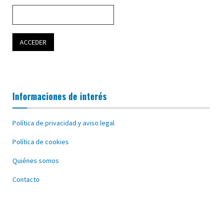
Informaciones de interés
Política de privacidad y aviso legal
Política de cookies
Quiénes somos
Contacto