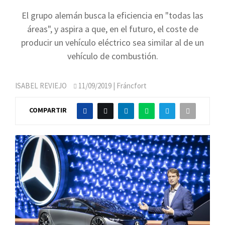
El grupo alemán busca la eficiencia en "todas las
áreas", y aspira a que, en el futuro, el coste de
producir un vehículo eléctrico sea similar al de un
vehículo de combustión.
ISABEL REVIEJO
11/09/2019
| Fráncfort
COMPARTIR