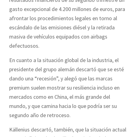
gasto excepcional de 4.200 millones de euros, para
afrontar los procedimientos legales en torno al
escándalo de las emisiones diésel y la retirada
masiva de vehículos equipados con airbags
defectuosos.
En cuanto a la situación global de la industria, el
presidente del grupo alemán descartó que se esté
dando una “recesión”, y alegó que las marcas
premium suelen mostrar su resiliencia incluso en
mercados como en China, el más grande del
mundo, y que camina hacia lo que podría ser su
segundo año de retroceso.
Källenius descartó, también, que la situación actual