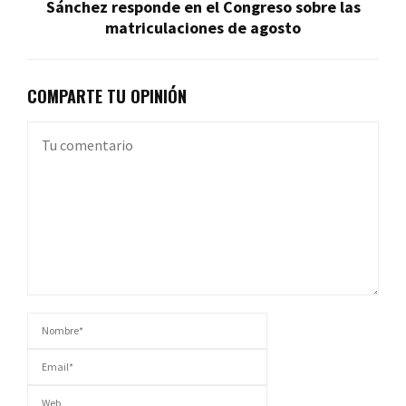
Sánchez responde en el Congreso sobre las
matriculaciones de agosto
COMPARTE TU OPINIÓN