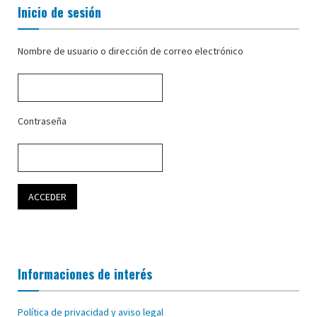
Inicio de sesión
Nombre de usuario o dirección de correo electrónico
Contraseña
Informaciones de interés
Política de privacidad y aviso legal