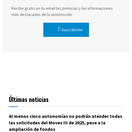
Recibe gratis en tu email las primicias y las informaciones
más destacadas de la automoción.
Suscribirme
Últimas noticias
Al menos cinco autonomías no podrán atender todas
las solicitudes del Moves III de 2025, pese a la
ampliación de fondos