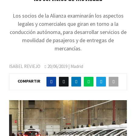
Los socios de la Alianza examinarán los aspectos
legales y comerciales que giran en torno a la
conducción autónoma, para desarrollar servicios de
movilidad de pasajeros y de entregas de
mercancías.
ISABEL REVIEJO
20/06/2019
| Madrid
COMPARTIR