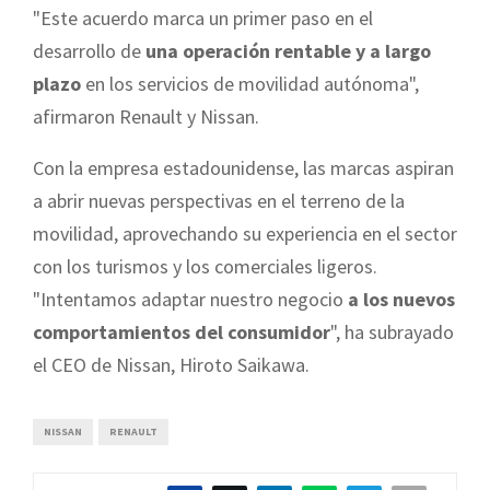
"Este acuerdo marca un primer paso en el
desarrollo de
una operación rentable y a largo
plazo
en los servicios de movilidad autónoma",
afirmaron Renault y Nissan.
Con la empresa estadounidense, las marcas aspiran
a abrir nuevas perspectivas en el terreno de la
movilidad, aprovechando su experiencia en el sector
con los turismos y los comerciales ligeros.
"Intentamos adaptar nuestro negocio
a los nuevos
comportamientos del consumidor
", ha subrayado
el CEO de Nissan, Hiroto Saikawa.
NISSAN
RENAULT