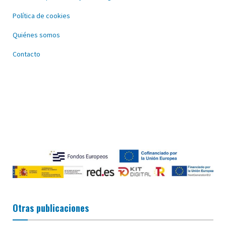
Política de cookies
Quiénes somos
Contacto
Otras publicaciones