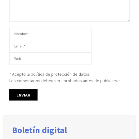
* Acepto la política de protección de datos.
Los comentarios deben ser aprobados antes de publicarse.
Boletín digital