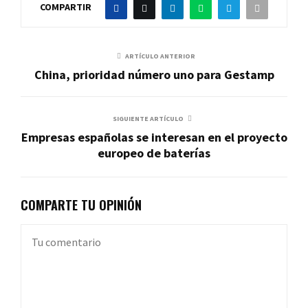
COMPARTIR
ARTÍCULO ANTERIOR
China, prioridad número uno para Gestamp
SIGUIENTE ARTÍCULO
Empresas españolas se interesan en el proyecto
europeo de baterías
COMPARTE TU OPINIÓN