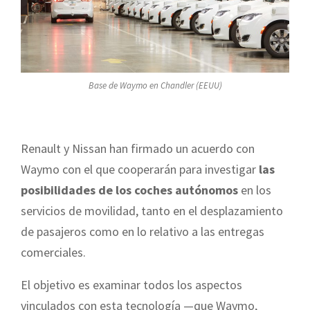
Base de Waymo en Chandler (EEUU)
Renault y Nissan han firmado un acuerdo con
Waymo con el que cooperarán para investigar
las
posibilidades de los coches autónomos
en los
servicios de movilidad, tanto en el desplazamiento
de pasajeros como en lo relativo a las entregas
comerciales.
El objetivo es examinar todos los aspectos
vinculados con esta tecnología —que Waymo,