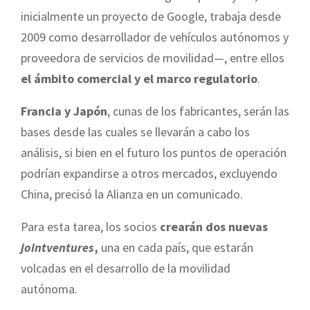
inicialmente un proyecto de Google, trabaja desde
2009 como desarrollador de vehículos autónomos y
proveedora de servicios de movilidad—, entre ellos
el ámbito comercial y el marco regulatorio
.
Francia y Japón
, cunas de los fabricantes, serán las
bases desde las cuales se llevarán a cabo los
análisis, si bien en el futuro los puntos de operación
podrían expandirse a otros mercados, excluyendo
China, precisó la Alianza en un comunicado.
Para esta tarea, los socios
crearán dos nuevas
jointventures
,
una en cada país, que estarán
volcadas en el desarrollo de la movilidad
autónoma.