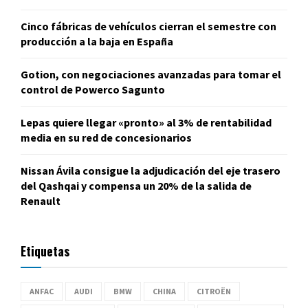
Cinco fábricas de vehículos cierran el semestre con
producción a la baja en España
Gotion, con negociaciones avanzadas para tomar el
control de Powerco Sagunto
Lepas quiere llegar «pronto» al 3% de rentabilidad
media en su red de concesionarios
Nissan Ávila consigue la adjudicación del eje trasero
del Qashqai y compensa un 20% de la salida de
Renault
Etiquetas
ANFAC
AUDI
BMW
CHINA
CITROËN