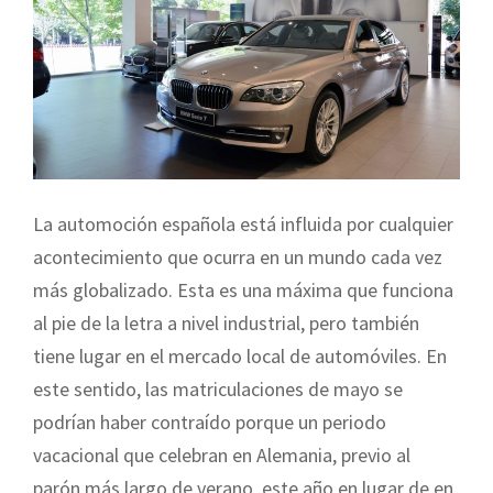
La automoción española está influida por cualquier
acontecimiento que ocurra en un mundo cada vez
más globalizado. Esta es una máxima que funciona
al pie de la letra a nivel industrial, pero también
tiene lugar en el mercado local de automóviles. En
este sentido, las matriculaciones de mayo se
podrían haber contraído porque un periodo
vacacional que celebran en Alemania, previo al
parón más largo de verano, este año en lugar de en