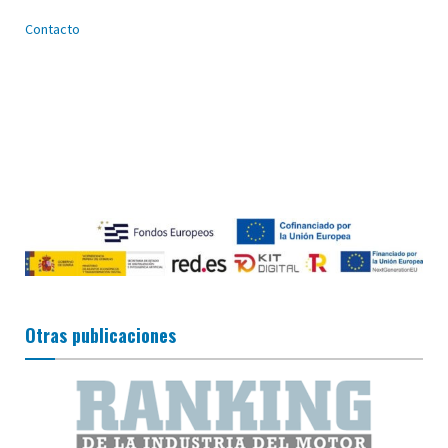
Contacto
Otras publicaciones