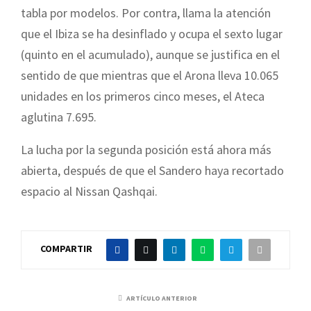
tabla por modelos. Por contra, llama la atención
que el Ibiza se ha desinflado y ocupa el sexto lugar
(quinto en el acumulado), aunque se justifica en el
sentido de que mientras que el Arona lleva 10.065
unidades en los primeros cinco meses, el Ateca
aglutina 7.695.
La lucha por la segunda posición está ahora más
abierta, después de que el Sandero haya recortado
espacio al Nissan Qashqai.
COMPARTIR
ARTÍCULO ANTERIOR