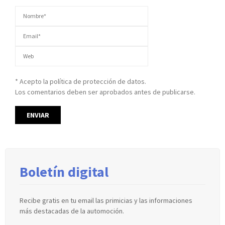
* Acepto la política de protección de datos.
Los comentarios deben ser aprobados antes de publicarse.
Boletín digital
Recibe gratis en tu email las primicias y las informaciones
más destacadas de la automoción.