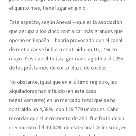
el quinto mes, tiene lugar en junio.
Este aspecto, según Aneval —que es la asociación
que agrupa a los cinco rent a car más grandes que
operan en España— habría provocado que el canal
de rent a car se hubiera contraído un 10,17% en
mayo. Y es que el turista germano aglutina el 10%
de los préstamos de corto plazo de coches.
No obstante, igual que en el último registro, las
alquiladoras han influido (en este caso
negativamente) en un mercado total que se ha
contraído un 4,58%, con 129.779 unidades. Cabe
recordar que el incremento de abril fue fruto de un
crecimiento del 30,44% de este canal. Asimismo, en