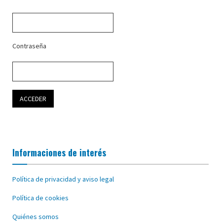
Contraseña
Informaciones de interés
Política de privacidad y aviso legal
Política de cookies
Quiénes somos