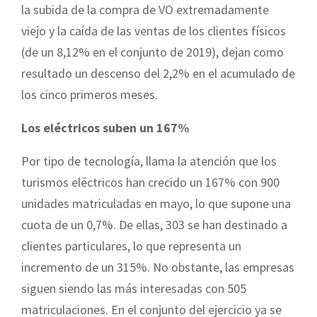
la subida de la compra de VO extremadamente
viejo y la caída de las ventas de los clientes físicos
(de un 8,12% en el conjunto de 2019), dejan como
resultado un descenso del 2,2% en el acumulado de
los cinco primeros meses.
Los eléctricos suben un 167%
Por tipo de tecnología, llama la atención que los
turismos eléctricos han crecido un 167% con 900
unidades matriculadas en mayo, lo que supone una
cuota de un 0,7%. De ellas, 303 se han destinado a
clientes particulares, lo que representa un
incremento de un 315%. No obstante, las empresas
siguen siendo las más interesadas con 505
matriculaciones. En el conjunto del ejercicio ya se