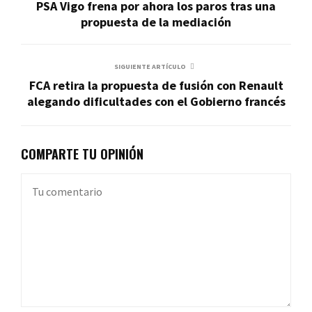
PSA Vigo frena por ahora los paros tras una
propuesta de la mediación
SIGUIENTE ARTÍCULO
FCA retira la propuesta de fusión con Renault
alegando dificultades con el Gobierno francés
COMPARTE TU OPINIÓN