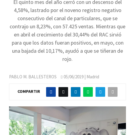
El quinto mes del año cerró con un descenso del
4,58%, lastrado por el noveno registro negativo
consecutivo del canal de particulares, que se
contrajo un 8,23%, con 57.425 ventas. Mientras que
en abril el crecimiento del 30,44% del RAC sirvió
para que los datos fueran positivos, en mayo, con
una bajada del 10,17%, ayudó a que se tiñeran de
rojo.
PABLO M. BALLESTEROS
05/06/2019
| Madrid
COMPARTIR