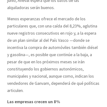
junio, Aneval espera que los datos de las
alquiladoras serán buenos.
Menos esperanzas ofrece el mercado de los
particulares que, con una caída del 8,23%, aglutina
nueve registros consecutivos en rojo y, a la espera
de un plan similar al del País Vasco —donde se
incentiva la compra de automóviles también diésel
y gasolina—, es posible que continúe a la baja, a
pesar de que en los próximos meses se irán
constituyendo los gobiernos autonómicos,
municipales y nacional, aunque como, indican los
vendedores de Ganvam, dependerá de qué políticas
articulen.
Las empresas crecen un 8%