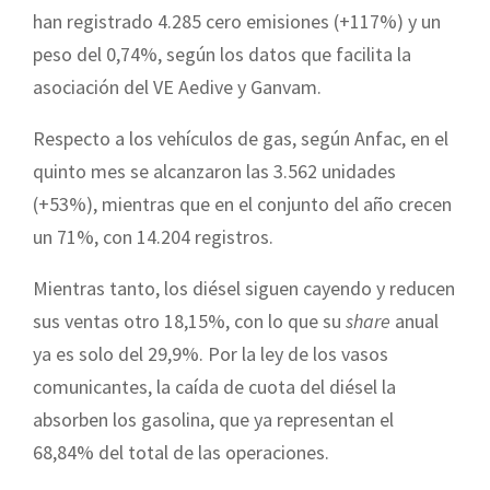
han registrado 4.285 cero emisiones (+117%) y un
peso del 0,74%, según los datos que facilita la
asociación del VE Aedive y Ganvam.
Respecto a los vehículos de gas, según Anfac, en el
quinto mes se alcanzaron las 3.562 unidades
(+53%), mientras que en el conjunto del año crecen
un 71%, con 14.204 registros.
Mientras tanto, los diésel siguen cayendo y reducen
sus ventas otro 18,15%, con lo que su
share
anual
ya es solo del 29,9%. Por la ley de los vasos
comunicantes, la caída de cuota del diésel la
absorben los gasolina, que ya representan el
68,84% del total de las operaciones.