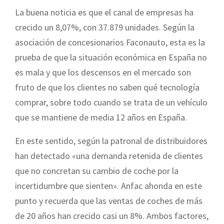
La buena noticia es que el canal de empresas ha
crecido un 8,07%, con 37.879 unidades. Según la
asociación de concesionarios Faconauto, esta es la
prueba de que la situación económica en España no
es mala y que los descensos en el mercado son
fruto de que los clientes no saben qué tecnología
comprar, sobre todo cuando se trata de un vehículo
que se mantiene de media 12 años en España.
En este sentido, según la patronal de distribuidores
han detectado «una demanda retenida de clientes
que no concretan su cambio de coche por la
incertidumbre que sienten». Anfac ahonda en este
punto y recuerda que las ventas de coches de más
de 20 años han crecido casi un 8%. Ambos factores,