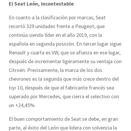
El Seat León, incontestable
En cuanto a la clasificación por marcas, Seat
recortó 329 unidades frente a Peugeot, que
continúa siendo líder en el año 2019, con la
española en segunda posición. En tercer lugar sigue
Renault y cuarta es VW, que se afianza en ese lugar,
después de incrementar ligeramente su ventaja con
Citroën. Precisamente, la marca de los dos
chevrones es la segunda que más crece dentro del
top
10, después de que el fabricante francés sea
superado por Mercedes, que cierra el selectivo con
un +24,45%.
El buen comportamiento de Seat se debe, en gran
parte, al éxito del León que lidera con solvencia la