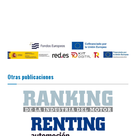
Otras publicaciones