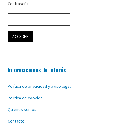
Contraseña
Informaciones de interés
Política de privacidad y aviso legal
Política de cookies
Quiénes somos
Contacto