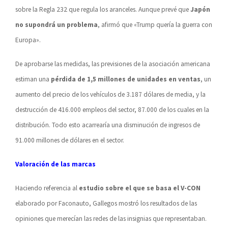
sobre la Regla 232 que regula los aranceles. Aunque prevé que
Japón
no supondrá un problema
, afirmó que «Trump quería la guerra con
Europa».
De aprobarse las medidas, las previsiones de la asociación americana
estiman una
pérdida de 1,5 millones de unidades en ventas
, un
aumento del precio de los vehículos de 3.187 dólares de media, y la
destrucción de 416.000 empleos del sector, 87.000 de los cuales en la
distribución. Todo esto acarrearía una disminución de ingresos de
91.000 millones de dólares en el sector.
Valoración de las marcas
Haciendo referencia al
estudio sobre el que se basa el V-CON
elaborado por Faconauto, Gallegos mostró los resultados de las
opiniones que merecían las redes de las insignias que representaban.