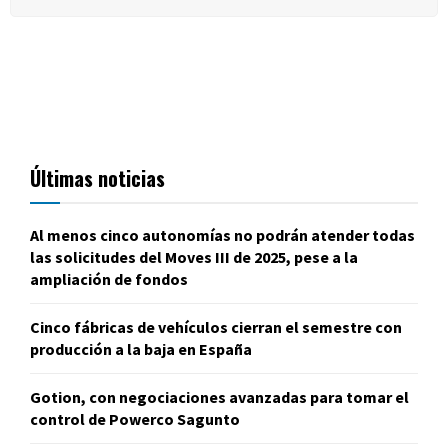
Últimas noticias
Al menos cinco autonomías no podrán atender todas
las solicitudes del Moves III de 2025, pese a la
ampliación de fondos
Cinco fábricas de vehículos cierran el semestre con
producción a la baja en España
Gotion, con negociaciones avanzadas para tomar el
control de Powerco Sagunto