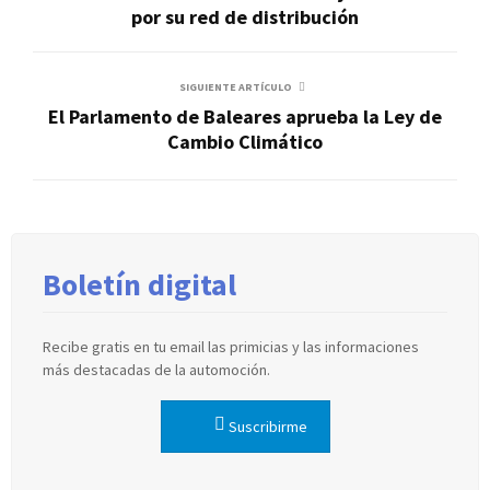
por su red de distribución
SIGUIENTE ARTÍCULO
El Parlamento de Baleares aprueba la Ley de
Cambio Climático
Boletín digital
Recibe gratis en tu email las primicias y las informaciones
más destacadas de la automoción.
Suscribirme