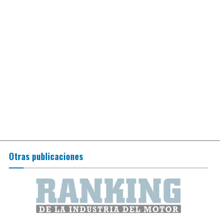
Otras publicaciones