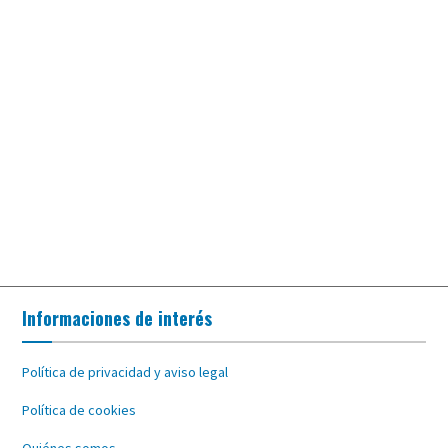
Informaciones de interés
Política de privacidad y aviso legal
Política de cookies
Quiénes somos