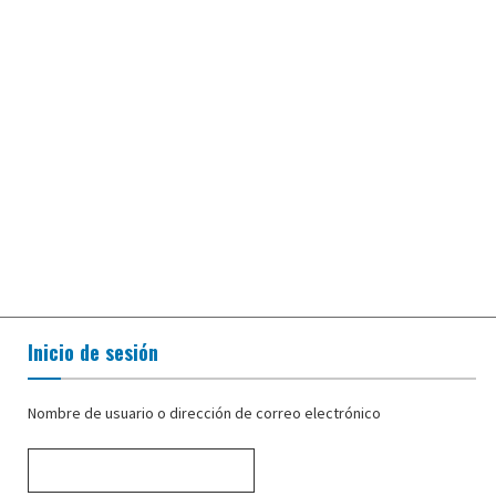
Inicio de sesión
Nombre de usuario o dirección de correo electrónico