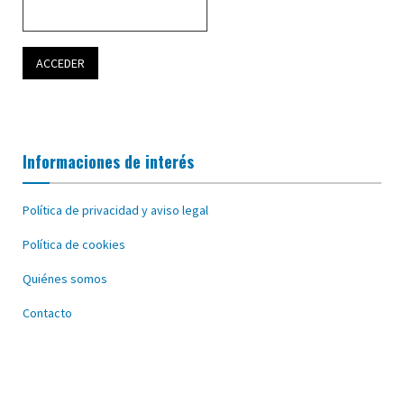
Informaciones de interés
Política de privacidad y aviso legal
Política de cookies
Quiénes somos
Contacto