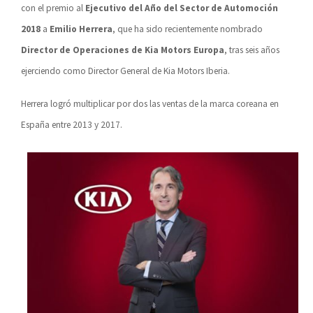
con el premio al
Ejecutivo del Año del Sector de Automoción
2018
a
Emilio Herrera
, que ha sido recientemente nombrado
Director de Operaciones de Kia Motors Europa
, tras seis años
ejerciendo como Director General de Kia Motors Iberia.
Herrera logró multiplicar por dos las ventas de la marca coreana en
España entre 2013 y 2017.