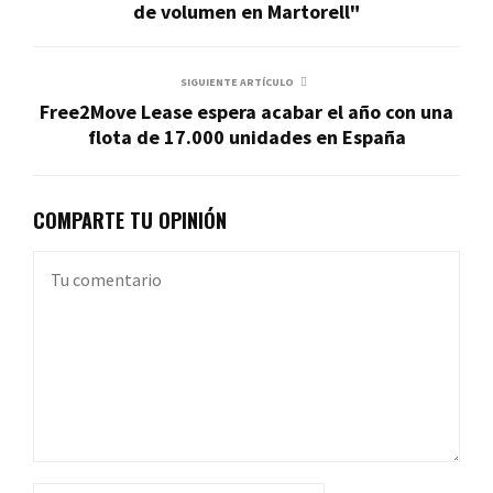
de volumen en Martorell"
SIGUIENTE ARTÍCULO
Free2Move Lease espera acabar el año con una
flota de 17.000 unidades en España
COMPARTE TU OPINIÓN