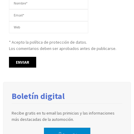
* Acepto la política de protección de datos.
Los comentarios deben ser aprobados antes de publicarse.
Boletín digital
Recibe gratis en tu email las primicias y las informaciones
más destacadas de la automoción.