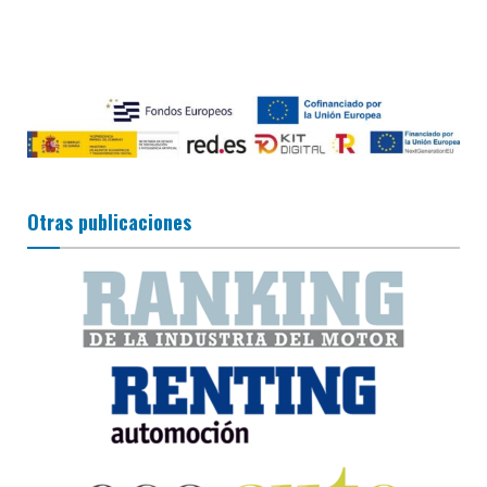
Otras publicaciones