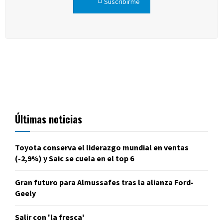
Suscribirme
Últimas noticias
Toyota conserva el liderazgo mundial en ventas
(-2,9%) y Saic se cuela en el top 6
Gran futuro para Almussafes tras la alianza Ford-
Geely
Salir con 'la fresca'