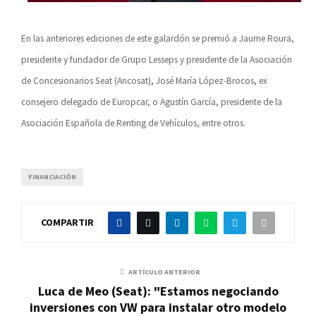
En las anteriores ediciones de este galardón se premió a Jaume Roura,
presidente y fundador de Grupo Lesseps y presidente de la Asociación
de Concesionarios Seat (Ancosat), José María López-Brocos, ex
consejero delegado de Europcar, o Agustín García, presidente de la
Asociación Española de Renting de Vehículos, entre otros.
FINANCIACIÓN
COMPARTIR
ARTÍCULO ANTERIOR
Luca de Meo (Seat): "Estamos negociando
inversiones con VW para instalar otro modelo