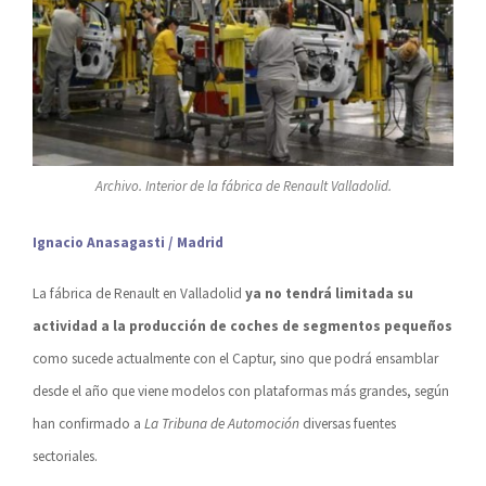
Archivo. Interior de la fábrica de Renault Valladolid.
Ignacio Anasagasti / Madrid
La fábrica de Renault en Valladolid
ya no tendrá limitada su
actividad a la producción de coches de segmentos pequeños
como sucede actualmente con el Captur, sino que podrá ensamblar
desde el año que viene modelos con plataformas más grandes, según
han confirmado a
La Tribuna de Automoción
diversas fuentes
sectoriales.