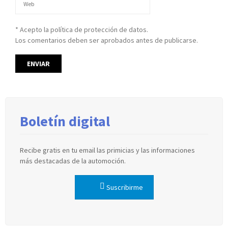
* Acepto la política de protección de datos.
Los comentarios deben ser aprobados antes de publicarse.
Boletín digital
Recibe gratis en tu email las primicias y las informaciones
más destacadas de la automoción.
Suscribirme