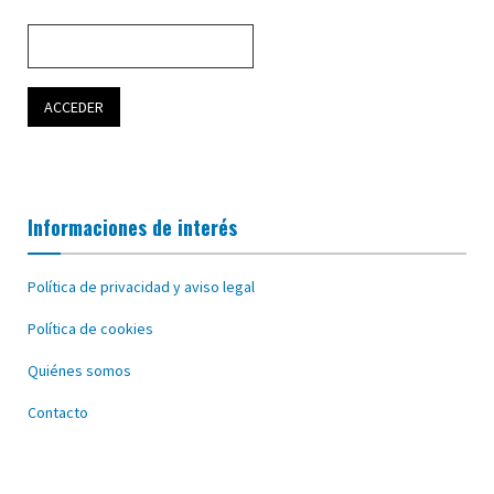
Informaciones de interés
Política de privacidad y aviso legal
Política de cookies
Quiénes somos
Contacto