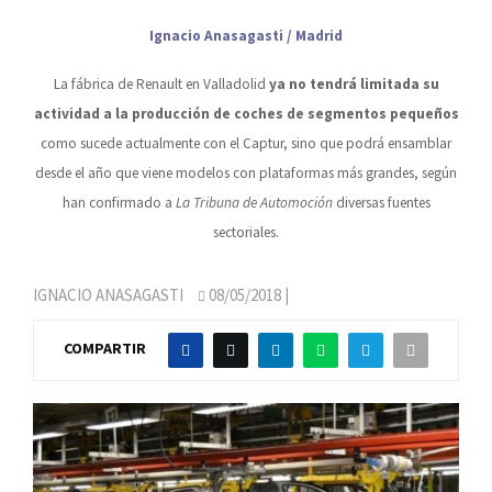
Ignacio Anasagasti / Madrid
La fábrica de Renault en Valladolid
ya no tendrá limitada su
actividad a la producción de coches de segmentos pequeños
como sucede actualmente con el Captur, sino que podrá ensamblar
desde el año que viene modelos con plataformas más grandes, según
han confirmado a
La Tribuna de Automoción
diversas fuentes
sectoriales.
IGNACIO ANASAGASTI
08/05/2018
|
COMPARTIR