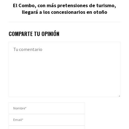
El Combo, con más pretensiones de turismo,
llegará a los concesionarios en otoño
COMPARTE TU OPINIÓN