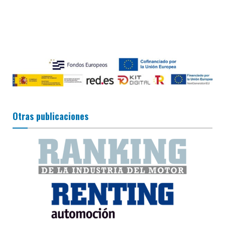
Otras publicaciones