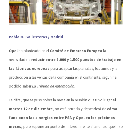
Pablo M. Ballesteros / Madrid
Opel
ha planteado en el
Comité de Empresa Europeo
la
necesidad de
reducir entre 1.000 y 1.500 puestos de trabajo en
las fábricas europeas
para adaptar las plantillas, los turnos y la
producción a las ventas de la compañía en el continente, según ha
podido saber
La Tribuna de Automoción
.
La cifra, que se puso sobre la mesa en la reunión que tuvo lugar
el
martes 12 de diciembre
, no está cerrada y dependerá de
cómo
funcionen las sinergias entre PSA y Opel en los próximos
meses
, pero supone un punto de inflexión frente al anuncio que hizo