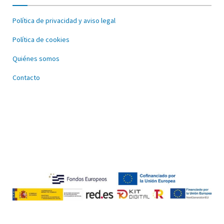
Política de privacidad y aviso legal
Política de cookies
Quiénes somos
Contacto