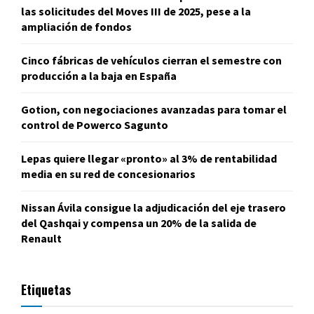
las solicitudes del Moves III de 2025, pese a la
ampliación de fondos
Cinco fábricas de vehículos cierran el semestre con
producción a la baja en España
Gotion, con negociaciones avanzadas para tomar el
control de Powerco Sagunto
Lepas quiere llegar «pronto» al 3% de rentabilidad
media en su red de concesionarios
Nissan Ávila consigue la adjudicación del eje trasero
del Qashqai y compensa un 20% de la salida de
Renault
Etiquetas