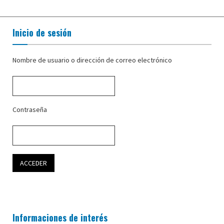
Inicio de sesión
Nombre de usuario o dirección de correo electrónico
Contraseña
Informaciones de interés