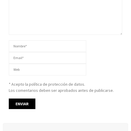
* Acepto la política de protección de datos.
Los comentarios deben ser aprobados antes de publicarse.