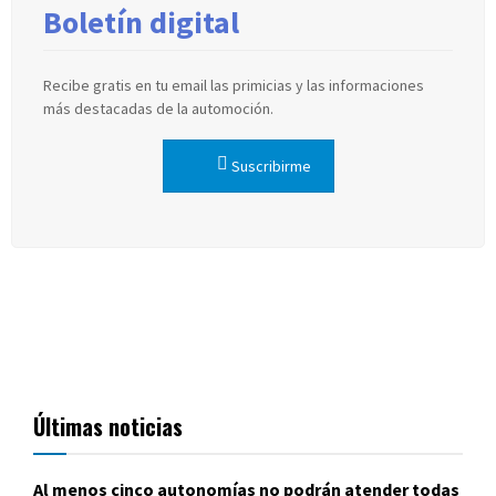
Boletín digital
Recibe gratis en tu email las primicias y las informaciones
más destacadas de la automoción.
Suscribirme
Últimas noticias
Al menos cinco autonomías no podrán atender todas