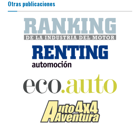
Otras publicaciones