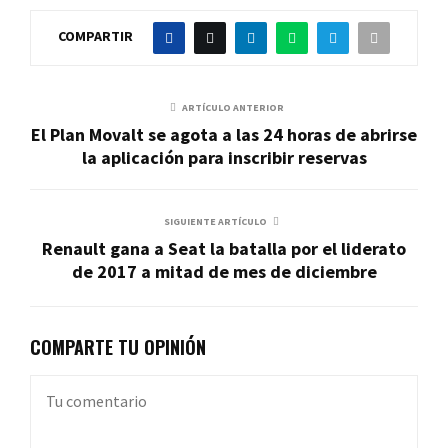
COMPARTIR
ARTÍCULO ANTERIOR
El Plan Movalt se agota a las 24 horas de abrirse
la aplicación para inscribir reservas
SIGUIENTE ARTÍCULO
Renault gana a Seat la batalla por el liderato
de 2017 a mitad de mes de diciembre
COMPARTE TU OPINIÓN