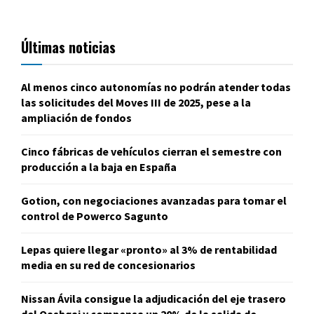
Últimas noticias
Al menos cinco autonomías no podrán atender todas
las solicitudes del Moves III de 2025, pese a la
ampliación de fondos
Cinco fábricas de vehículos cierran el semestre con
producción a la baja en España
Gotion, con negociaciones avanzadas para tomar el
control de Powerco Sagunto
Lepas quiere llegar «pronto» al 3% de rentabilidad
media en su red de concesionarios
Nissan Ávila consigue la adjudicación del eje trasero