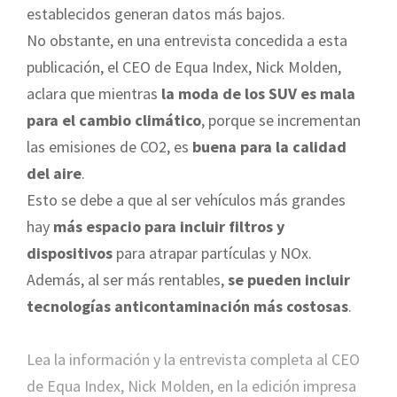
establecidos generan datos más bajos.
No obstante, en una entrevista concedida a esta
publicación, el CEO de Equa Index, Nick Molden,
aclara que mientras
la moda de los SUV es mala
para el cambio climático
, porque se incrementan
las emisiones de CO2, es
buena para la calidad
del aire
.
Esto se debe a que al ser vehículos más grandes
hay
más espacio para incluir filtros y
dispositivos
para atrapar partículas y NOx.
Además, al ser más rentables,
se pueden incluir
tecnologías anticontaminación más costosas
.
Lea la información y la entrevista completa al CEO
de Equa Index, Nick Molden, en la edición impresa