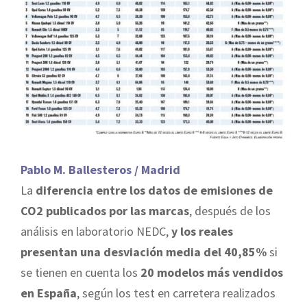
Pablo M. Ballesteros / Madrid
La
diferencia entre los datos de emisiones de
CO2 publicados por las marcas
, después de los
análisis en laboratorio NEDC,
y los reales
presentan una desviación media del 40,85%
si
se tienen en cuenta los
20 modelos más vendidos
en España
, según los test en carretera realizados