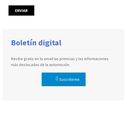
Boletín digital
Recibe gratis en tu email las primicias y las informaciones
más destacadas de la automoción.
Suscribirme