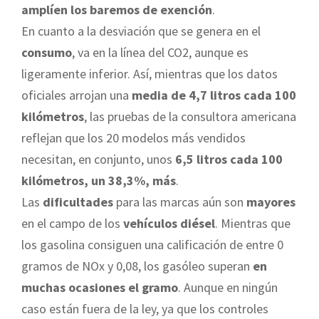
amplíen los baremos de exención
.
En cuanto a la desviación que se genera en el
consumo
, va en la línea del CO2, aunque es
ligeramente inferior. Así, mientras que los datos
oficiales arrojan una
media de 4,7 litros cada 100
kilómetros
, las pruebas de la consultora americana
reflejan que los 20 modelos más vendidos
necesitan, en conjunto, unos
6,5 litros cada 100
kilómetros, un 38,3%, más
.
Las
dificultades
para las marcas aún son
mayores
en el campo de los
vehículos diésel
. Mientras que
los gasolina consiguen una calificación de entre 0
gramos de NOx y 0,08, los gasóleo superan
en
muchas ocasiones el gramo
. Aunque en ningún
caso están fuera de la ley, ya que los controles