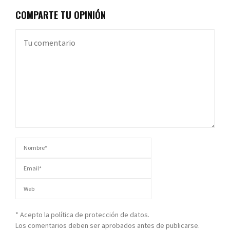
COMPARTE TU OPINIÓN
* Acepto la política de protección de datos.
Los comentarios deben ser aprobados antes de publicarse.