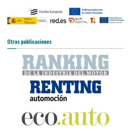
Otras publicaciones