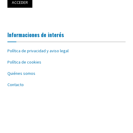
Informaciones de interés
Política de privacidad y aviso legal
Política de cookies
Quiénes somos
Contacto