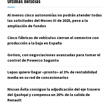
Últimas noticias
Al menos cinco autonomías no podrán atender todas
las solicitudes del Moves III de 2025, pese a la
ampliación de fondos
Cinco fábricas de vehículos cierran el semestre con
producción a la baja en España
Gotion, con negociaciones avanzadas para tomar el
control de Powerco Sagunto
Lepas quiere llegar «pronto» al 3% de rentabilidad
media en su red de concesionarios
Nissan Ávila consigue la adjudicación del eje trasero
del Qashqai y compensa un 20% de la salida de
Renault