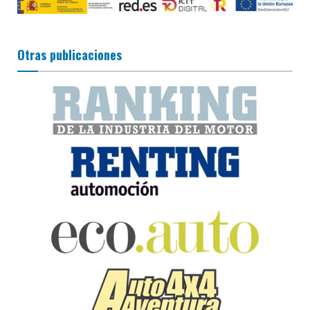
Otras publicaciones