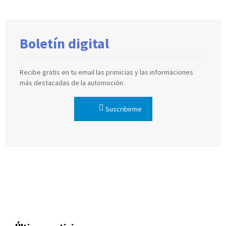
Boletín digital
Recibe gratis en tu email las primicias y las informaciones
más destacadas de la automoción.
Suscribirme