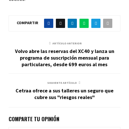
COMPARTIR
ARTÍCULO ANTERIOR
Volvo abre las reservas del XC40 y lanza un
programa de suscripción mensual para
particulares, desde 699 euros al mes
SIGUIENTE ARTÍCULO
Cetraa ofrece a sus talleres un seguro que
cubre sus "riesgos reales"
COMPARTE TU OPINIÓN