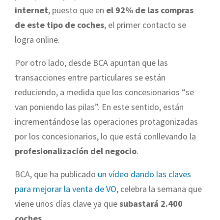
internet
, puesto que en
el 92% de las compras
de este tipo de coches
, el primer contacto se
logra online.
Por otro lado, desde BCA apuntan que las
transacciones entre particulares se están
reduciendo, a medida que los concesionarios “se
van poniendo las pilas”. En este sentido, están
incrementándose las operaciones protagonizadas
por los concesionarios, lo que está conllevando la
profesionalización del negocio
.
BCA, que ha publicado
un vídeo dando las claves
para mejorar la venta de VO
, celebra la semana que
viene unos días clave ya que
subastará 2.400
coches
.