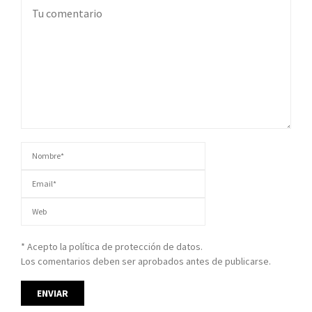
* Acepto la política de protección de datos.
Los comentarios deben ser aprobados antes de publicarse.