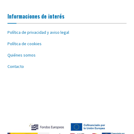
Informaciones de interés
Política de privacidad y aviso legal
Política de cookies
Quiénes somos
Contacto