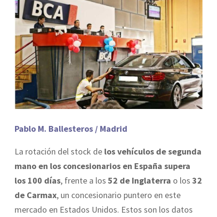
Pablo M. Ballesteros / Madrid
La rotación del stock de
los vehículos de segunda
mano en los concesionarios en España supera
los 100 días
, frente a los
52 de Inglaterra
o los
32
de Carmax
, un concesionario puntero en este
mercado en Estados Unidos. Estos son los datos