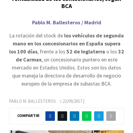
BCA
Pablo M. Ballesteros / Madrid
La rotación del stock de
los vehículos de segunda
mano en los concesionarios en España supera
los 100 días
, frente a los
52 de Inglaterra
o los
32
de Carmax
, un concesionario puntero en este
mercado en Estados Unidos. Estos son los datos
que maneja la directora de desarrollo de negocio
europeo de la empresa de subastas BCA.
PABLO M. BALLESTEROS
22/09/2017
|
COMPARTIR