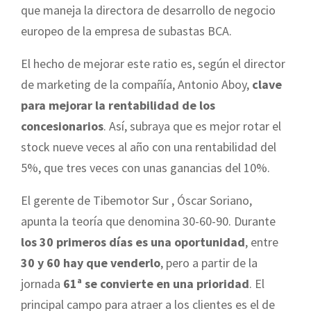
que maneja la directora de desarrollo de negocio
europeo de la empresa de subastas BCA.
El hecho de mejorar este ratio es, según el director
de marketing de la compañía, Antonio Aboy,
clave
para mejorar la rentabilidad de los
concesionarios
. Así, subraya que es mejor rotar el
stock nueve veces al año con una rentabilidad del
5%, que tres veces con unas ganancias del 10%.
El gerente de Tibemotor Sur , Óscar Soriano,
apunta la teoría que denomina 30-60-90. Durante
los 30 primeros días es una oportunidad
, entre
30 y 60 hay que venderlo
, pero a partir de la
jornada
61ª se convierte en una prioridad
. El
principal campo para atraer a los clientes es el de