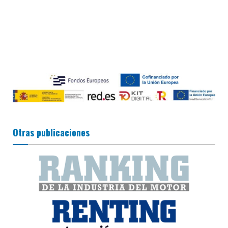
Otras publicaciones