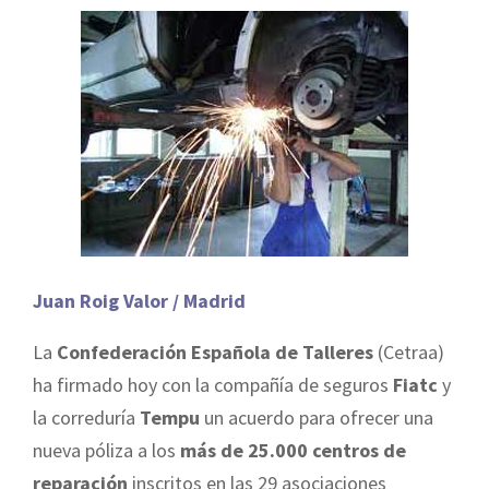
Juan Roig Valor / Madrid
La
Confederación Española de Talleres
(Cetraa)
ha firmado hoy con la compañía de seguros
Fiatc
y
la correduría
Tempu
un acuerdo para ofrecer una
nueva póliza a los
más de 25.000 centros de
reparación
inscritos en las 29 asociaciones