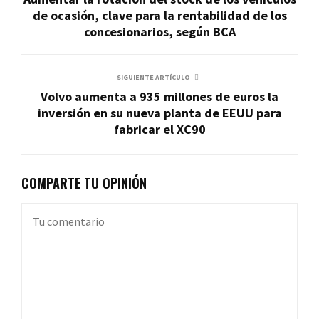
de ocasión, clave para la rentabilidad de los
concesionarios, según BCA
SIGUIENTE ARTÍCULO
Volvo aumenta a 935 millones de euros la
inversión en su nueva planta de EEUU para
fabricar el XC90
COMPARTE TU OPINIÓN