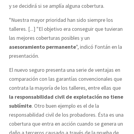
y se decidirá si se amplía alguna cobertura.
"Nuestra mayor prioridad han sido siempre los
talleres. [...] "El objetivo era conseguir que tuvieran
las mejores coberturas posibles y un
asesoramiento permanente
", indicó Fontán en la
presentación.
El nuevo seguro presenta una serie de ventajas en
comparación con las garantías convencionales que
contrata la mayoría de los talleres, entre ellas que
la responsabilidad civil de explotación no tiene
sublímite
. Otro buen ejemplo es el de la
responsabilidad civil de los probadores. Ésta es una
cobertura que entra en acción cuando se genera un
daño a terceros causado a través de la prueba de