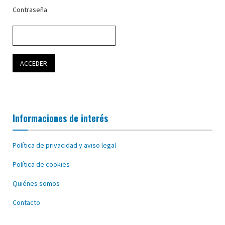
Contraseña
Informaciones de interés
Política de privacidad y aviso legal
Política de cookies
Quiénes somos
Contacto