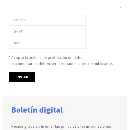
* Acepto la política de protección de datos.
Los comentarios deben ser aprobados antes de publicarse.
Boletín digital
Recibe gratis en tu email las primicias y las informaciones