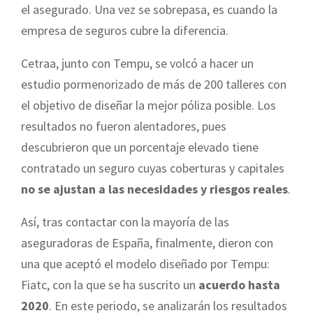
el asegurado. Una vez se sobrepasa, es cuando la
empresa de seguros cubre la diferencia.
Cetraa, junto con Tempu, se volcó a hacer un
estudio pormenorizado de más de 200 talleres con
el objetivo de diseñar la mejor póliza posible. Los
resultados no fueron alentadores, pues
descubrieron que un porcentaje elevado tiene
contratado un seguro cuyas coberturas y capitales
no se ajustan a las necesidades y riesgos reales
.
Así, tras contactar con la mayoría de las
aseguradoras de España, finalmente, dieron con
una que aceptó el modelo diseñado por Tempu:
Fiatc, con la que se ha suscrito un
acuerdo hasta
2020
. En este periodo, se analizarán los resultados