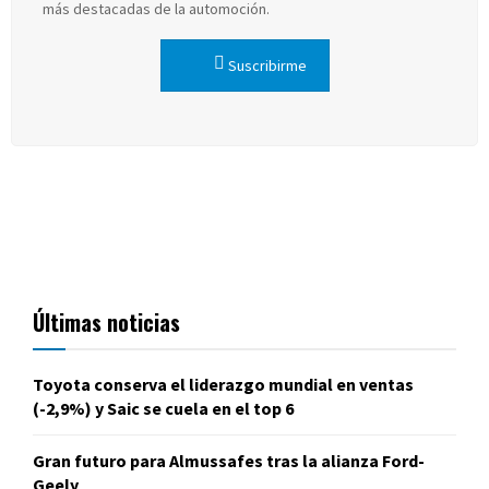
más destacadas de la automoción.
Suscribirme
Últimas noticias
Toyota conserva el liderazgo mundial en ventas
(-2,9%) y Saic se cuela en el top 6
Gran futuro para Almussafes tras la alianza Ford-
Geely