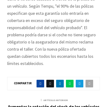
un vehículo. Según Tempu, "el 90% de las pólizas
especifican que esta garantía solo entraría en
cobertura en exceso del seguro obligatorio de
responsabilidad civil del vehículo probado". El
problema podría darse si el coche no tiene seguro
obligatorio o la aseguradora del mismo reclama
contra el taller. Con la nueva póliza ofertada
quedan cubiertos todos los escenarios hasta los
límites establecidos.
COMPARTIR
ARTÍCULO ANTERIOR
Aumentar la rotación del stock de los vehículos