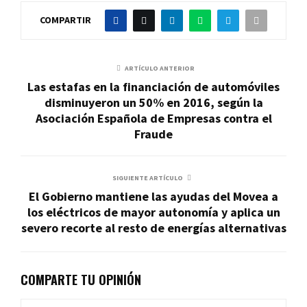
COMPARTIR
ARTÍCULO ANTERIOR
Las estafas en la financiación de automóviles
disminuyeron un 50% en 2016, según la
Asociación Española de Empresas contra el
Fraude
SIGUIENTE ARTÍCULO
El Gobierno mantiene las ayudas del Movea a
los eléctricos de mayor autonomía y aplica un
severo recorte al resto de energías alternativas
COMPARTE TU OPINIÓN