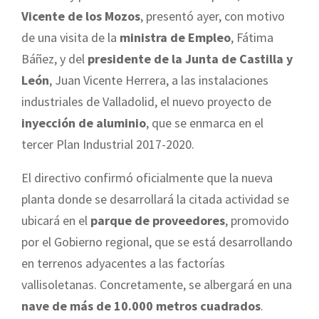
Vicente de los Mozos
, presentó ayer, con motivo
de una visita de la
ministra de Empleo
, Fátima
Báñez, y del
presidente de la Junta de Castilla y
León
, Juan Vicente Herrera, a las instalaciones
industriales de Valladolid, el nuevo proyecto de
inyección de aluminio
, que se enmarca en el
tercer Plan Industrial 2017-2020.
El directivo confirmó oficialmente que la nueva
planta donde se desarrollará la citada actividad se
ubicará en el
parque de proveedores
, promovido
por el Gobierno regional, que se está desarrollando
en terrenos adyacentes a las factorías
vallisoletanas. Concretamente, se albergará en una
nave de más de 10.000 metros cuadrados
.