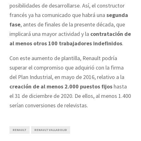
posibilidades de desarrollarse. Así, el constructor
francés ya ha comunicado que habrá una
segunda
fase
, antes de finales de la presente década, que
implicará una mayor actividad y la
contratación de
al menos otros 100 trabajadores indefinidos
.
Con este aumento de plantilla, Renault podría
superar el compromiso que adquirió con la firma
del Plan Industrial, en mayo de 2016, relativo a la
creación de al menos 2.000 puestos fijos
hasta
el 31 de diciembre de 2020. De ellos, al menos 1.400
serían conversiones de relevistas.
RENAULT
RENAULT VALLADOLID