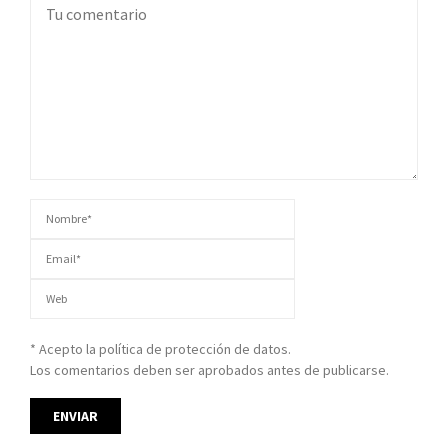
* Acepto la política de protección de datos.
Los comentarios deben ser aprobados antes de publicarse.