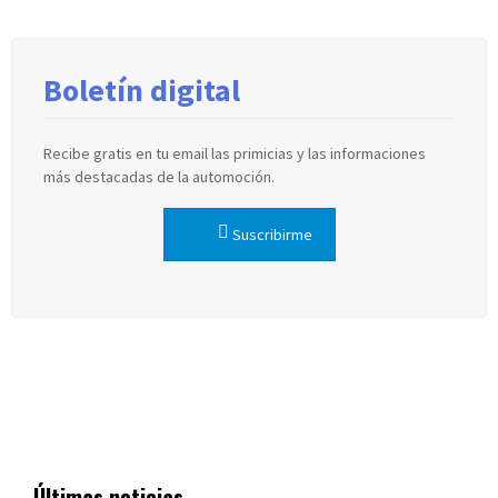
Boletín digital
Recibe gratis en tu email las primicias y las informaciones
más destacadas de la automoción.
Suscribirme
Últimas noticias