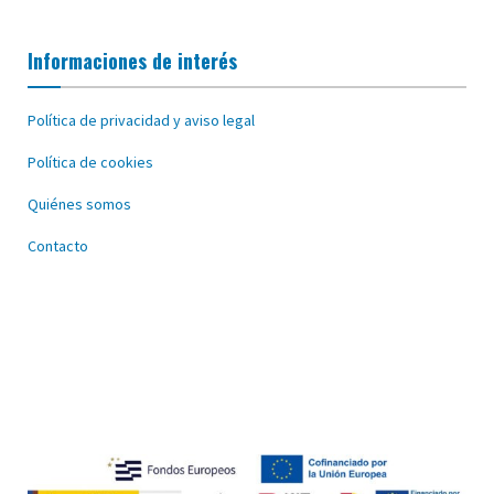
Informaciones de interés
Política de privacidad y aviso legal
Política de cookies
Quiénes somos
Contacto