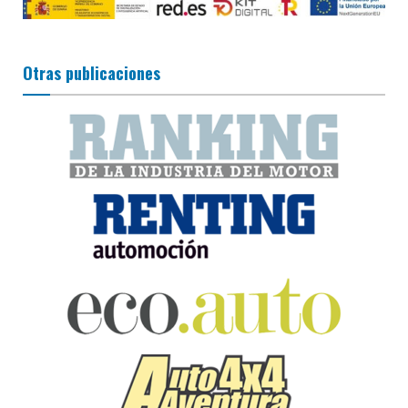
Otras publicaciones