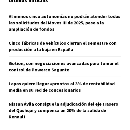
Al menos cinco autonomías no podrán atender todas
las solicitudes del Moves III de 2025, pese a la
ampliación de fondos
Cinco fábricas de vehículos cierran el semestre con
producción a la baja en España
Gotion, con negociaciones avanzadas para tomar el
control de Powerco Sagunto
Lepas quiere llegar «pronto» al 3% de rentabilidad
media en su red de concesionarios
Nissan Ávila consigue la adjudicación del eje trasero
del Qashqai y compensa un 20% de la salida de
Renault