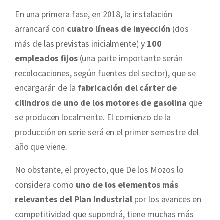
En una primera fase, en 2018, la instalación
arrancará con
cuatro líneas de inyección
(dos
más de las previstas inicialmente) y
100
empleados fijos
(una parte importante serán
recolocaciones, según fuentes del sector), que se
encargarán de la
fabricación del cárter de
cilindros de uno de los motores de gasolina
que
se producen localmente. El comienzo de la
producción en serie será en el primer semestre del
año que viene.
No obstante, el proyecto, que De los Mozos lo
considera como
uno de los elementos más
relevantes del Plan Industrial
por los avances en
competitividad que supondrá, tiene muchas más