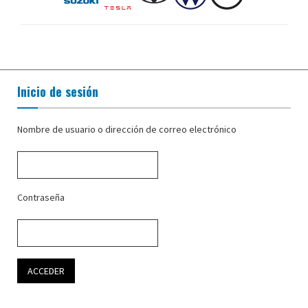
Inicio de sesión
Nombre de usuario o dirección de correo electrónico
Contraseña