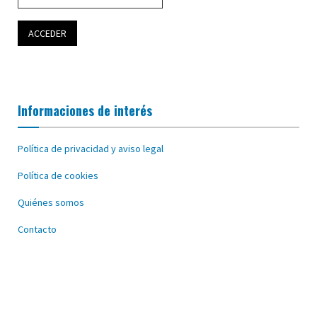
Informaciones de interés
Política de privacidad y aviso legal
Política de cookies
Quiénes somos
Contacto