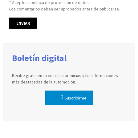
* Acepto la política de protección de datos.
Los comentarios deben ser aprobados antes de publicarse.
Boletín digital
Recibe gratis en tu email las primicias y las informaciones
más destacadas de la automoción.
Suscribirme