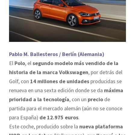
Pablo M. Ballesteros / Berlín (Alemania)
El
Polo
, el
segundo modelo más vendido de la
historia de la marca Volkswagen
, por detrás del
Golf, con
14 millones de unidades
producidas se
renueva en una sexta edición donde se da
máxima
prioridad a la tecnología
, con un
precio
de
partida para el mercado alemán (aún no se conoce
para España)
de 12.975 euros
.
Este coche, producido sobre la
nueva plataforma