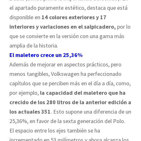
el apartado puramente estético, destaca que está
disponible en
14 colores exteriores y 17
interiores y variaciones en el salpicadero,
por lo
que se convierte en la versión con una gama más
amplia de la historia.
El maletero crece un 25,36%
Además de mejorar en aspectos prácticos, pero
menos tangibles, Volkswagen ha perfeccionado
capítulos que se perciben más en el día a día, como,
por ejemplo,
la capacidad del maletero que ha
crecido de los 280 litros de la anterior edición a
los actuales 351
. Esto supone una diferencia de un
25,36%, en favor de la sexta generación del Polo.
El espacio entre los ejes también se ha
incrementado en 53 milímetros y ahora alcanza los