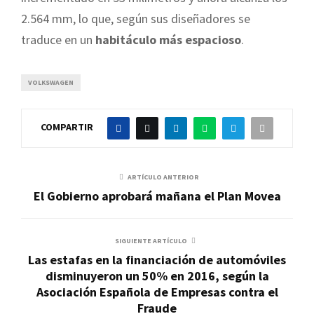
2.564 mm, lo que, según sus diseñadores se
traduce en un
habitáculo más espacioso
.
VOLKSWAGEN
COMPARTIR
ARTÍCULO ANTERIOR
El Gobierno aprobará mañana el Plan Movea
SIGUIENTE ARTÍCULO
Las estafas en la financiación de automóviles
disminuyeron un 50% en 2016, según la
Asociación Española de Empresas contra el
Fraude