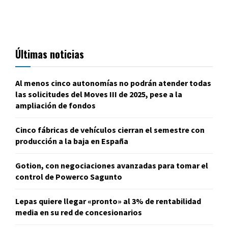
Últimas noticias
Al menos cinco autonomías no podrán atender todas
las solicitudes del Moves III de 2025, pese a la
ampliación de fondos
Cinco fábricas de vehículos cierran el semestre con
producción a la baja en España
Gotion, con negociaciones avanzadas para tomar el
control de Powerco Sagunto
Lepas quiere llegar «pronto» al 3% de rentabilidad
media en su red de concesionarios