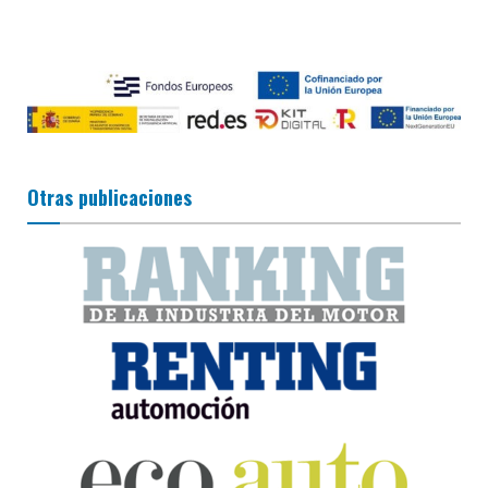
Otras publicaciones