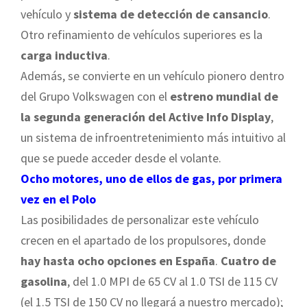
vehículo y
sistema de detección de cansancio
.
Otro refinamiento de vehículos superiores es la
carga inductiva
.
Además, se convierte en un vehículo pionero dentro
del Grupo Volkswagen con el
estreno mundial de
la segunda generación del Active Info Display
,
un sistema de infroentretenimiento más intuitivo al
que se puede acceder desde el volante.
Ocho motores, uno de ellos de gas, por primera
vez en el Polo
Las posibilidades de personalizar este vehículo
crecen en el apartado de los propulsores, donde
hay hasta ocho opciones en España
.
Cuatro de
gasolina
, del 1.0 MPI de 65 CV al 1.0 TSI de 115 CV
(el 1.5 TSI de 150 CV no llegará a nuestro mercado);