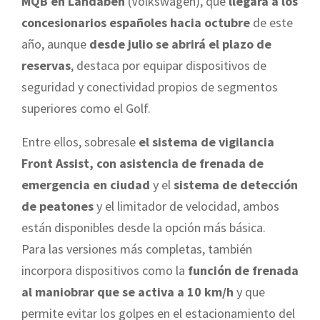
MQB en Landaben
(Volkswagen), que
llegará a los
concesionarios españoles hacia octubre
de este
año, aunque
desde julio se abrirá el plazo de
reservas
, destaca por equipar dispositivos de
seguridad y conectividad propios de segmentos
superiores como el Golf.
Entre ellos, sobresale
el sistema de vigilancia
Front Assist, con asistencia de frenada de
emergencia en ciudad
y el
sistema de detección
de peatones
y el limitador de velocidad, ambos
están disponibles desde la opción más básica.
Para las versiones más completas, también
incorpora dispositivos como la
función de frenada
al maniobrar que se activa a 10 km/h
y que
permite evitar los golpes en el estacionamiento del