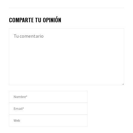
COMPARTE TU OPINIÓN