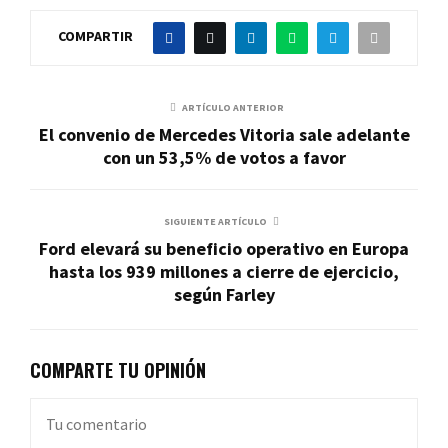
COMPARTIR
ARTÍCULO ANTERIOR
El convenio de Mercedes Vitoria sale adelante
con un 53,5% de votos a favor
SIGUIENTE ARTÍCULO
Ford elevará su beneficio operativo en Europa
hasta los 939 millones a cierre de ejercicio,
según Farley
COMPARTE TU OPINIÓN