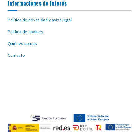
Informaciones de interés
Política de privacidad y aviso legal
Política de cookies
Quiénes somos
Contacto