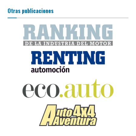
Otras publicaciones