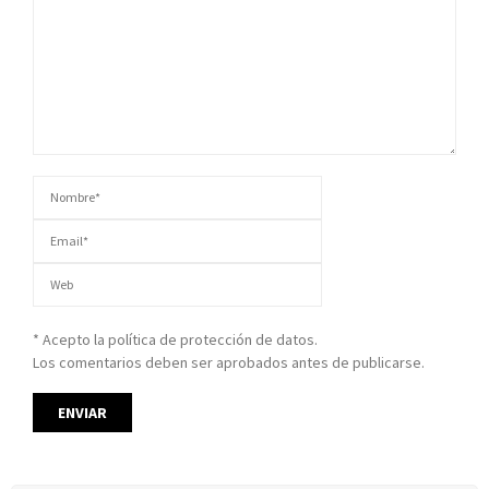
* Acepto la política de protección de datos.
Los comentarios deben ser aprobados antes de publicarse.