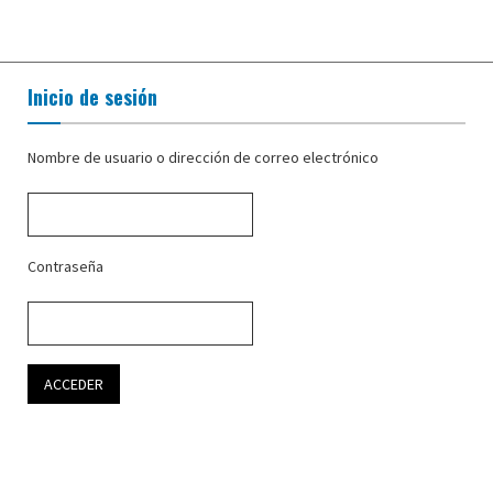
Inicio de sesión
Nombre de usuario o dirección de correo electrónico
Contraseña