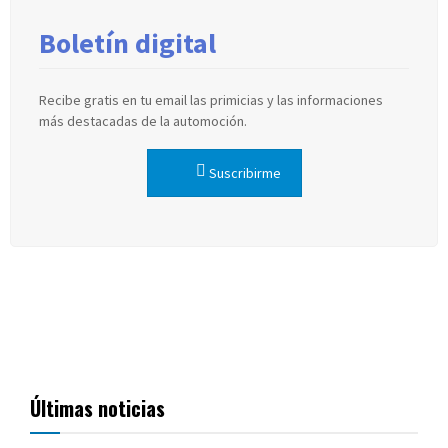
Boletín digital
Recibe gratis en tu email las primicias y las informaciones
más destacadas de la automoción.
Suscribirme
Últimas noticias