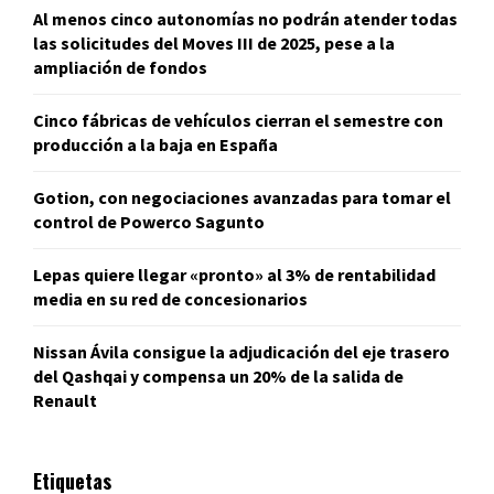
Al menos cinco autonomías no podrán atender todas
las solicitudes del Moves III de 2025, pese a la
ampliación de fondos
Cinco fábricas de vehículos cierran el semestre con
producción a la baja en España
Gotion, con negociaciones avanzadas para tomar el
control de Powerco Sagunto
Lepas quiere llegar «pronto» al 3% de rentabilidad
media en su red de concesionarios
Nissan Ávila consigue la adjudicación del eje trasero
del Qashqai y compensa un 20% de la salida de
Renault
Etiquetas