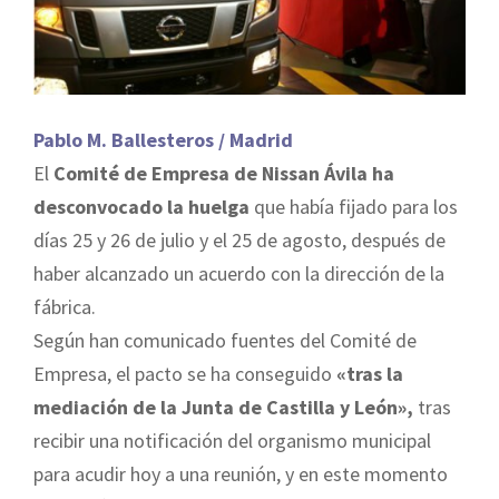
Pablo M. Ballesteros / Madrid
El
Comité de Empresa de Nissan Ávila ha
desconvocado la huelga
que había fijado para los
días 25 y 26 de julio y el 25 de agosto, después de
haber alcanzado un acuerdo con la dirección de la
fábrica.
Según han comunicado fuentes del Comité de
Empresa, el pacto se ha conseguido
«tras la
mediación de la Junta de Castilla y León»,
tras
recibir una notificación del organismo municipal
para acudir hoy a una reunión, y en este momento