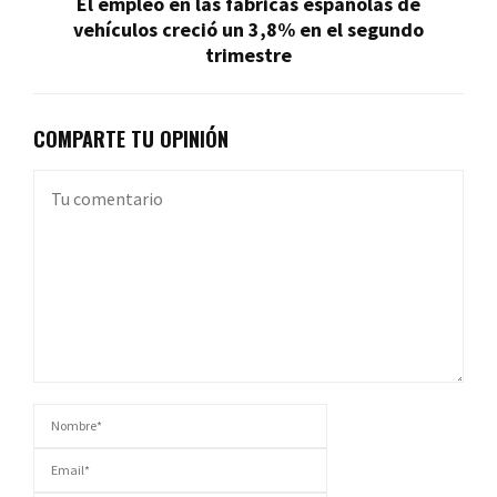
El empleo en las fábricas españolas de
vehículos creció un 3,8% en el segundo
trimestre
COMPARTE TU OPINIÓN