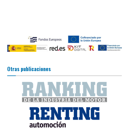
Otras publicaciones