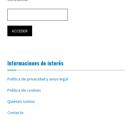
Informaciones de interés
Política de privacidad y aviso legal
Política de cookies
Quiénes somos
Contacto