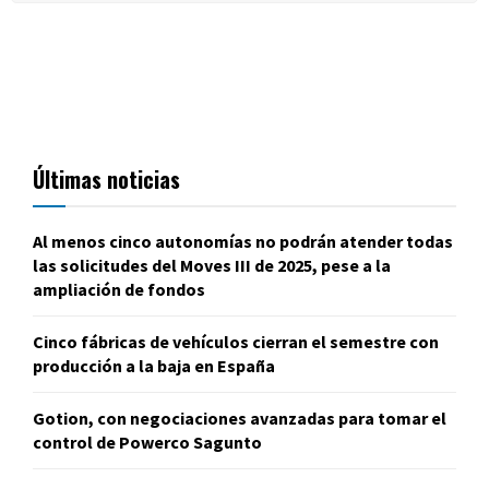
Últimas noticias
Al menos cinco autonomías no podrán atender todas
las solicitudes del Moves III de 2025, pese a la
ampliación de fondos
Cinco fábricas de vehículos cierran el semestre con
producción a la baja en España
Gotion, con negociaciones avanzadas para tomar el
control de Powerco Sagunto