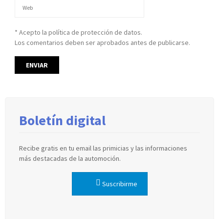
* Acepto la política de protección de datos.
Los comentarios deben ser aprobados antes de publicarse.
Boletín digital
Recibe gratis en tu email las primicias y las informaciones
más destacadas de la automoción.
Suscribirme