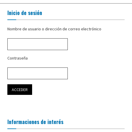
Inicio de sesión
Nombre de usuario o dirección de correo electrónico
Contraseña
Informaciones de interés