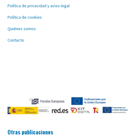
Política de privacidad y aviso legal
Política de cookies
Quiénes somos
Contacto
Otras publicaciones