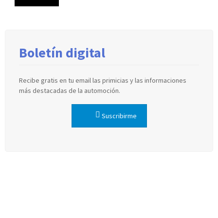
Boletín digital
Recibe gratis en tu email las primicias y las informaciones
más destacadas de la automoción.
Suscribirme