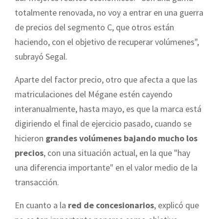
totalmente renovada, no voy a entrar en una guerra
de precios del segmento C, que otros están
haciendo, con el objetivo de recuperar volúmenes",
subrayó Segal.
Aparte del factor precio, otro que afecta a que las
matriculaciones del Mégane estén cayendo
interanualmente, hasta mayo, es que la marca está
digiriendo el final de ejercicio pasado, cuando se
hicieron
grandes volúmenes bajando mucho los
precios
, con una situación actual, en la que "hay
una diferencia importante" en el valor medio de la
transacción.
En cuanto a la
red de concesionarios
, explicó que