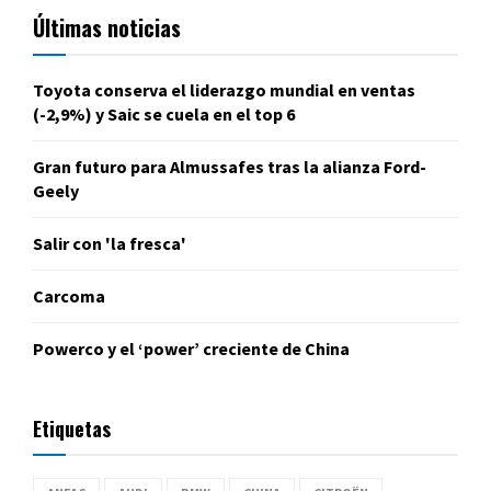
Últimas noticias
Toyota conserva el liderazgo mundial en ventas
(-2,9%) y Saic se cuela en el top 6
Gran futuro para Almussafes tras la alianza Ford-
Geely
Salir con 'la fresca'
Carcoma
Powerco y el ‘power’ creciente de China
Etiquetas