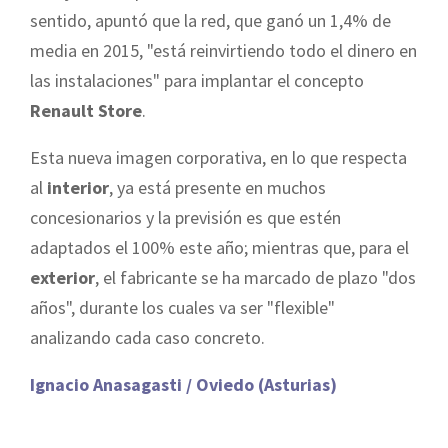
sentido, apuntó que la red, que ganó un 1,4% de
media en 2015, "está reinvirtiendo todo el dinero en
las instalaciones" para implantar el concepto
Renault Store
.
Esta nueva imagen corporativa, en lo que respecta
al
interior
, ya está presente en muchos
concesionarios y la previsión es que estén
adaptados el 100% este año; mientras que, para el
exterior
, el fabricante se ha marcado de plazo "dos
años", durante los cuales va ser "flexible"
analizando cada caso concreto.
Ignacio Anasagasti / Oviedo (Asturias)