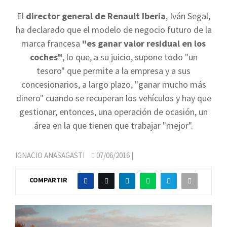
El
director general de Renault Iberia
, Iván Segal,
ha declarado que el modelo de negocio futuro de la
marca francesa
"es ganar valor residual en los
coches"
, lo que, a su juicio, supone todo "un
tesoro" que permite a la empresa y a sus
concesionarios, a largo plazo, "ganar mucho más
dinero" cuando se recuperan los vehículos y hay que
gestionar, entonces, una operación de ocasión, un
área en la que tienen que trabajar "mejor".
IGNACIO ANASAGASTI
07/06/2016
|
COMPARTIR