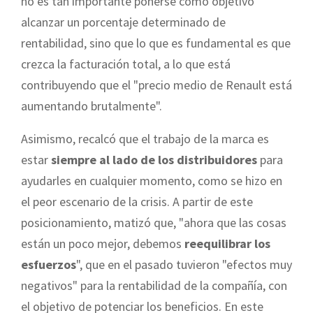
no es tan importante ponerse como objetivo
alcanzar un porcentaje determinado de
rentabilidad, sino que lo que es fundamental es que
crezca la facturación total, a lo que está
contribuyendo que el "precio medio de Renault está
aumentando brutalmente".
Asimismo, recalcó que el trabajo de la marca es
estar
siempre al lado de los distribuidores
para
ayudarles en cualquier momento, como se hizo en
el peor escenario de la crisis. A partir de este
posicionamiento, matizó que, "ahora que las cosas
están un poco mejor, debemos
reequilibrar los
esfuerzos
", que en el pasado tuvieron "efectos muy
negativos" para la rentabilidad de la compañía, con
el objetivo de potenciar los beneficios. En este