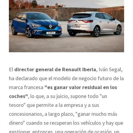
El
director general de Renault Iberia
, Iván Segal,
ha declarado que el modelo de negocio futuro de la
marca francesa
"es ganar valor residual en los
coches"
, lo que, a su juicio, supone todo "un
tesoro" que permite a la empresa y a sus
concesionarios, a largo plazo, "ganar mucho más
dinero" cuando se recuperan los vehículos y hay que
gestionar, entonces, una operación de ocasión, un