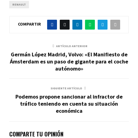
RENAULT
COMPARTIR
ARTÍCULO ANTERIOR
Germán López Madrid, Volvo: «El Manifiesto de
Ámsterdam es un paso de gigante para el coche
autónomo»
SIGUIENTE ARTÍCULO
Podemos propone sancionar al infractor de
tráfico teniendo en cuenta su situación
económica
COMPARTE TU OPINIÓN