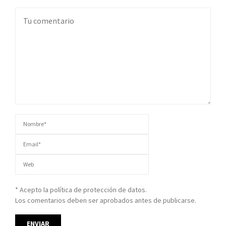
* Acepto la política de protección de datos.
Los comentarios deben ser aprobados antes de publicarse.