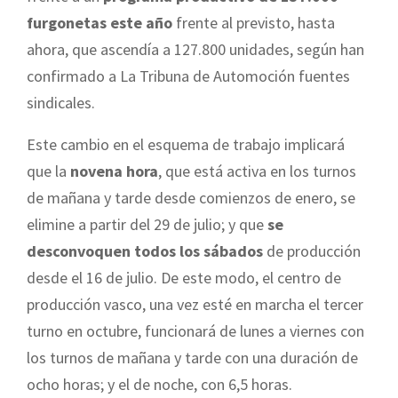
furgonetas este año
frente al previsto, hasta
ahora, que ascendía a 127.800 unidades, según han
confirmado a La Tribuna de Automoción fuentes
sindicales.
Este cambio en el esquema de trabajo implicará
que la
novena hora
, que está activa en los turnos
de mañana y tarde desde comienzos de enero, se
elimine a partir del 29 de julio; y que
se
desconvoquen todos los sábados
de producción
desde el 16 de julio. De este modo, el centro de
producción vasco, una vez esté en marcha el tercer
turno en octubre, funcionará de lunes a viernes con
los turnos de mañana y tarde con una duración de
ocho horas; y el de noche, con 6,5 horas.