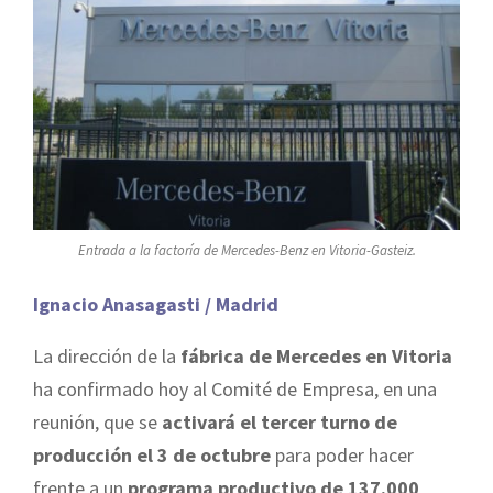
Entrada a la factoría de Mercedes-Benz en Vitoria-Gasteiz.
Ignacio Anasagasti / Madrid
La dirección de la
fábrica de Mercedes en Vitoria
ha confirmado hoy al Comité de Empresa, en una
reunión, que se
activará el tercer turno de
producción el 3 de octubre
para poder hacer
frente a un
programa productivo de 137.000