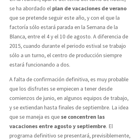
se ha abordado el
plan de vacaciones de verano
que se pretende seguir este año, y con el que la
factoría sólo estará parada en la Semana de la
Blanca, entre el 4 y el 10 de agosto. A diferencia de
2015, cuando durante el periodo estival se trabajo
sólo a un turno, el centro de producción siempre
estará funcionando a dos.
A falta de confirmación definitiva, es muy probable
que los disfrutes se empiecen a tener desde
comienzos de junio, en algunos equipos de trabajo,
y se extiendan hasta finales de septiembre. La idea
que se maneja es que
se concentren las
vacaciones entre agosto y septiembre
. El
programa definitivo se presentará, previsiblemente,