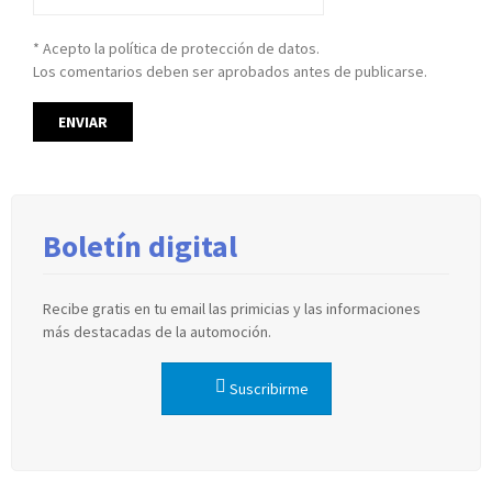
* Acepto la política de protección de datos.
Los comentarios deben ser aprobados antes de publicarse.
Boletín digital
Recibe gratis en tu email las primicias y las informaciones
más destacadas de la automoción.
Suscribirme