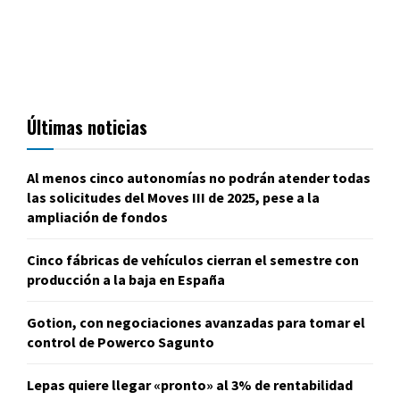
Últimas noticias
Al menos cinco autonomías no podrán atender todas
las solicitudes del Moves III de 2025, pese a la
ampliación de fondos
Cinco fábricas de vehículos cierran el semestre con
producción a la baja en España
Gotion, con negociaciones avanzadas para tomar el
control de Powerco Sagunto
Lepas quiere llegar «pronto» al 3% de rentabilidad