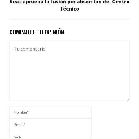
Seat aprueba la fusión por absorción del Centro
Técnico
COMPARTE TU OPINIÓN