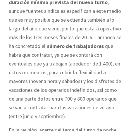
duración mínima prevista del nuevo turno
,
aunque fuentes sindicales especifican a este medio
que es muy posible que se extienda también a lo
largo del año que viene, por lo que estará operativo
más de los tres meses finales de 2016. Tampoco se
ha concretado el
número de trabajadores
que
habrá que contratar, ya que se contará con
eventuales que ya trabajan (alrededor de 1.400), en
estos momentos, para cubrir la flexibilidad a
mayores (novena hora y sábados) y los disfrutes de
vacaciones de los operarios indefinidos, así como
de una parte de los entre 700 y 800 operarios que
se van a contratar para las vacaciones de verano
(entre junio y septiembre).
En la reunión, aparte del tema del turno de noche,