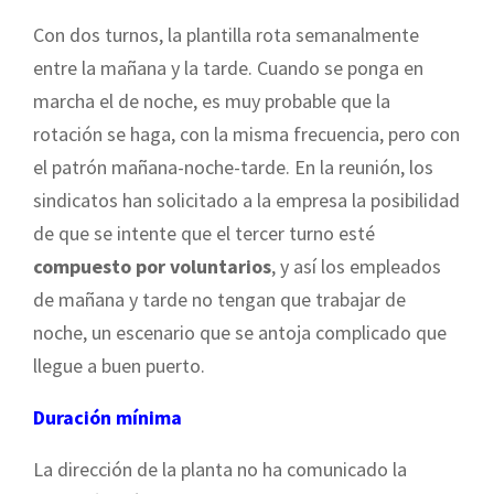
Con dos turnos, la plantilla rota semanalmente
entre la mañana y la tarde. Cuando se ponga en
marcha el de noche, es muy probable que la
rotación se haga, con la misma frecuencia, pero con
el patrón mañana-noche-tarde. En la reunión, los
sindicatos han solicitado a la empresa la posibilidad
de que se intente que el tercer turno esté
compuesto por voluntarios
, y así los empleados
de mañana y tarde no tengan que trabajar de
noche, un escenario que se antoja complicado que
llegue a buen puerto.
Duración mínima
La dirección de la planta no ha comunicado la