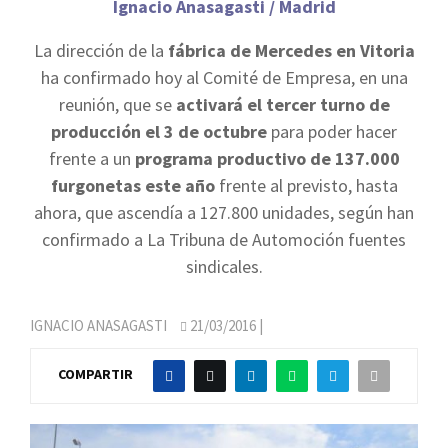
Ignacio Anasagasti / Madrid
La dirección de la
fábrica de Mercedes en Vitoria
ha confirmado hoy al Comité de Empresa, en una
reunión, que se
activará el tercer turno de
producción el 3 de octubre
para poder hacer
frente a un
programa productivo de 137.000
furgonetas este año
frente al previsto, hasta
ahora, que ascendía a 127.800 unidades, según han
confirmado a La Tribuna de Automoción fuentes
sindicales.
IGNACIO ANASAGASTI
21/03/2016
|
COMPARTIR