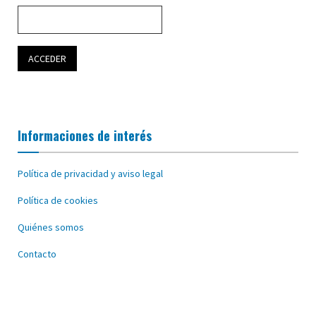
Informaciones de interés
Política de privacidad y aviso legal
Política de cookies
Quiénes somos
Contacto