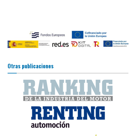
Otras publicaciones