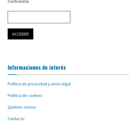
Contraseña
Informaciones de interés
Política de privacidad y aviso legal
Política de cookies
Quiénes somos
Contacto