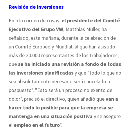
Revisión de inversiones
En otro orden de cosas,
el presidente del Comité
Ejecutivo del Grupo VW
, Matthias Müller, ha
señalado, esta mañana, durante la celebración de
un Comité Europeo y Mundial, al que han asistido
más de 20.000 representantes de los trabajadores,
que
se ha iniciado una revisión a fondo de todas
las inversiones planificadas
y que "todo lo que no
sea absolutamente necesario será cancelado o
pospuesto". "Esto será un proceso no exento de
dolor", precisó el directivo, quien añadió que
van a
hacer todo lo posible para que la empresa se
mantenga en una situación positiva
y se asegure
el
empleo en el futuro
".