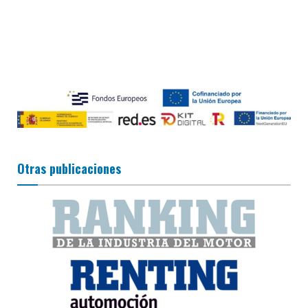
Otras publicaciones