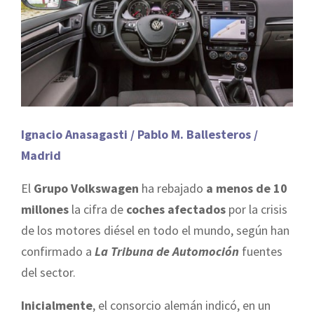
Ignacio Anasagasti / Pablo M. Ballesteros /
Madrid
El
Grupo Volkswagen
ha rebajado
a menos de 10
millones
la cifra de
coches afectados
por la crisis
de los motores diésel en todo el mundo, según han
confirmado a
La Tribuna de Automoción
fuentes
del sector.
Inicialmente
, el consorcio alemán indicó, en un