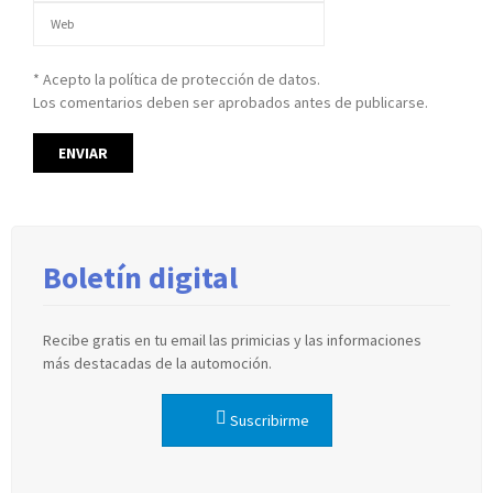
* Acepto la política de protección de datos.
Los comentarios deben ser aprobados antes de publicarse.
Boletín digital
Recibe gratis en tu email las primicias y las informaciones
más destacadas de la automoción.
Suscribirme