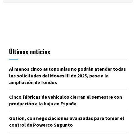
Últimas noticias
Al menos cinco autonomías no podrán atender todas
las solicitudes del Moves III de 2025, pese a la
ampliación de fondos
Cinco fábricas de vehículos cierran el semestre con
producción a la baja en España
Gotion, con negociaciones avanzadas para tomar el
control de Powerco Sagunto