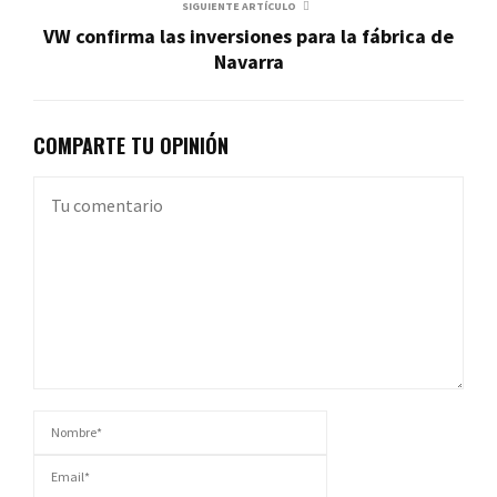
SIGUIENTE ARTÍCULO
VW confirma las inversiones para la fábrica de
Navarra
COMPARTE TU OPINIÓN