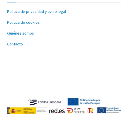
Política de privacidad y aviso legal
Política de cookies
Quiénes somos
Contacto