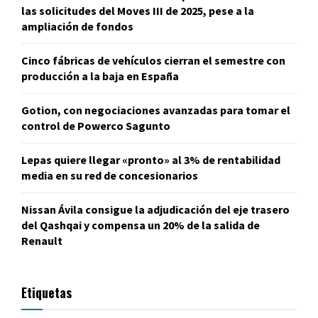
las solicitudes del Moves III de 2025, pese a la
ampliación de fondos
Cinco fábricas de vehículos cierran el semestre con
producción a la baja en España
Gotion, con negociaciones avanzadas para tomar el
control de Powerco Sagunto
Lepas quiere llegar «pronto» al 3% de rentabilidad
media en su red de concesionarios
Nissan Ávila consigue la adjudicación del eje trasero
del Qashqai y compensa un 20% de la salida de
Renault
Etiquetas