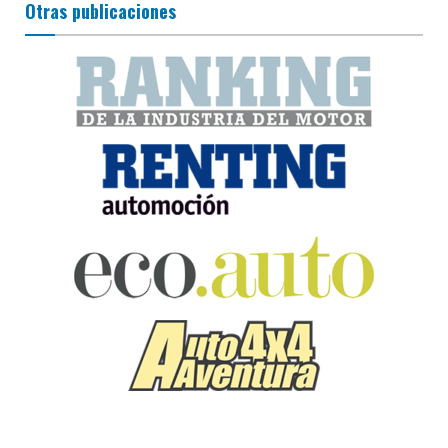
Otras publicaciones