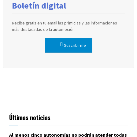
Boletín digital
Recibe gratis en tu email las primicias y las informaciones
más destacadas de la automoción.
Suscribirme
Últimas noticias
Al menos cinco autonomías no podrán atender todas