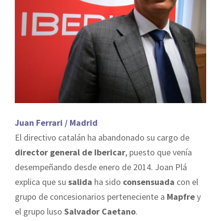
Juan Ferrari / Madrid
El directivo catalán ha abandonado su cargo de
director general de Ibericar
, puesto que venía
desempeñando desde enero de 2014. Joan Plá
explica que su
salida
ha sido
consensuada
con el
grupo de concesionarios perteneciente a
Mapfre
y
el grupo luso
Salvador Caetano
.