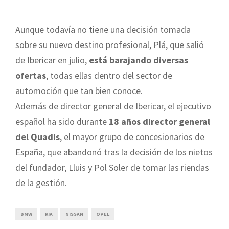
Aunque todavía no tiene una decisión tomada
sobre su nuevo destino profesional, Plá, que salió
de Ibericar en julio,
está barajando diversas
ofertas
, todas ellas dentro del sector de
automoción que tan bien conoce.
Además de director general de Ibericar, el ejecutivo
español ha sido durante
18 años director general
del Quadis
, el mayor grupo de concesionarios de
España, que abandonó tras la decisión de los nietos
del fundador, Lluis y Pol Soler de tomar las riendas
de la gestión.
BMW
KIA
NISSAN
OPEL