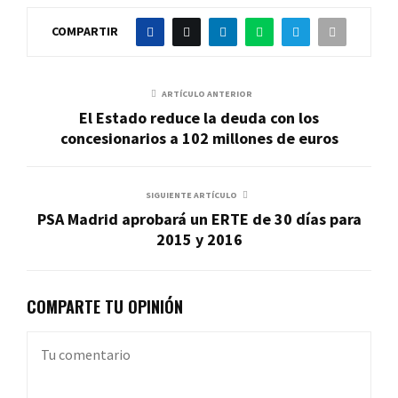
COMPARTIR
ARTÍCULO ANTERIOR
El Estado reduce la deuda con los
concesionarios a 102 millones de euros
SIGUIENTE ARTÍCULO
PSA Madrid aprobará un ERTE de 30 días para
2015 y 2016
COMPARTE TU OPINIÓN