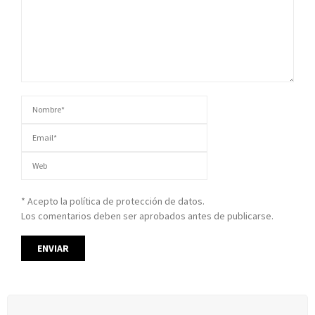
* Acepto la política de protección de datos.
Los comentarios deben ser aprobados antes de publicarse.