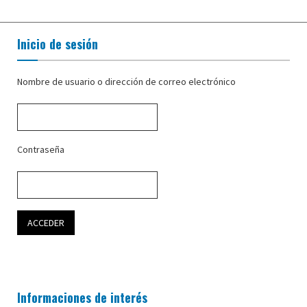
Inicio de sesión
Nombre de usuario o dirección de correo electrónico
Contraseña
Informaciones de interés