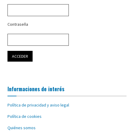
Contraseña
Informaciones de interés
Política de privacidad y aviso legal
Política de cookies
Quiénes somos