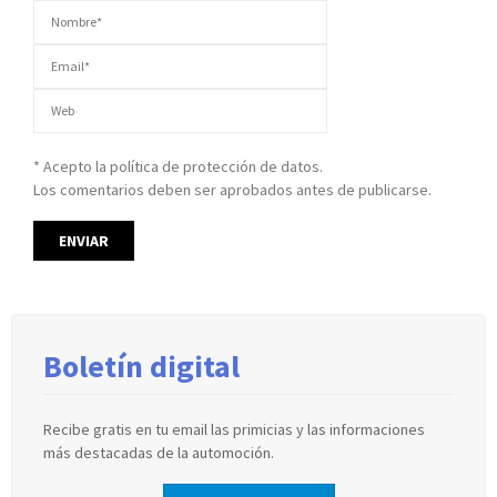
* Acepto la política de protección de datos.
Los comentarios deben ser aprobados antes de publicarse.
Boletín digital
Recibe gratis en tu email las primicias y las informaciones
más destacadas de la automoción.