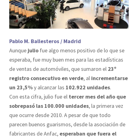
Pablo M. Ballesteros / Madrid
Aunque
julio
fue algo menos positivo de lo que se
esperaba, fue muy buen mes para las estadísticas
de ventas de automóviles, que sumaron el
23º
registro consecutivo en verde
, al
incrementarse
un 23,5%
y alcanzar las
102.922 unidades
.
Con esta cifra, julio fue el
tercer mes del año que
sobrepasó las 100.000 unidades
, la primera vez
que ocurre desde 2010. A pesar de que todo
parecen buenos guarismos, desde la asociación de
fabricantes de Anfac,
esperaban que fuera el