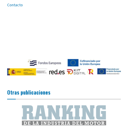
Contacto
Otras publicaciones