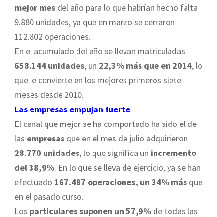
mejor mes
del año para lo que habrían hecho falta
9.880 unidades, ya que en marzo se cerraron
112.802 operaciones.
En el acumulado del año se llevan matriculadas
658.144 unidades
, un
22,3% más que en 2014
, lo
que le convierte en los mejores primeros siete
meses desde 2010.
Las empresas empujan fuerte
El canal que mejor se ha comportado ha sido el de
las
empresas
que en el mes de julio adquirieron
28.770 unidades
, lo que significa un
incremento
del 38,9%
. En lo que se lleva de ejercicio, ya se han
efectuado
167.487 operaciones, un 34% más
que
en el pasado curso.
Los
particulares suponen un 57,9%
de todas las