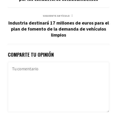
SIGUIENTE ARTÍCULO
Industria destinará 17 millones de euros para el
plan de fomento de la demanda de vehículos
limpios
COMPARTE TU OPINIÓN