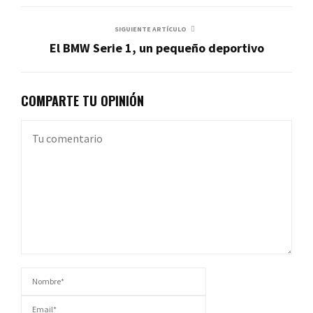
SIGUIENTE ARTÍCULO
El BMW Serie 1, un pequeño deportivo
COMPARTE TU OPINIÓN