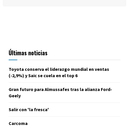
Últimas noticias
Toyota conserva el liderazgo mundial en ventas
(-2,9%) y Saic se cuela en el top 6
Gran futuro para Almussafes tras la alianza Ford-
Geely
Salir con 'la fresca'
Carcoma