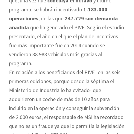
que, una vez que
concluya el octavo
y último
programa, se habrán incentivado
1.183.000
operaciones
, de las que
247.729 son demanda
añadida
que ha generado el PIVE. Según el estudio
presentado, el año en el que el plan de incentivos
fue más importante fue en 2014 cuando se
vendieron 88.988 vehículos más gracias al
programa.
En relación a los beneficiarios del PIVE -en las seis
primeras ediciones, porque desde la séptima el
Ministerio de Industria lo ha evitado- que
adquirieron un coche de más de 10 años para
incluirlo en la operación y conseguir la subvención
de 2.000 euros, el responsable de MSI ha recordado
que no es un fraude ya que lo permitía la legislación