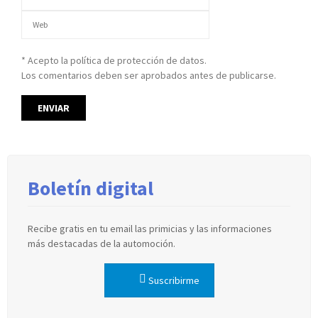
* Acepto la política de protección de datos.
Los comentarios deben ser aprobados antes de publicarse.
Boletín digital
Recibe gratis en tu email las primicias y las informaciones
más destacadas de la automoción.
Suscribirme