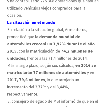
y ha contabilizado 275.368 operaciones que habrían
utilizado vehículos viejos comprados para la
ocasión.
La situación en el mundo
En relación a la situación global, Armenteros,
pronosticó que la
demanda mundial de
automóviles crecerá un 3,92% durante el año
2015
, con la matriculación de
74,2 millones de
unidades
, frente a las 71,4 millones de 2014.
Más a largo plazo, según sus cálculos,
en 2016 se
matricularán 77 millones de automóviles
y en
2017, 79,6 millones
, lo que arrojaría un
incremento del 3,77% y del 3,44%,
respectivamente.
El consejero delegado de MSI informó de que en el