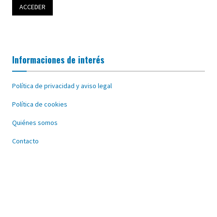
Informaciones de interés
Política de privacidad y aviso legal
Política de cookies
Quiénes somos
Contacto