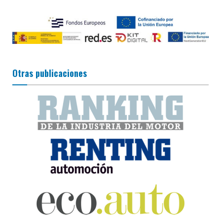
Otras publicaciones