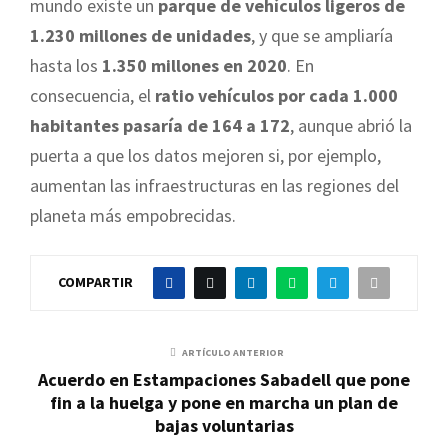
mundo existe un
parque de vehículos ligeros de
1.230 millones de unidades
, y que se ampliaría
hasta los
1.350 millones en 2020
. En
consecuencia, el
ratio vehículos por cada 1.000
habitantes pasaría de 164 a 172
, aunque abrió la
puerta a que los datos mejoren si, por ejemplo,
aumentan las infraestructuras en las regiones del
planeta más empobrecidas.
COMPARTIR
ARTÍCULO ANTERIOR
Acuerdo en Estampaciones Sabadell que pone
fin a la huelga y pone en marcha un plan de
bajas voluntarias