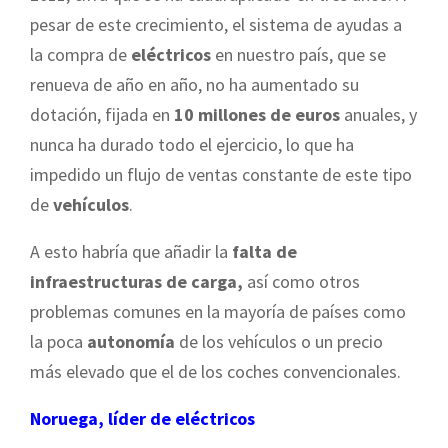
pesar de este crecimiento, el sistema de ayudas a
la compra de
eléctricos
en nuestro país, que se
renueva de año en año, no ha aumentado su
dotación, fijada en
10 millones de euros
anuales, y
nunca ha durado todo el ejercicio, lo que ha
impedido un flujo de ventas constante de este tipo
de
vehículos
.
A esto habría que añadir la
falta de
infraestructuras de carga,
así como otros
problemas comunes en la mayoría de países como
la poca
autonomía
de los vehículos o un precio
más elevado que el de los coches convencionales.
Noruega, líder de eléctricos