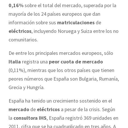
0,16%
sobre el total del mercado, superada por la
mayoría de los 24 países europeos que dan
información sobre sus
matriculaciones
de
eléctricos
, incluyendo Noruega y Suiza entre los no
comunitarios.
De entre los principales mercados europeos, sólo
Italia
registra una
peor cuota de mercado
(0,11%), mientras que los otros países que tienen
peores números que España son Bulgaria, Rumanía,
Grecia y Hungría.
España ha tenido un crecimiento sostenido en el
mercado
de
eléctricos
a pesar de la crisis. Según
la
consultora IHS
, España registró 369 unidades en
2011, cifra que se ha cuadruplicado en tres años. A