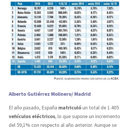
Alberto Gutiérrez Molinero/ Madrid
El año pasado, España
matriculó
un total de 1.405
vehículos eléctricos
, lo que supone un incremento
del 59,1% con respecto al año anterior. Aunque se