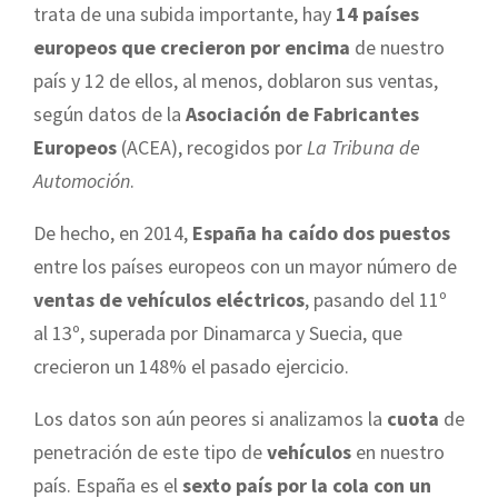
trata de una subida importante, hay
14 países
europeos que crecieron por encima
de nuestro
país y 12 de ellos, al menos, doblaron sus ventas,
según datos de la
Asociación de Fabricantes
Europeos
(ACEA), recogidos por
La Tribuna de
Automoción
.
De hecho, en 2014,
España ha caído dos puestos
entre los países europeos con un mayor número de
ventas de vehículos eléctricos
, pasando del 11º
al 13º, superada por Dinamarca y Suecia, que
crecieron un 148% el pasado ejercicio.
Los datos son aún peores si analizamos la
cuota
de
penetración de este tipo de
vehículos
en nuestro
país. España es el
sexto país por la cola con un