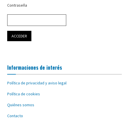
Contraseña
Informaciones de interés
Política de privacidad y aviso legal
Política de cookies
Quiénes somos
Contacto