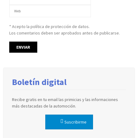
* Acepto la política de protección de datos.
Los comentarios deben ser aprobados antes de publicarse.
Boletín digital
Recibe gratis en tu email las primicias y las informaciones
más destacadas de la automoción.
Suscribirme