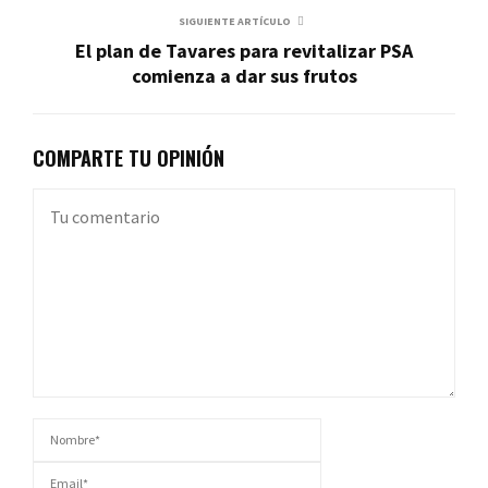
SIGUIENTE ARTÍCULO
El plan de Tavares para revitalizar PSA
comienza a dar sus frutos
COMPARTE TU OPINIÓN