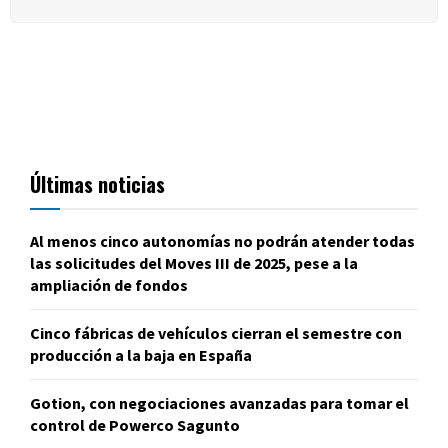
Últimas noticias
Al menos cinco autonomías no podrán atender todas
las solicitudes del Moves III de 2025, pese a la
ampliación de fondos
Cinco fábricas de vehículos cierran el semestre con
producción a la baja en España
Gotion, con negociaciones avanzadas para tomar el
control de Powerco Sagunto