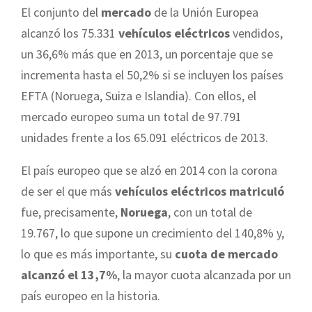
El conjunto del
mercado
de la Unión Europea
alcanzó los 75.331
vehículos eléctricos
vendidos,
un 36,6% más que en 2013, un porcentaje que se
incrementa hasta el 50,2% si se incluyen los países
EFTA (Noruega, Suiza e Islandia). Con ellos, el
mercado europeo suma un total de 97.791
unidades frente a los 65.091 eléctricos de 2013.
El país europeo que se alzó en 2014 con la corona
de ser el que más
vehículos eléctricos matriculó
fue, precisamente,
Noruega
, con un total de
19.767, lo que supone un crecimiento del 140,8% y,
lo que es más importante, su
cuota de mercado
alcanzó el 13,7%
, la mayor cuota alcanzada por un
país europeo en la historia.