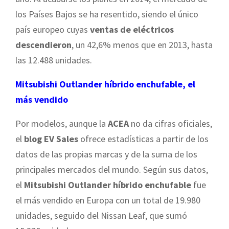
los Países Bajos se ha resentido, siendo el único
país europeo cuyas
ventas de eléctricos
descendieron
, un 42,6% menos que en 2013, hasta
las 12.488 unidades.
Mitsubishi Outlander híbrido enchufable, el
más vendido
Por modelos, aunque la
ACEA
no da cifras oficiales,
el
blog EV Sales
ofrece estadísticas a partir de los
datos de las propias marcas y de la suma de los
principales mercados del mundo. Según sus datos,
el
Mitsubishi Outlander híbrido enchufable
fue
el más vendido en Europa con un total de 19.980
unidades, seguido del Nissan Leaf, que sumó