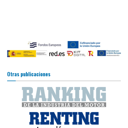
Otras publicaciones