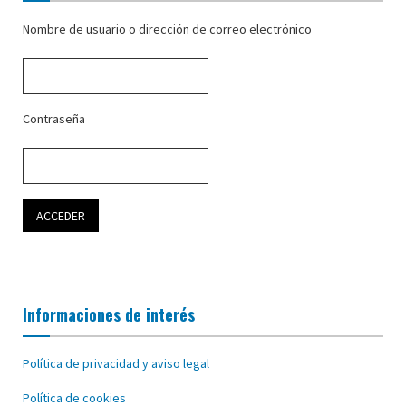
Nombre de usuario o dirección de correo electrónico
Contraseña
Informaciones de interés
Política de privacidad y aviso legal
Política de cookies