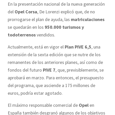
En la presentación nacional de la nueva generación
del
Opel Corsa
, De Lorenzi explicó que, de no
prorrogarse el plan de ayuda, las
matriculaciones
se quedarán en los
950.000 turismos y
todoterrenos
vendidos.
Actualmente, está en vigor el
Plan PIVE 6,5
, una
extensión de la sexta edición que se nutre de los
remanentes de los anteriores planes, así como de
fondos del futuro
PIVE 7
, que, previsiblemente, se
aprobará en marzo. Para entonces, el presupuesto
del programa, que asciende a 175 millones de
euros, podría estar agotado.
El máximo responsable comercial de
Opel
en
España también desgranó algunos de los objetivos