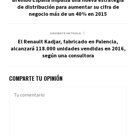
de distribución para aumentar su cifra de
negocio más de un 40% en 2015
SIGUIENTE ARTÍCULO
El Renault Kadjar, fabricado en Palencia,
alcanzará 118.000 unidades vendidas en 2016,
según una consultora
COMPARTE TU OPINIÓN