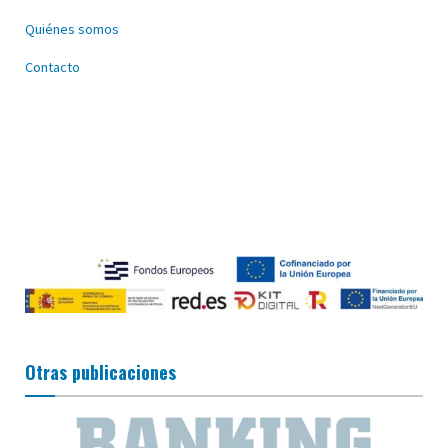
Quiénes somos
Contacto
Otras publicaciones