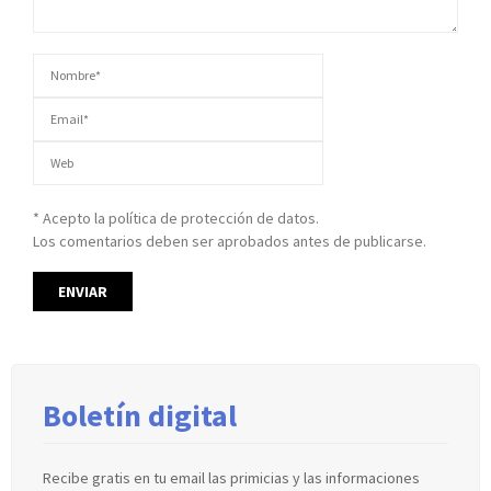
* Acepto la política de protección de datos.
Los comentarios deben ser aprobados antes de publicarse.
Boletín digital
Recibe gratis en tu email las primicias y las informaciones