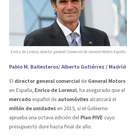
Enrico de Lorenzi, director general Comercial de General Motors España
Pablo M. Ballesteros/ Alberto Gutiérrez / Madrid
El
director general comercial
de
General Motors
en España,
Enrico de Lorenzi
, ha asegurado que el
mercado
español de
automóviles
alcanzará el
millón de unidades
en 2015, si el Gobierno
aprueba una octava edición del
Plan PIVE
cuyo
presupuesto dure hasta final de año.