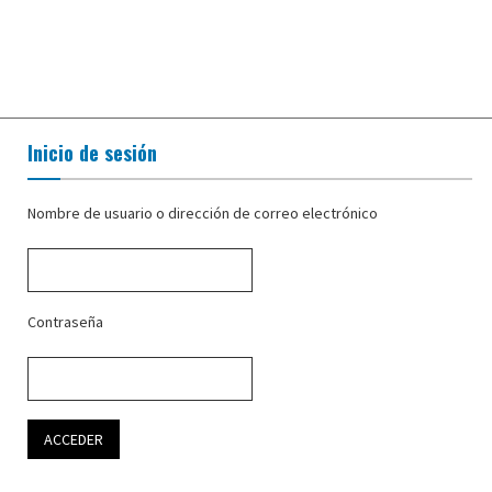
Inicio de sesión
Nombre de usuario o dirección de correo electrónico
Contraseña