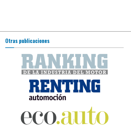
Otras publicaciones