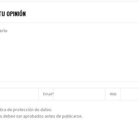
U OPINIÓN
ítica de protección de datos.
s deben ser aprobados antes de publicarse.