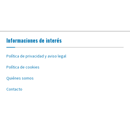
Informaciones de interés
Política de privacidad y aviso legal
Política de cookies
Quiénes somos
Contacto