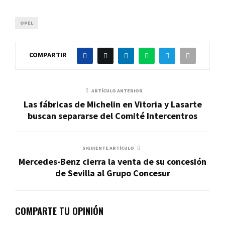
OPEL
COMPARTIR
ARTÍCULO ANTERIOR
Las fábricas de Michelin en Vitoria y Lasarte
buscan separarse del Comité Intercentros
SIGUIENTE ARTÍCULO
Mercedes-Benz cierra la venta de su concesión
de Sevilla al Grupo Concesur
COMPARTE TU OPINIÓN