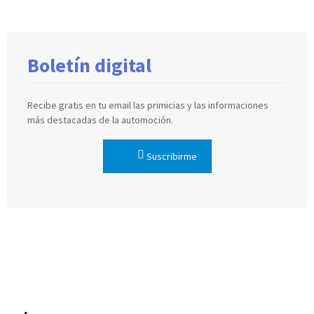
Boletín digital
Recibe gratis en tu email las primicias y las informaciones
más destacadas de la automoción.
Suscribirme