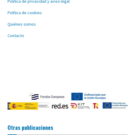
Política de privacidad y aviso legal
Política de cookies
Quiénes somos
Contacto
Otras publicaciones