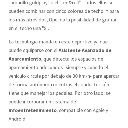
"amarillo goldplay" o el "red&roll". Todos ellos se
pueden combinar con cinco colores de techo. Y para
los más atrevidos, Opel da la posibilidad de grafiar
en el techo una "S".
La tecnología manda en este deportivo ya que
puede equiparse con el
Asistente Avanzado de
Aparcamiento
, que detecta los espacios de
aparcamiento adecuados -siempre y cuando el
vehículo circule por debajo de 30 km/h- para aparcar
de forma autónoma mientras el conductor sólo
tiene que manejar los pedales. Por otro lado, se
puede incorporar un sistema de
infoentretenimiento
, compatible con Apple y
Android.