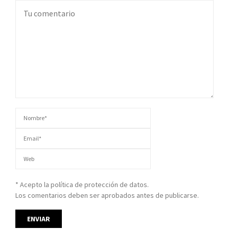
* Acepto la política de protección de datos.
Los comentarios deben ser aprobados antes de publicarse.