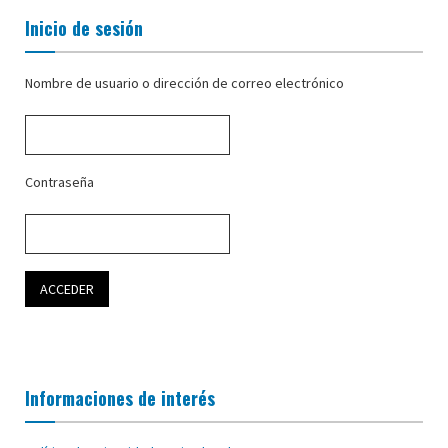
Inicio de sesión
Nombre de usuario o dirección de correo electrónico
Contraseña
Informaciones de interés