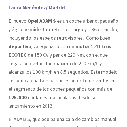
Laura Menéndez/ Madrid
El nuevo
Opel ADAM S
es un coche urbano, pequeño
y ágil que mide 3,7 metros de largo y 1,96 de ancho,
incluyendo los espejos retrovisores. Como buen
deportivo
, va equipado con un
motor 1.4 litros
ECOTEC
de 150 CV y par de 220 Nm, con el que
llega a una velocidad máxima de 210 km/h y
alcanza los 100 km/h en 8,5 segundos. Este modelo
se suma a una familia que es un éxito de ventas en
el segmento de los coches pequeños con más de
125.000
unidades matriculadas desde su
lanzamiento en 2013.
El ADAM S, que equipa una caja de cambios manual