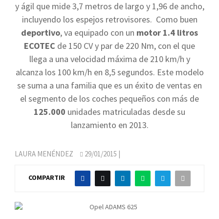
y ágil que mide 3,7 metros de largo y 1,96 de ancho,
incluyendo los espejos retrovisores. Como buen
deportivo
, va equipado con un
motor 1.4 litros
ECOTEC
de 150 CV y par de 220 Nm, con el que
llega a una velocidad máxima de 210 km/h y
alcanza los 100 km/h en 8,5 segundos. Este modelo
se suma a una familia que es un éxito de ventas en
el segmento de los coches pequeños con más de
125.000
unidades matriculadas desde su
lanzamiento en 2013.
LAURA MENÉNDEZ
29/01/2015
|
COMPARTIR