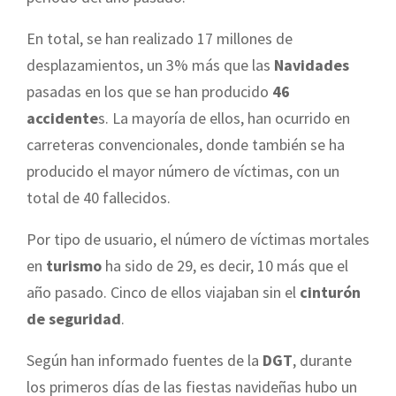
En total, se han realizado 17 millones de
desplazamientos, un 3% más que las
Navidades
pasadas en los que se han producido
46
accidente
s. La mayoría de ellos, han ocurrido en
carreteras convencionales, donde también se ha
producido el mayor número de víctimas, con un
total de 40 fallecidos.
Por tipo de usuario, el número de víctimas mortales
en
turismo
ha sido de 29, es decir, 10 más que el
año pasado. Cinco de ellos viajaban sin el
cinturón
de seguridad
.
Según han informado fuentes de la
DGT
, durante
los primeros días de las fiestas navideñas hubo un