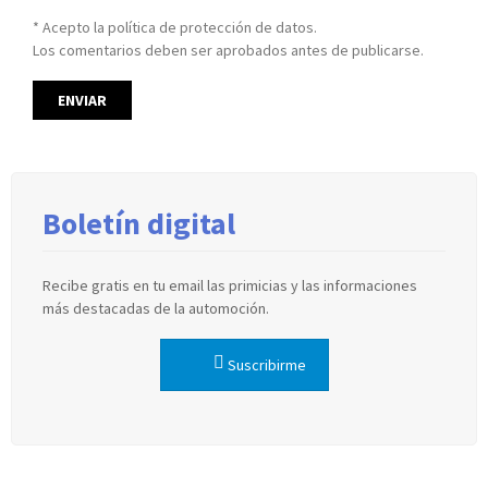
* Acepto la política de protección de datos.
Los comentarios deben ser aprobados antes de publicarse.
Boletín digital
Recibe gratis en tu email las primicias y las informaciones
más destacadas de la automoción.
Suscribirme