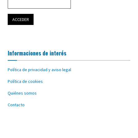
Informaciones de interés
Política de privacidad y aviso legal
Política de cookies
Quiénes somos
Contacto