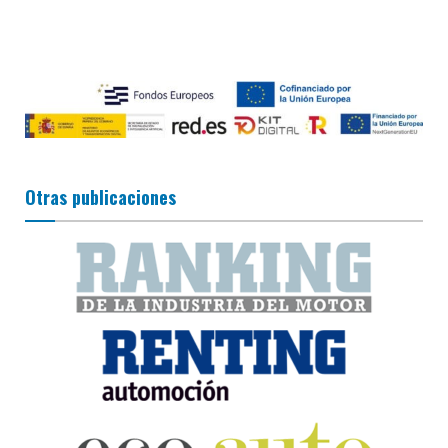
Otras publicaciones