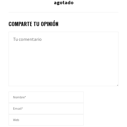
agotado
COMPARTE TU OPINIÓN