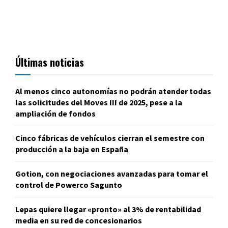
Últimas noticias
Al menos cinco autonomías no podrán atender todas
las solicitudes del Moves III de 2025, pese a la
ampliación de fondos
Cinco fábricas de vehículos cierran el semestre con
producción a la baja en España
Gotion, con negociaciones avanzadas para tomar el
control de Powerco Sagunto
Lepas quiere llegar «pronto» al 3% de rentabilidad
media en su red de concesionarios