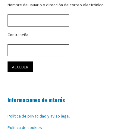
Nombre de usuario o dirección de correo electrónico
Contraseña
Informaciones de interés
Política de privacidad y aviso legal
Política de cookies