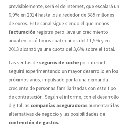
previsiblemente, será el de internet, que escalará un
6,9% en 2014 hasta los alrededor de 385 millones
de euros. Este canal sigue siendo el que menos
facturación
registra pero lleva un crecimiento
anual en los últimos cuatro años del 11,5% y en
2013 alcanzó ya una cuota del 3,6% sobre el total.
Las ventas de
seguros de coche
por internet
seguirá experimentando un mayor desarrollo en los
próximos años, impulsado por la una demanda
creciente de personas familiarizadas con este tipo
de contratación. Según el informe, con el desarrollo
digital las
compañías aseguradoras
aumentará las
alternativas de negocio y
las posibilidades de
contención de gastos.