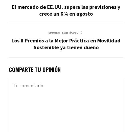
El mercado de EE.UU. supera las previsiones y
crece un 6% en agosto
SIGUIENTE ARTÍCULO
Los II Premios a la Mejor Práctica en Movilidad
Sostenible ya tienen dueño
COMPARTE TU OPINIÓN