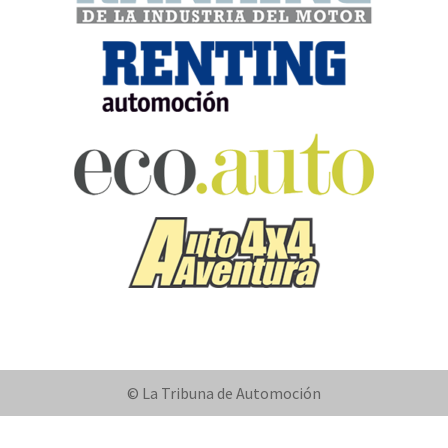
© La Tribuna de Automoción