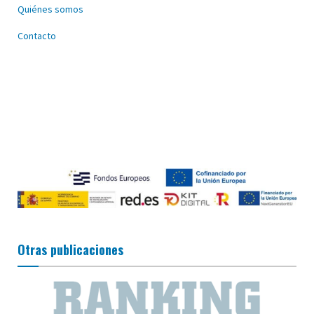
Quiénes somos
Contacto
Otras publicaciones