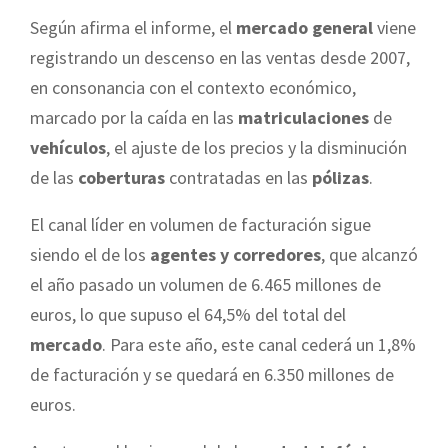
Según afirma el informe, el
mercado general
viene
registrando un descenso en las ventas desde 2007,
en consonancia con el contexto económico,
marcado por la caída en las
matriculaciones
de
vehículos
, el ajuste de los precios y la disminución
de las
coberturas
contratadas en las
pólizas
.
El canal líder en volumen de facturación sigue
siendo el de los
agentes y corredores
, que alcanzó
el año pasado un volumen de 6.465 millones de
euros, lo que supuso el 64,5% del total del
mercado
. Para este año, este canal cederá un 1,8%
de facturación y se quedará en 6.350 millones de
euros.