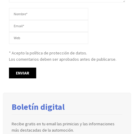
* Acepto la política de protección de datos.
Los comentarios deben ser aprobados antes de publicarse.
Boletín digital
Recibe gratis en tu email las primicias y las informaciones
más destacadas de la automoción.