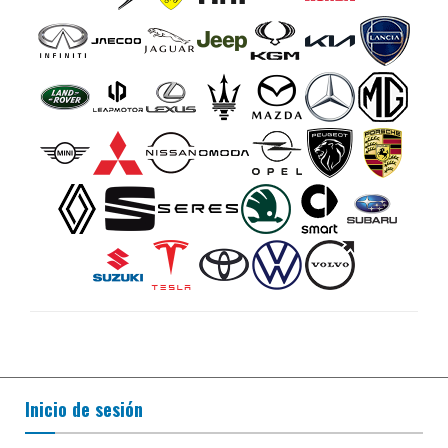
Inicio de sesión