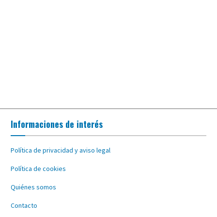
Informaciones de interés
Política de privacidad y aviso legal
Política de cookies
Quiénes somos
Contacto