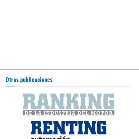
Otras publicaciones