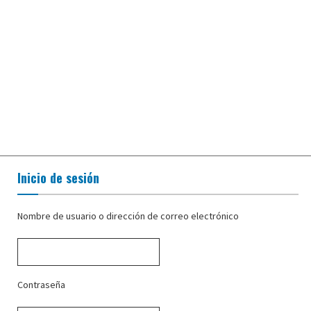
Inicio de sesión
Nombre de usuario o dirección de correo electrónico
Contraseña