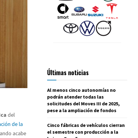
Últimas noticias
Al menos cinco autonomías no
podrán atender todas las
solicitudes del Moves III de 2025,
pese a la ampliación de fondos
ica
del
ción de la
Cinco fábricas de vehículos cierran
el semestre con producción a la
uando acabe