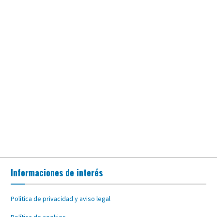
Informaciones de interés
Política de privacidad y aviso legal