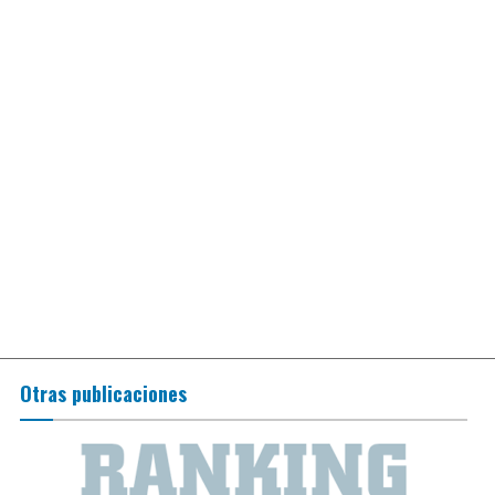
Otras publicaciones