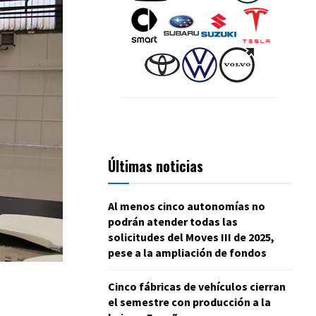
Últimas noticias
Al menos cinco autonomías no
podrán atender todas las
solicitudes del Moves III de 2025,
pese a la ampliación de fondos
Cinco fábricas de vehículos cierran
el semestre con producción a la