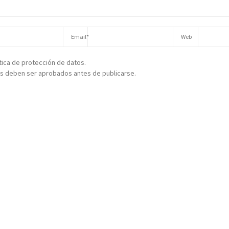
ítica de protección de datos.
s deben ser aprobados antes de publicarse.