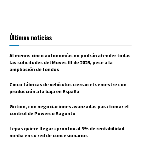
Últimas noticias
Al menos cinco autonomías no podrán atender todas
las solicitudes del Moves III de 2025, pese a la
ampliación de fondos
Cinco fábricas de vehículos cierran el semestre con
producción a la baja en España
Gotion, con negociaciones avanzadas para tomar el
control de Powerco Sagunto
Lepas quiere llegar «pronto» al 3% de rentabilidad
media en su red de concesionarios