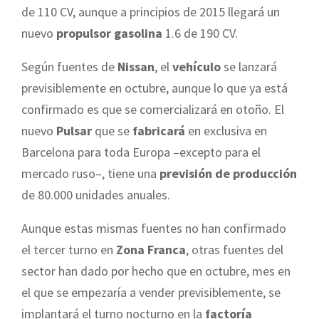
de 110 CV, aunque a principios de 2015 llegará un
nuevo
propulsor gasolina
1.6 de 190 CV.
Según fuentes de
Nissan
, el
vehículo
se lanzará
previsiblemente en octubre, aunque lo que ya está
confirmado es que se comercializará en otoño. El
nuevo
Pulsar
que se
fabricará
en exclusiva en
Barcelona para toda Europa –excepto para el
mercado ruso–, tiene una
previsión de producción
de 80.000 unidades anuales.
Aunque estas mismas fuentes no han confirmado
el tercer turno en
Zona Franca
, otras fuentes del
sector han dado por hecho que en octubre, mes en
el que se empezaría a vender previsiblemente, se
implantará el turno nocturno en la
factoría