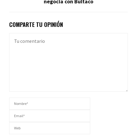
negocia con Bultaco
COMPARTE TU OPINIÓN