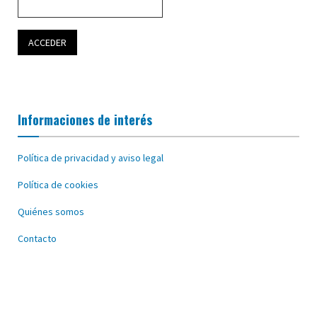
Informaciones de interés
Política de privacidad y aviso legal
Política de cookies
Quiénes somos
Contacto