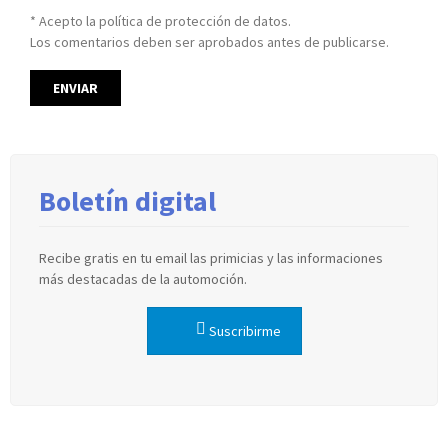
* Acepto la política de protección de datos.
Los comentarios deben ser aprobados antes de publicarse.
Boletín digital
Recibe gratis en tu email las primicias y las informaciones
más destacadas de la automoción.
Suscribirme