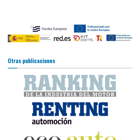
Otras publicaciones