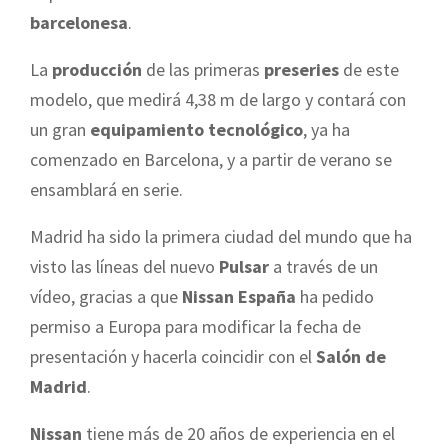
barcelonesa
.
La
producción
de las primeras
preseries
de este
modelo, que medirá 4,38 m de largo y contará con
un gran
equipamiento tecnológico
, ya ha
comenzado en Barcelona, y a partir de verano se
ensamblará en serie.
Madrid ha sido la primera ciudad del mundo que ha
visto las líneas del nuevo
Pulsar
a través de un
vídeo, gracias a que
Nissan España
ha pedido
permiso a Europa para modificar la fecha de
presentación y hacerla coincidir con el
Salón de
Madrid
.
Nissan
tiene más de 20 años de experiencia en el