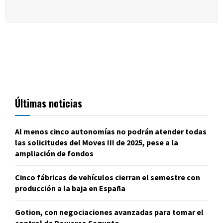
Últimas noticias
Al menos cinco autonomías no podrán atender todas
las solicitudes del Moves III de 2025, pese a la
ampliación de fondos
Cinco fábricas de vehículos cierran el semestre con
producción a la baja en España
Gotion, con negociaciones avanzadas para tomar el