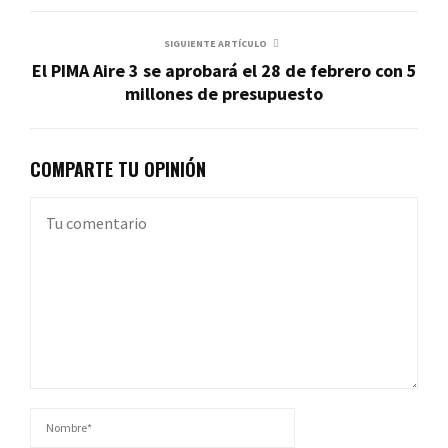
SIGUIENTE ARTÍCULO
El PIMA Aire 3 se aprobará el 28 de febrero con 5
millones de presupuesto
COMPARTE TU OPINIÓN