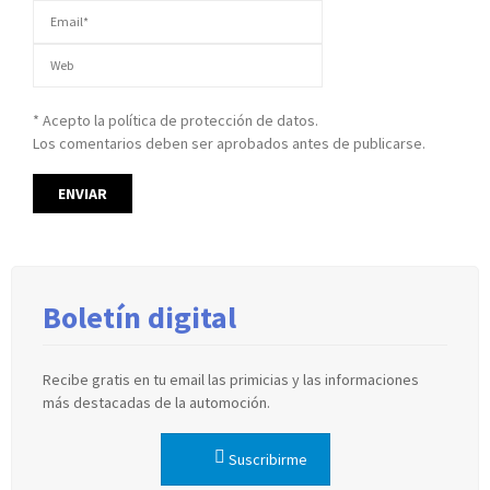
* Acepto la política de protección de datos.
Los comentarios deben ser aprobados antes de publicarse.
Boletín digital
Recibe gratis en tu email las primicias y las informaciones
más destacadas de la automoción.
Suscribirme