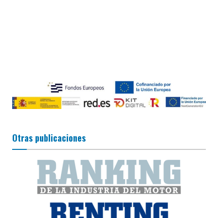
Otras publicaciones