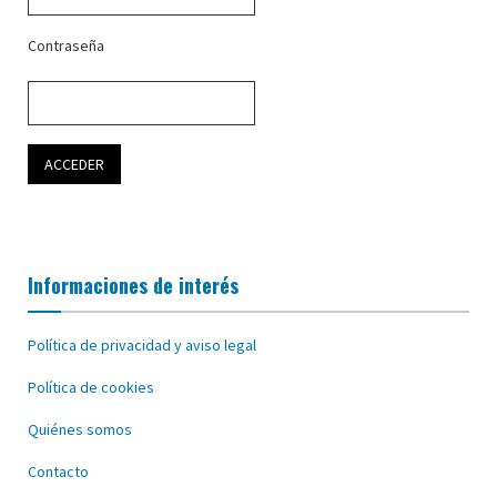
Contraseña
Informaciones de interés
Política de privacidad y aviso legal
Política de cookies
Quiénes somos
Contacto