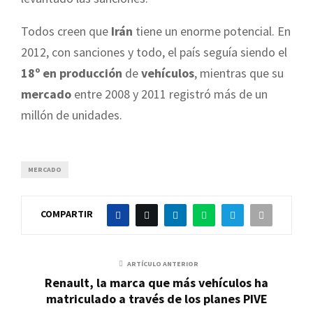
Todos creen que
Irán
tiene un enorme potencial. En
2012, con sanciones y todo, el país seguía siendo el
18º en producción
de
vehículos
, mientras que su
mercado
entre 2008 y 2011 registró más de un
millón de unidades.
MERCADO
COMPARTIR
ARTÍCULO ANTERIOR
Renault, la marca que más vehículos ha
matriculado a través de los planes PIVE