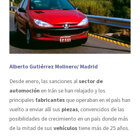
Alberto Gutiérrez Molinero/ Madrid
Desde enero, las sanciones al
sector de
automoción
en Irán se han relajado y los
principales
fabricantes
que operaban en el país han
vuelto a enviar allí sus
piezas
, convencidos de las
posibilidades de crecimiento en un país donde más
de la mitad de sus
vehículos
tiene más de 25 años.