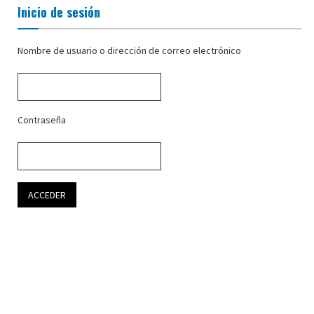
Inicio de sesión
Nombre de usuario o dirección de correo electrónico
Contraseña