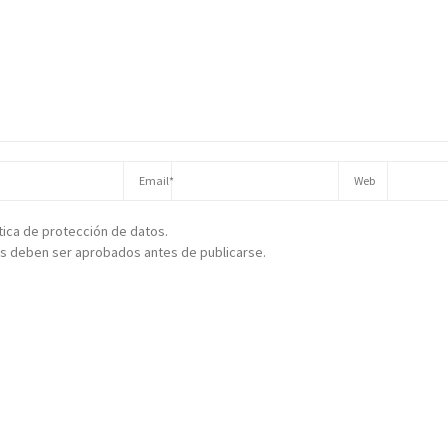
ítica de protección de datos.
s deben ser aprobados antes de publicarse.