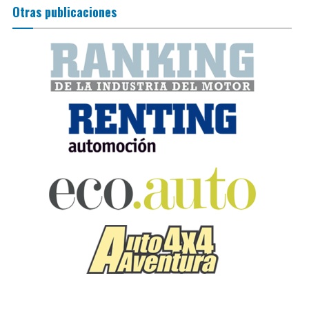
Otras publicaciones