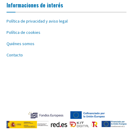
Informaciones de interés
Política de privacidad y aviso legal
Política de cookies
Quiénes somos
Contacto