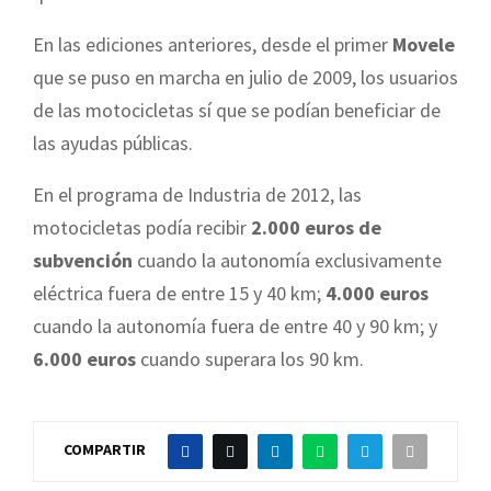
En las ediciones anteriores, desde el primer
Movele
que se puso en marcha en julio de 2009, los usuarios
de las motocicletas sí que se podían beneficiar de
las ayudas públicas.
En el programa de Industria de 2012, las
motocicletas podía recibir
2.000 euros de
subvención
cuando la autonomía exclusivamente
eléctrica fuera de entre 15 y 40 km;
4.000 euros
cuando la autonomía fuera de entre 40 y 90 km; y
6.000 euros
cuando superara los 90 km.
COMPARTIR