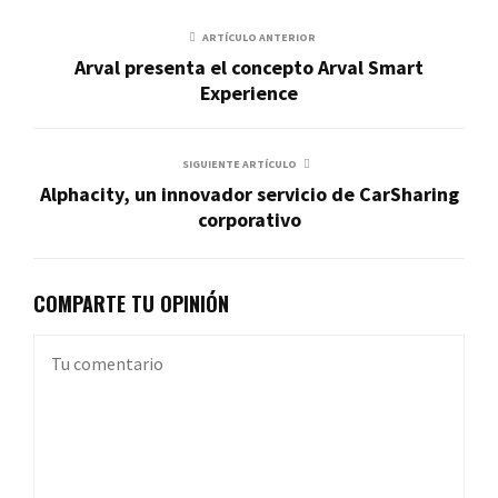
ARTÍCULO ANTERIOR
Arval presenta el concepto Arval Smart
Experience
SIGUIENTE ARTÍCULO
Alphacity, un innovador servicio de CarSharing
corporativo
COMPARTE TU OPINIÓN