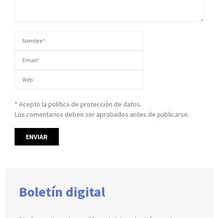
* Acepto la política de protección de datos.
Los comentarios deben ser aprobados antes de publicarse.
Boletín digital