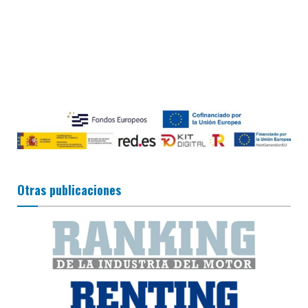
Otras publicaciones