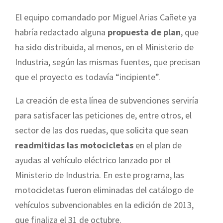
El equipo comandado por Miguel Arias Cañete ya
habría redactado alguna
propuesta de plan
, que
ha sido distribuida, al menos, en el Ministerio de
Industria, según las mismas fuentes, que precisan
que el proyecto es todavía “incipiente”.
La creación de esta línea de subvenciones serviría
para satisfacer las peticiones de, entre otros, el
sector de las dos ruedas, que solicita que sean
readmitidas las motocicletas
en el plan de
ayudas al vehículo eléctrico lanzado por el
Ministerio de Industria. En este programa, las
motocicletas fueron eliminadas del catálogo de
vehículos subvencionables en la edición de 2013,
que finaliza el 31 de octubre.