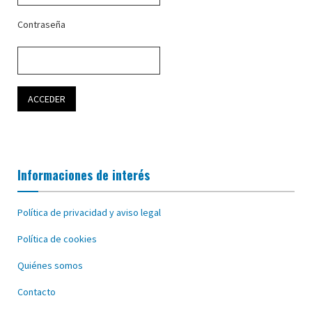
Contraseña
Informaciones de interés
Política de privacidad y aviso legal
Política de cookies
Quiénes somos
Contacto