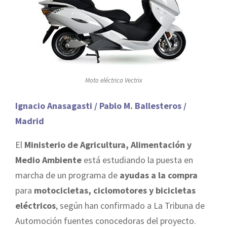
Moto eléctrica Vectrix
Ignacio Anasagasti / Pablo M. Ballesteros /
Madrid
El
Ministerio de Agricultura, Alimentación y
Medio Ambiente
está estudiando la puesta en
marcha de un programa de
ayudas a la compra
para
motocicletas, ciclomotores y bicicletas
eléctricos
, según han confirmado a La Tribuna de
Automoción fuentes conocedoras del proyecto.