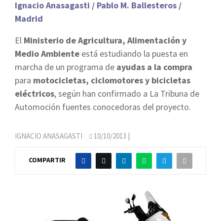
Ignacio Anasagasti / Pablo M. Ballesteros /
Madrid
El
Ministerio de Agricultura, Alimentación y
Medio Ambiente
está estudiando la puesta en
marcha de un programa de
ayudas a la compra
para
motocicletas, ciclomotores y bicicletas
eléctricos
, según han confirmado a La Tribuna de
Automoción fuentes conocedoras del proyecto.
IGNACIO ANASAGASTI
10/10/2013
|
COMPARTIR