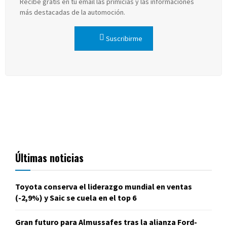
Recibe gratis en tu email las primicias y las informaciones
más destacadas de la automoción.
Suscribirme
Últimas noticias
Toyota conserva el liderazgo mundial en ventas
(-2,9%) y Saic se cuela en el top 6
Gran futuro para Almussafes tras la alianza Ford-