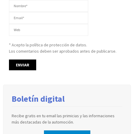
* Acepto la política de protección de datos.
Los comentarios deben ser aprobados antes de publicarse.
Boletín digital
Recibe gratis en tu email las primicias y las informaciones
más destacadas de la automoción.