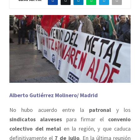
Alberto Gutiérrez Molinero/ Madrid
No hubo acuerdo entre la
patronal
y los
sindicatos
alaveses
para firmar el
convenio
colectivo del metal
en la región, y que caduca
definitivamente el
7 de julio
. En la última reunión