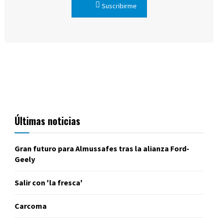
Suscribirme
Últimas noticias
Gran futuro para Almussafes tras la alianza Ford-
Geely
Salir con 'la fresca'
Carcoma