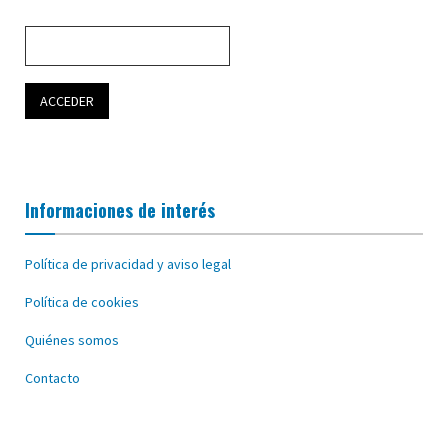
Informaciones de interés
Política de privacidad y aviso legal
Política de cookies
Quiénes somos
Contacto