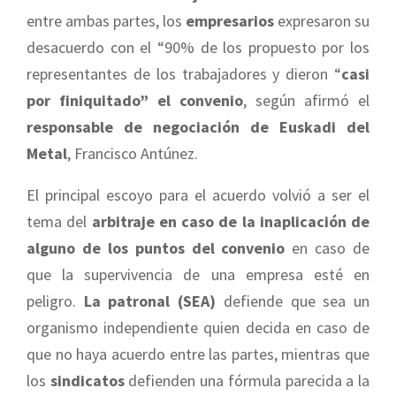
entre ambas partes, los
empresarios
expresaron su
desacuerdo con el “90% de los propuesto por los
representantes de los trabajadores y dieron “
casi
por finiquitado” el convenio
, según afirmó el
responsable de negociación de Euskadi del
Metal
, Francisco Antúnez.
El principal escoyo para el acuerdo volvió a ser el
tema del
arbitraje en caso de la inaplicación de
alguno de los puntos del convenio
en caso de
que la supervivencia de una empresa esté en
peligro.
La patronal (SEA)
defiende que sea un
organismo independiente quien decida en caso de
que no haya acuerdo entre las partes, mientras que
los
sindicatos
defienden una fórmula parecida a la