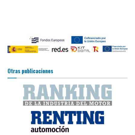
Otras publicaciones