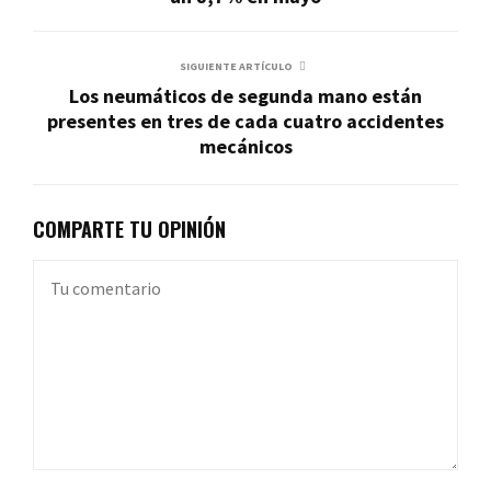
SIGUIENTE ARTÍCULO
Los neumáticos de segunda mano están
presentes en tres de cada cuatro accidentes
mecánicos
COMPARTE TU OPINIÓN