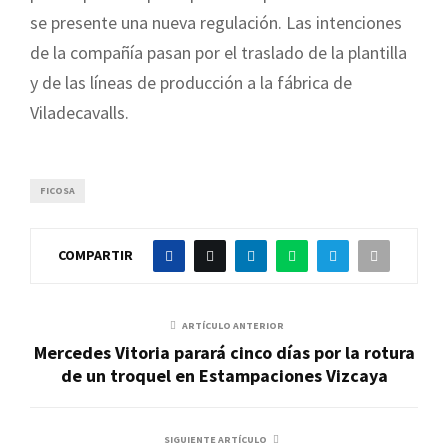
se presente una nueva regulación. Las intenciones
de la compañía pasan por el traslado de la plantilla
y de las líneas de producción a la fábrica de
Viladecavalls.
FICOSA
COMPARTIR
ARTÍCULO ANTERIOR
Mercedes Vitoria parará cinco días por la rotura
de un troquel en Estampaciones Vizcaya
SIGUIENTE ARTÍCULO