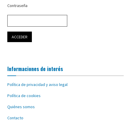
Contraseña
Informaciones de interés
Política de privacidad y aviso legal
Política de cookies
Quiénes somos
Contacto