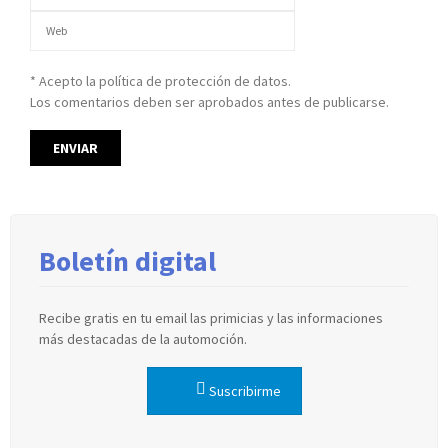
* Acepto la política de protección de datos.
Los comentarios deben ser aprobados antes de publicarse.
Boletín digital
Recibe gratis en tu email las primicias y las informaciones
más destacadas de la automoción.
Suscribirme