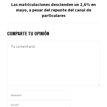
Las matriculaciones descienden un 2,6% en
mayo, a pesar del repunte del canal de
particulares
COMPARTE TU OPINIÓN