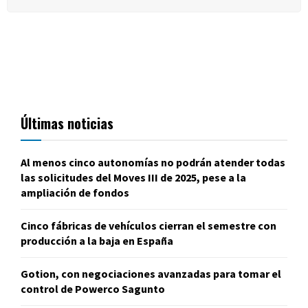
Últimas noticias
Al menos cinco autonomías no podrán atender todas
las solicitudes del Moves III de 2025, pese a la
ampliación de fondos
Cinco fábricas de vehículos cierran el semestre con
producción a la baja en España
Gotion, con negociaciones avanzadas para tomar el
control de Powerco Sagunto