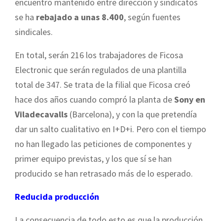
encuentro mantenido entre dirección y sindicatos
se ha
rebajado a unas 8.400
, según fuentes
sindicales.
En total, serán 216 los trabajadores de Ficosa
Electronic que serán regulados de una plantilla
total de 347. Se trata de la filial que Ficosa creó
hace dos años cuando compró la planta de
Sony en
Viladecavalls
(Barcelona), y con la que pretendía
dar un salto cualitativo en I+D+i. Pero con el tiempo
no han llegado las peticiones de componentes y
primer equipo previstas, y los que sí se han
producido se han retrasado más de lo esperado.
Reducida producción
La consecuencia de todo esto es que la producción