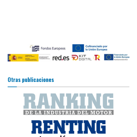
Otras publicaciones