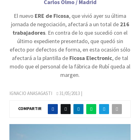
Carlos Olmo / Madrid
El nuevo
ERE de Ficosa
, que vivió ayer su última
jornada de negociación, afectará a un total de
216
trabajadores
. En contra de lo que sucedió con el
último expediente presentado, que quedó sin
efecto por defectos de forma, en esta ocasión sólo
afectará a la plantilla de
Ficosa Electronic
, de tal
modo que el personal de la fábrica de Rubí queda al
margen.
IGNACIO ANASAGASTI
31/05/2013
|
COMPARTIR