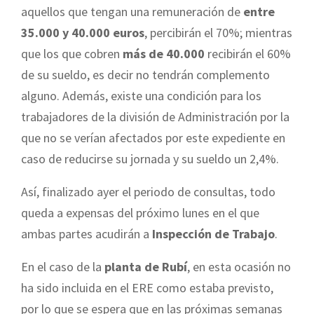
aquellos que tengan una remuneración de
entre
35.000 y 40.000 euros
, percibirán el 70%; mientras
que los que cobren
más de 40.000
recibirán el 60%
de su sueldo, es decir no tendrán complemento
alguno. Además, existe una condición para los
trabajadores de la división de Administración por la
que no se verían afectados por este expediente en
caso de reducirse su jornada y su sueldo un 2,4%.
Así, finalizado ayer el periodo de consultas, todo
queda a expensas del próximo lunes en el que
ambas partes acudirán a
Inspección de Trabajo
.
En el caso de la
planta de Rubí
, en esta ocasión no
ha sido incluida en el ERE como estaba previsto,
por lo que se espera que en las próximas semanas