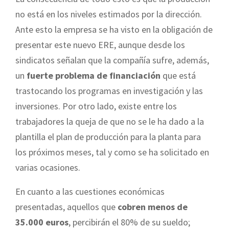
no está en los niveles estimados por la dirección.
Ante esto la empresa se ha visto en la obligación de
presentar este nuevo ERE, aunque desde los
sindicatos señalan que la compañía sufre, además,
un
fuerte problema de financiación
que está
trastocando los programas en investigación y las
inversiones. Por otro lado, existe entre los
trabajadores la queja de que no se le ha dado a la
plantilla el plan de producción para la planta para
los próximos meses, tal y como se ha solicitado en
varias ocasiones.
En cuanto a las cuestiones económicas
presentadas, aquellos que
cobren menos de
35.000 euros
, percibirán el 80% de su sueldo;