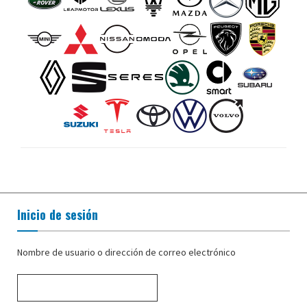
Inicio de sesión
Nombre de usuario o dirección de correo electrónico