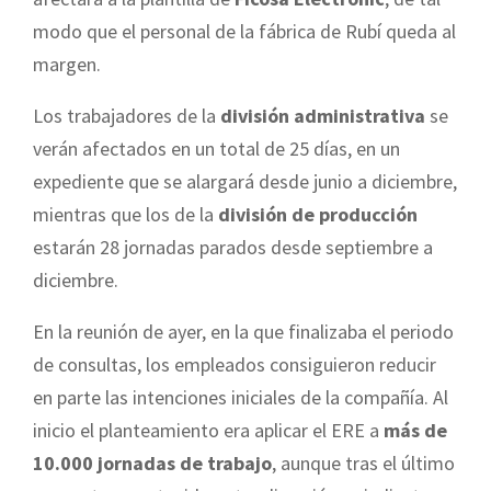
modo que el personal de la fábrica de Rubí queda al
margen.
Los trabajadores de la
división administrativa
se
verán afectados en un total de 25 días, en un
expediente que se alargará desde junio a diciembre,
mientras que los de la
división de producción
estarán 28 jornadas parados desde septiembre a
diciembre.
En la reunión de ayer, en la que finalizaba el periodo
de consultas, los empleados consiguieron reducir
en parte las intenciones iniciales de la compañía. Al
inicio el planteamiento era aplicar el ERE a
más de
10.000 jornadas de trabajo
, aunque tras el último