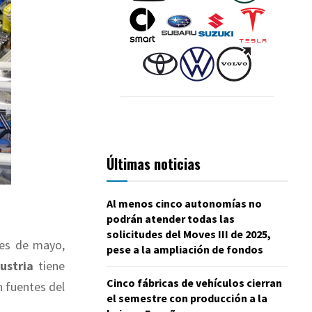
Últimas noticias
Al menos cinco autonomías no
podrán atender todas las
solicitudes del Moves III de 2025,
mes de mayo,
pese a la ampliación de fondos
ustria
tiene
Cinco fábricas de vehículos cierran
 fuentes del
el semestre con producción a la