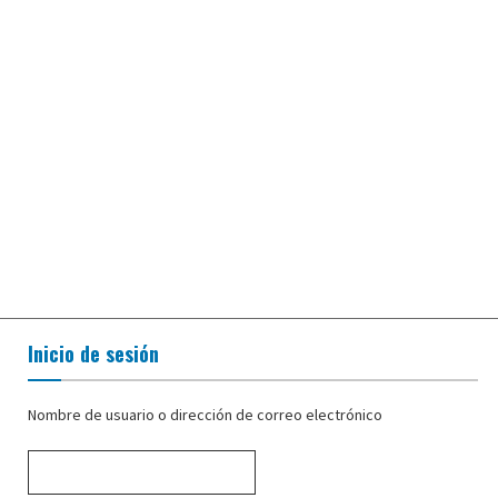
Inicio de sesión
Nombre de usuario o dirección de correo electrónico