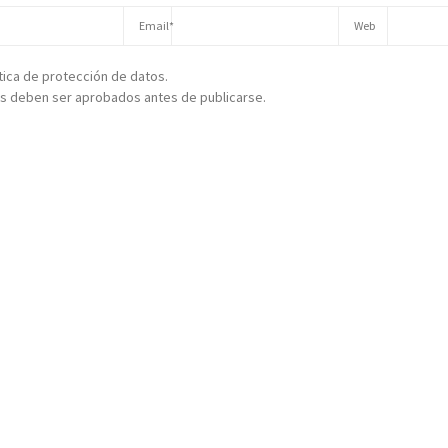
ítica de protección de datos.
s deben ser aprobados antes de publicarse.