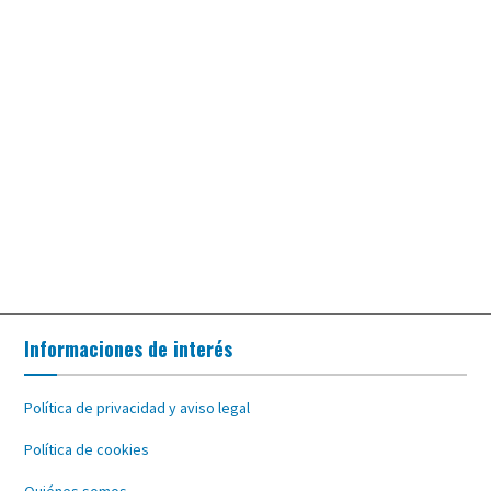
Informaciones de interés
Política de privacidad y aviso legal
Política de cookies
Quiénes somos