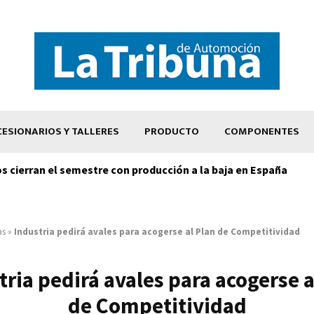
ESIONARIOS Y TALLERES
PRODUCTO
COMPONENTES
os cierran el semestre con producción a la baja en España
as
»
Industria pedirá avales para acogerse al Plan de Competitividad
tria pedirá avales para acogerse a
de Competitividad