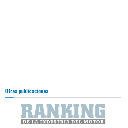
Otras publicaciones