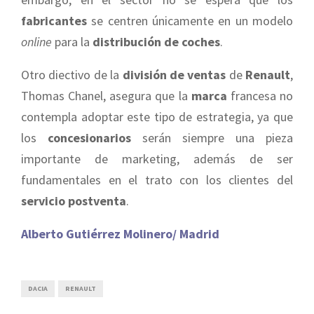
fabricantes
se centren únicamente en un modelo
online
para la
distribución de coches
.
Otro diectivo de la
división de ventas
de
Renault
,
Thomas Chanel, asegura que la
marca
francesa no
contempla adoptar este tipo de estrategia, ya que
los
concesionarios
serán siempre una pieza
importante de marketing, además de ser
fundamentales en el trato con los clientes del
servicio postventa
.
Alberto Gutiérrez Molinero/ Madrid
DACIA
RENAULT