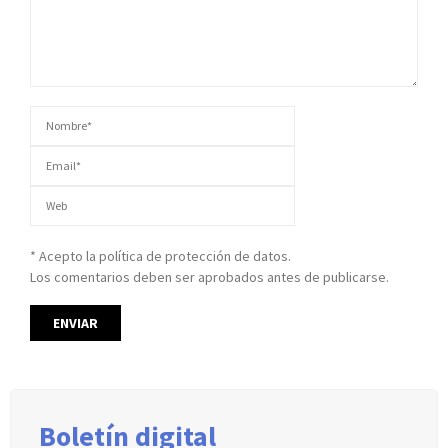
* Acepto la política de protección de datos.
Los comentarios deben ser aprobados antes de publicarse.
Boletín digital