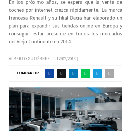
En los próximo años, se espera que la venta de
coches por internet crezca rápidamente. La marca
francesa Renault y su filial Dacia han elaborado un
plan para expandir sus tiendas online en Europa y
conseguir estar presente en todos los mercados
del Viejo Continente en 2014.
ALBERTO GUTIÉRREZ
12/02/2013
|
COMPARTIR