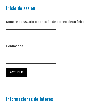
Inicio de sesión
Nombre de usuario o dirección de correo electrónico
Contraseña
Informaciones de interés