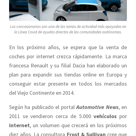
Los concesionarios son una de las ramas de actividad más apoyadas en
la Línea Covid de ayudas directas de las comunidades autónomas.
En los próximo años, se espera que la venta de
coches por internet crezca rápidamente. La marca
francesa Renault y su filial Dacia han elaborado un
plan para expandir sus tiendas online en Europa y
conseguir estar presente en todos los mercados
del Viejo Continente en 2014.
Según ha publicado el portal
Automotive News
, en
2011 se vendieron cerca de 5.000
vehículos
por
internet
, un volumen que crecerá en los próximos
diez años. La consultora
Frost & Sullivan
cree que