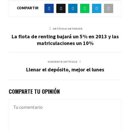
COMPARTIR
ARTÍCULO ANTERIOR
La flota de renting bajará un 5% en 2013 y las
matriculaciones un 10%
SIGUIENTE ARTÍCULO
Llenar el depósito, mejor el lunes
COMPARTE TU OPINIÓN