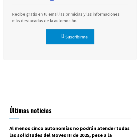
Recibe gratis en tu email las primicias y las informaciones
más destacadas de la automoción.
Suscribirme
Últimas noticias
Al menos cinco autonomías no podrán atender todas
las solicitudes del Moves III de 2025, pese a la