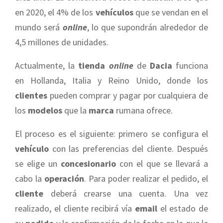
en 2020, el 4% de los
vehículos
que se vendan en el
mundo será
online
, lo que supondrán alrededor de
4,5 millones de unidades.
Actualmente, la
tienda
online
de
Dacia
funciona
en Hollanda, Italia y Reino Unido, donde los
clientes
pueden comprar y pagar por cualquiera de
los
modelos
que la
marca
rumana ofrece.
El proceso es el siguiente: primero se configura el
vehículo
con las preferencias del cliente. Después
se elige un
concesionario
con el que se llevará a
cabo la
operación
. Para poder realizar el pedido, el
cliente
deberá crearse una cuenta. Una vez
realizado, el cliente recibirá vía
email
el estado de