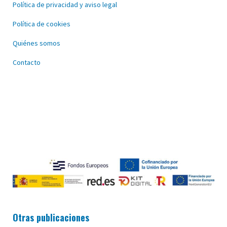
Política de privacidad y aviso legal
Política de cookies
Quiénes somos
Contacto
Otras publicaciones