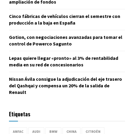
ampliación de fondos
Cinco fábricas de vehículos cierran el semestre con
producción a la baja en España
Gotion, con negociaciones avanzadas para tomar el
control de Powerco Sagunto
Lepas quiere llegar «pronto» al 3% de rentabilidad
media en su red de concesionarios
Nissan Ávila consigue la adjudicación del eje trasero
del Qashqai y compensa un 20% de la salida de
Renault
Etiquetas
ANFAC
AUDI
BMW
CHINA
CITROËN