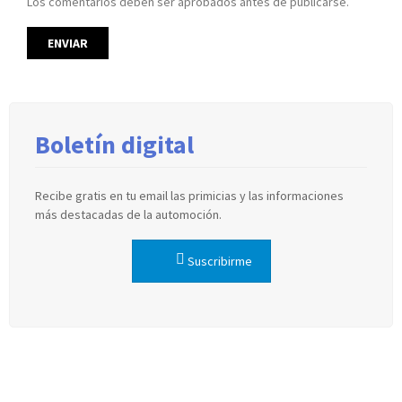
Los comentarios deben ser aprobados antes de publicarse.
Boletín digital
Recibe gratis en tu email las primicias y las informaciones
más destacadas de la automoción.
Suscribirme