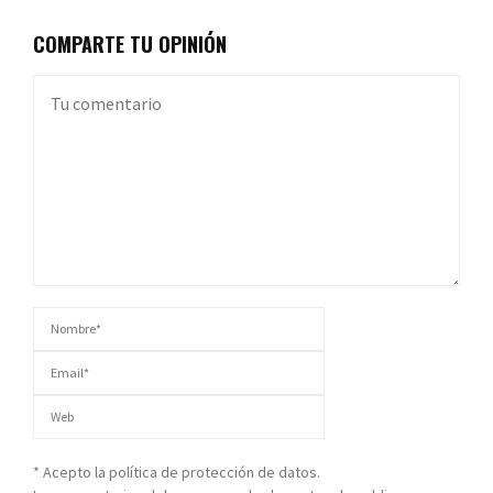
COMPARTE TU OPINIÓN
* Acepto la política de protección de datos.