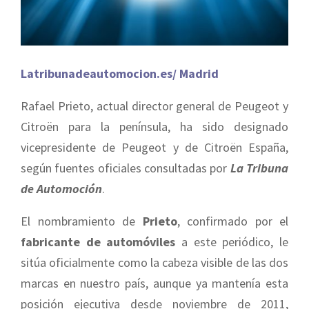
Latribunadeautomocion.es/ Madrid
Rafael Prieto, actual director general de Peugeot y
Citroën para la península, ha sido designado
vicepresidente de Peugeot y de Citroën España,
según fuentes oficiales consultadas por
La Tribuna
de Automoción
.
El nombramiento de
Prieto
, confirmado por el
fabricante de automóviles
a este periódico, le
sitúa oficialmente como la cabeza visible de las dos
marcas en nuestro país, aunque ya mantenía esta
posición ejecutiva desde noviembre de 2011,