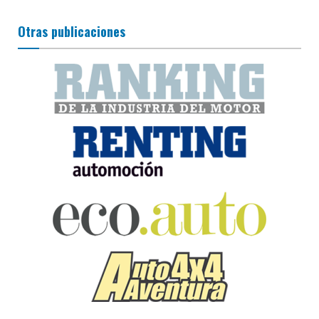
Otras publicaciones