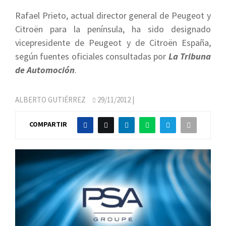
Rafael Prieto, actual director general de Peugeot y
Citroën para la península, ha sido designado
vicepresidente de Peugeot y de Citroën España,
según fuentes oficiales consultadas por
La Tribuna
de Automoción
.
ALBERTO GUTIÉRREZ
29/11/2012
|
COMPARTIR