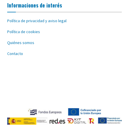
Informaciones de interés
Política de privacidad y aviso legal
Política de cookies
Quiénes somos
Contacto