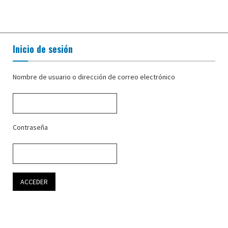
Inicio de sesión
Nombre de usuario o dirección de correo electrónico
Contraseña