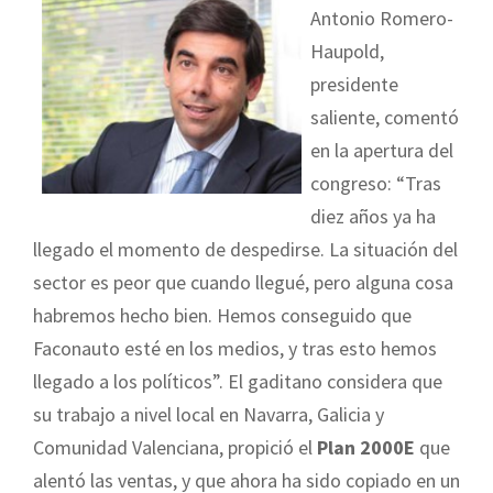
Antonio Romero-
Haupold,
presidente
saliente, comentó
en la apertura del
congreso: “Tras
diez años ya ha
llegado el momento de despedirse. La situación del
sector es peor que cuando llegué, pero alguna cosa
habremos hecho bien. Hemos conseguido que
Faconauto esté en los medios, y tras esto hemos
llegado a los políticos”. El gaditano considera que
su trabajo a nivel local en Navarra, Galicia y
Comunidad Valenciana, propició el
Plan 2000E
que
alentó las ventas, y que ahora ha sido copiado en un