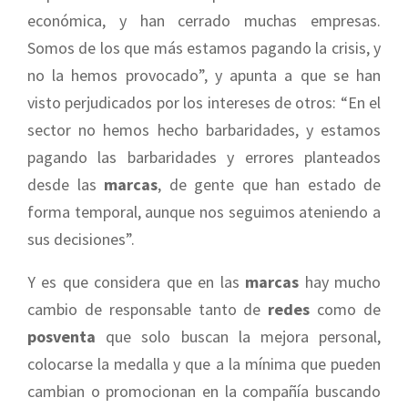
económica, y han cerrado muchas empresas.
Somos de los que más estamos pagando la crisis, y
no la hemos provocado”, y apunta a que se han
visto perjudicados por los intereses de otros: “En el
sector no hemos hecho barbaridades, y estamos
pagando las barbaridades y errores planteados
desde las
marcas
, de gente que han estado de
forma temporal, aunque nos seguimos ateniendo a
sus decisiones”.
Y es que considera que en las
marcas
hay mucho
cambio de responsable tanto de
redes
como de
posventa
que solo buscan la mejora personal,
colocarse la medalla y que a la mínima que pueden
cambian o promocionan en la compañía buscando