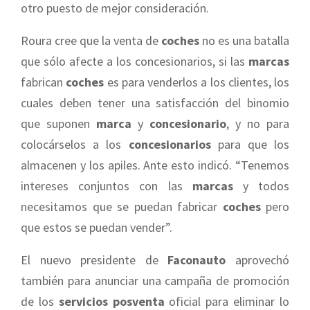
otro puesto de mejor consideración.
Roura cree que la venta de
coches
no es una batalla
que sólo afecte a los concesionarios, si las
marcas
fabrican
coches
es para venderlos a los clientes, los
cuales deben tener una satisfacción del binomio
que suponen
marca
y
concesionario
, y no para
colocárselos a los
concesionarios
para que los
almacenen y los apiles. Ante esto indicó. “Tenemos
intereses conjuntos con las
marcas
y todos
necesitamos que se puedan fabricar
coches
pero
que estos se puedan vender”.
El nuevo presidente de
Faconauto
aprovechó
también para anunciar una campaña de promoción
de los
servicios posventa
oficial para eliminar lo