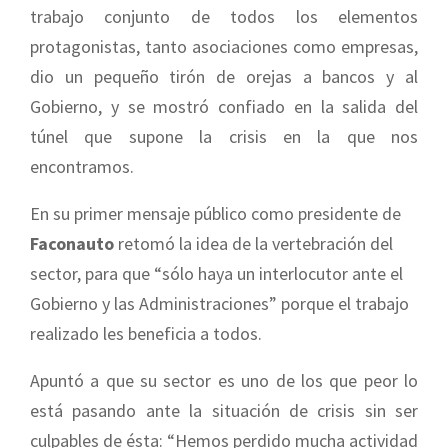
trabajo conjunto de todos los elementos
protagonistas, tanto asociaciones como empresas,
dio un pequeño tirón de orejas a bancos y al
Gobierno, y se mostró confiado en la salida del
túnel que supone la crisis en la que nos
encontramos.
En su primer mensaje público como presidente de
Faconauto
retomó la idea de la vertebración del
sector, para que “sólo haya un interlocutor ante el
Gobierno y las Administraciones” porque el trabajo
realizado les beneficia a todos.
Apuntó a que su sector es uno de los que peor lo
está pasando ante la situación de crisis sin ser
culpables de ésta: “Hemos perdido mucha actividad