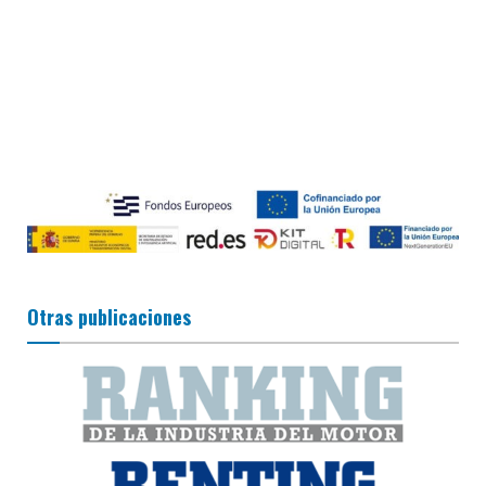
Otras publicaciones