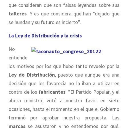
que consideran que son falsas leyendas sobre sus
talleres
. Y es que considera que han “dejado que
se hundan y su futuro es incierto”.
La Ley de Distribución y la crisis
No
entiende
los motivos por los que hubo tanto revuelo por la
Ley de Distribución
, puesto que aunque era una
decisión que les favorecía no la iban a utilizar en
contra de los
fabricantes
: “El Partido Popular, y el
ahora ministro, votó a nuestro favor en siete
ocasiones, hasta el momento en el que el Gobierno
terminó por aprobar nuestra propuesta. Las
marcas
se asustaron y no entendemos por qué.