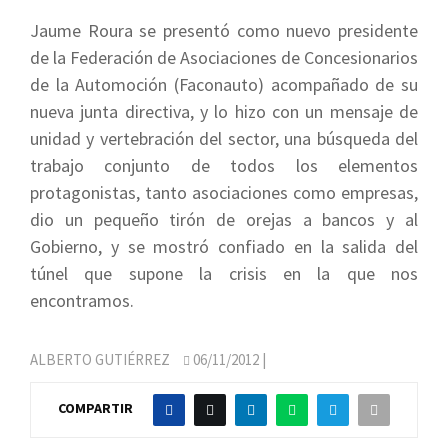
Jaume Roura se presentó como nuevo presidente
de la Federación de Asociaciones de Concesionarios
de la Automoción (Faconauto) acompañado de su
nueva junta directiva, y lo hizo con un mensaje de
unidad y vertebración del sector, una búsqueda del
trabajo conjunto de todos los elementos
protagonistas, tanto asociaciones como empresas,
dio un pequeño tirón de orejas a bancos y al
Gobierno, y se mostró confiado en la salida del
túnel que supone la crisis en la que nos
encontramos.
ALBERTO GUTIÉRREZ
06/11/2012
|
COMPARTIR