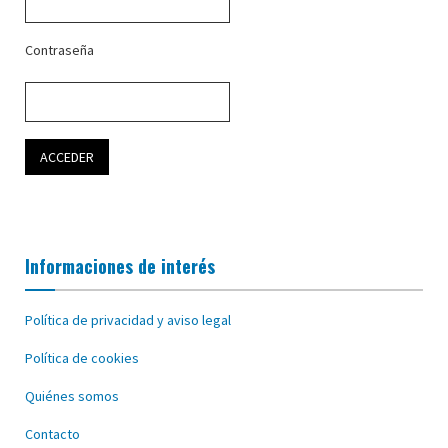
Contraseña
Informaciones de interés
Política de privacidad y aviso legal
Política de cookies
Quiénes somos
Contacto