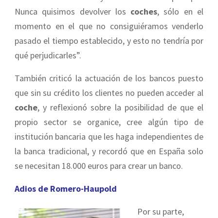
Nunca quisimos devolver los
coches
, sólo en el
momento en el que no consiguiéramos venderlo
pasado el tiempo establecido, y esto no tendría por
qué perjudicarles”.
También criticó la actuación de los bancos puesto
que sin su crédito los clientes no pueden acceder al
coche
, y reflexionó sobre la posibilidad de que el
propio sector se organice, cree algún tipo de
institución bancaria que les haga independientes de
la banca tradicional, y recordó que en España solo
se necesitan 18.000 euros para crear un banco.
Adios de Romero-Haupold
Por su parte,