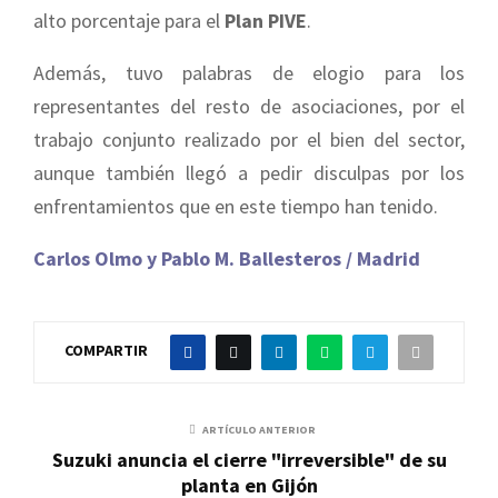
alto porcentaje para el
Plan PIVE
.
Además, tuvo palabras de elogio para los
representantes del resto de asociaciones, por el
trabajo conjunto realizado por el bien del sector,
aunque también llegó a pedir disculpas por los
enfrentamientos que en este tiempo han tenido.
Carlos Olmo y Pablo M. Ballesteros / Madrid
COMPARTIR
ARTÍCULO ANTERIOR
Suzuki anuncia el cierre "irreversible" de su
planta en Gijón