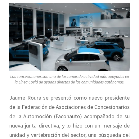
Los concesionarios son una de las ramas de actividad más apoyadas en
la Línea Covid de ayudas directas de las comunidades autónomas.
Jaume Roura se presentó como nuevo presidente
de la Federación de Asociaciones de Concesionarios
de la Automoción (Faconauto) acompañado de su
nueva junta directiva, y lo hizo con un mensaje de
unidad y vertebración del sector, una búsqueda del