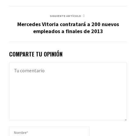
SIGUIENTE ARTÍCULO
Mercedes Vitoria contratará a 200 nuevos
empleados a finales de 2013
COMPARTE TU OPINIÓN