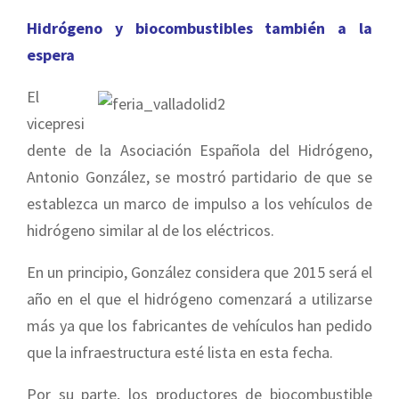
Hidrógeno y biocombustibles también a la
espera
El
vicepresi
dente de la Asociación Española del Hidrógeno,
Antonio González, se mostró partidario de que se
establezca un marco de impulso a los vehículos de
hidrógeno similar al de los eléctricos.
En un principio, González considera que 2015 será el
año en el que el hidrógeno comenzará a utilizarse
más ya que los fabricantes de vehículos han pedido
que la infraestructura esté lista en esta fecha.
Por su parte, los productores de biocombustible