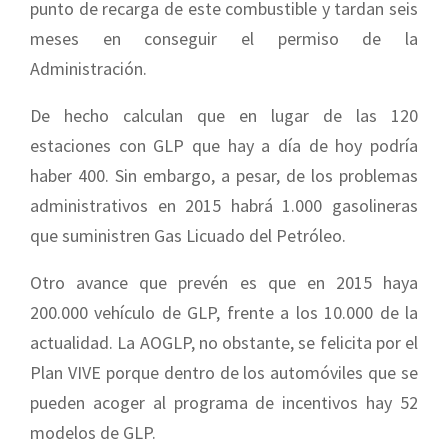
punto de recarga de este combustible y tardan seis
meses en conseguir el permiso de la
Administración.
De hecho calculan que en lugar de las 120
estaciones con GLP que hay a día de hoy podría
haber 400. Sin embargo, a pesar, de los problemas
administrativos en 2015 habrá 1.000 gasolineras
que suministren Gas Licuado del Petróleo.
Otro avance que prevén es que en 2015 haya
200.000 vehículo de GLP, frente a los 10.000 de la
actualidad. La AOGLP, no obstante, se felicita por el
Plan VIVE porque dentro de los automóviles que se
pueden acoger al programa de incentivos hay 52
modelos de GLP.