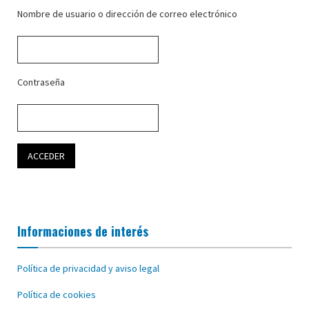
Nombre de usuario o dirección de correo electrónico
Contraseña
Informaciones de interés
Política de privacidad y aviso legal
Política de cookies