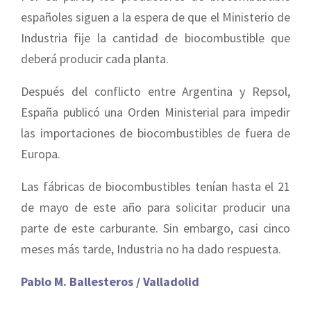
españoles siguen a la espera de que el Ministerio de
Industria fije la cantidad de biocombustible que
deberá producir cada planta.
Después del conflicto entre Argentina y Repsol,
España publicó una Orden Ministerial para impedir
las importaciones de biocombustibles de fuera de
Europa.
Las fábricas de biocombustibles tenían hasta el 21
de mayo de este año para solicitar producir una
parte de este carburante. Sin embargo, casi cinco
meses más tarde, Industria no ha dado respuesta.
Pablo M. Ballesteros / Valladolid