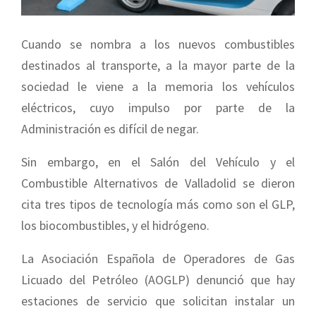
Cuando se nombra a los nuevos combustibles
destinados al transporte, a la mayor parte de la
sociedad le viene a la memoria los vehículos
eléctricos, cuyo impulso por parte de la
Administración es difícil de negar.
Sin embargo, en el Salón del Vehículo y el
Combustible Alternativos de Valladolid se dieron
cita tres tipos de tecnología más como son el GLP,
los biocombustibles, y el hidrógeno.
La Asociación Española de Operadores de Gas
Licuado del Petróleo (AOGLP) denunció que hay
estaciones de servicio que solicitan instalar un