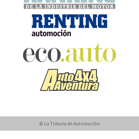
© La Tribuna de Automoción