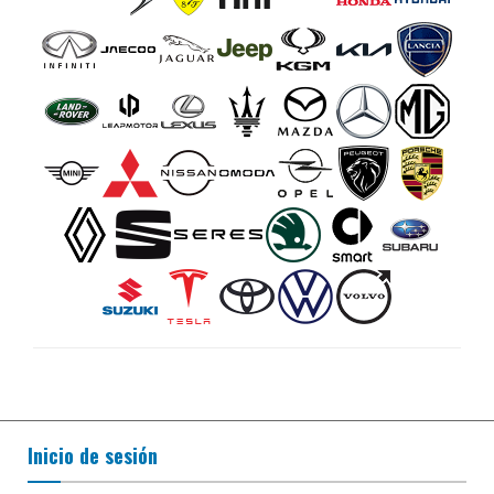
Inicio de sesión