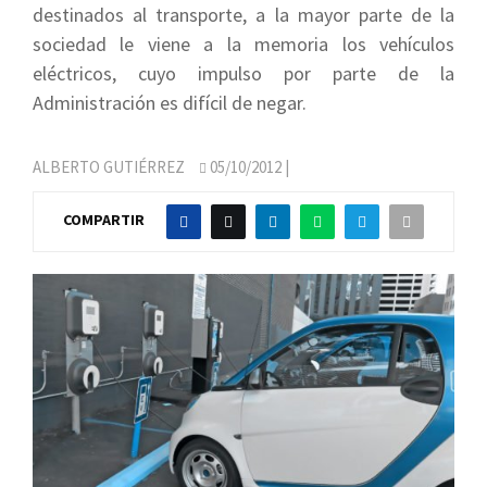
destinados al transporte, a la mayor parte de la
sociedad le viene a la memoria los vehículos
eléctricos, cuyo impulso por parte de la
Administración es difícil de negar.
ALBERTO GUTIÉRREZ
05/10/2012
|
COMPARTIR