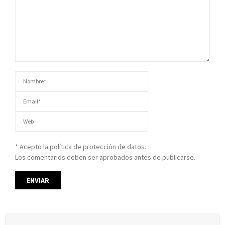
* Acepto la política de protección de datos.
Los comentarios deben ser aprobados antes de publicarse.