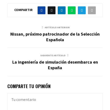
COMPARTIR
ARTÍCULO ANTERIOR
Nissan, próximo patrocinador de la Selección
Española
SIGUIENTE ARTÍCULO
La ingeniería de simulación desembarca en
España
COMPARTE TU OPINIÓN