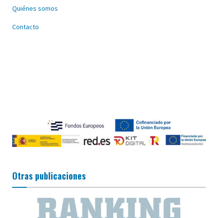
Quiénes somos
Contacto
Otras publicaciones