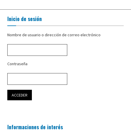
Inicio de sesión
Nombre de usuario o dirección de correo electrónico
Contraseña
Informaciones de interés