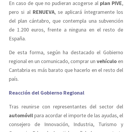
En caso de que no pudieran acogerse al
plan PIVE
,
pero si al
RENUEVA
, se aplicará íntegramente los
del plan cántabro, que contempla una subvención
de 1.200 euros, frente a ninguna en el resto de
España.
De esta forma, según ha destacado el Gobierno
regional en un comunicado, comprar un
vehículo
en
Cantabria es más barato que hacerlo en el resto del
país.
Reacción del Gobierno Regional
Tras reunirse con representantes del sector del
automóvil
para acordar el importe de las ayudas, el
consejero de Innovación, Industria, Turismo y