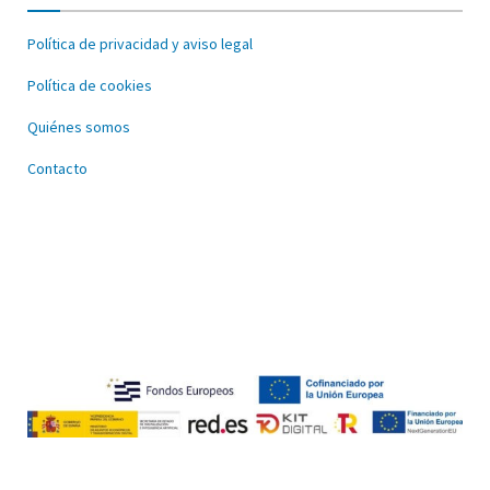
Política de privacidad y aviso legal
Política de cookies
Quiénes somos
Contacto