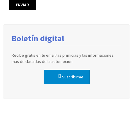
Boletín digital
Recibe gratis en tu email las primicias y las informaciones
más destacadas de la automoción.
Suscribirme