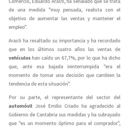
Comercio, Eduardo Arasti, ha señalado que se trata
de una medida "muy pensada, realista con el
objetivo de aumentar las ventas y mantener el
empleo".
Arasti ha resaltado su importancia y ha recordado
que en los últimos cuatro años las ventas de
vehículos
han caído un 67,7%, por lo que ha dicho
que, ante esa bajada ininterrumpida "era el
momento de tomar una decisión que cambien la
tendencia de esta situación".
Por su parte, el representante del sector del
automóvil
José Emilio Criado ha agradecido al
Gobierno de Cantabria sus medidas y ha subrayado
que "es un momento óptimo para el comprador",