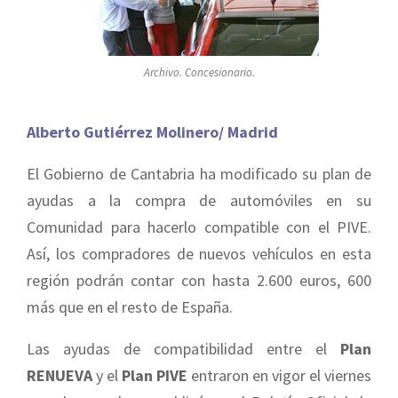
Archivo. Concesionario.
Alberto Gutiérrez Molinero/ Madrid
El Gobierno de Cantabria ha modificado su plan de
ayudas a la compra de automóviles en su
Comunidad para hacerlo compatible con el PIVE.
Así, los compradores de nuevos vehículos en esta
región podrán contar con hasta 2.600 euros, 600
más que en el resto de España.
Las ayudas de compatibilidad entre el
Plan
RENUEVA
y el
Plan PIVE
entraron en vigor el viernes