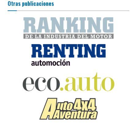
Otras publicaciones