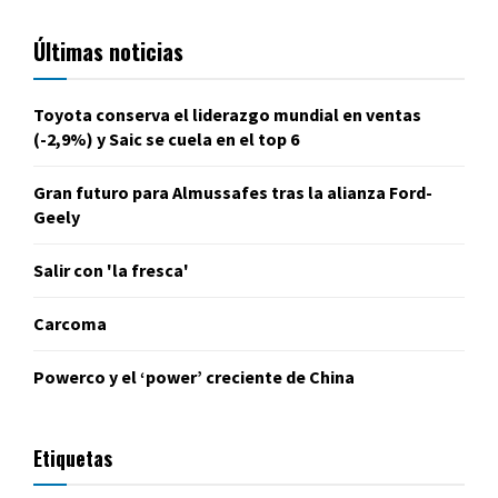
Últimas noticias
Toyota conserva el liderazgo mundial en ventas
(-2,9%) y Saic se cuela en el top 6
Gran futuro para Almussafes tras la alianza Ford-
Geely
Salir con 'la fresca'
Carcoma
Powerco y el ‘power’ creciente de China
Etiquetas