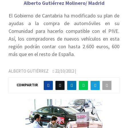
Alberto Gutiérrez Molinero/ Madrid
El Gobierno de Cantabria ha modificado su plan de
ayudas a la compra de automóviles en su
Comunidad para hacerlo compatible con el PIVE.
Así, los compradores de nuevos vehículos en esta
región podrán contar con hasta 2.600 euros, 600
más que en el resto de España.
ALBERTO GUTIÉRREZ
22/10/2012
|
COMPARTIR