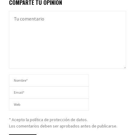
COMPARTE TU OPINIÓN
* Acepto la política de protección de datos.
Los comentarios deben ser aprobados antes de publicarse.