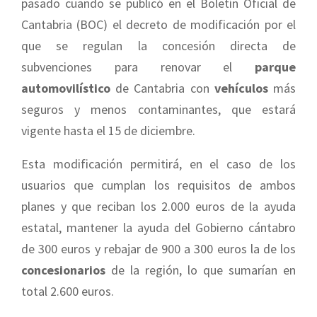
pasado cuando se publicó en el Boletín Oficial de
Cantabria (BOC) el decreto de modificación por el
que se regulan la concesión directa de
subvenciones para renovar el
parque
automovilístico
de Cantabria con
vehículos
más
seguros y menos contaminantes, que estará
vigente hasta el 15 de diciembre.
Esta modificación permitirá, en el caso de los
usuarios que cumplan los requisitos de ambos
planes y que reciban los 2.000 euros de la ayuda
estatal, mantener la ayuda del Gobierno cántabro
de 300 euros y rebajar de 900 a 300 euros la de los
concesionarios
de la región, lo que sumarían en
total 2.600 euros.