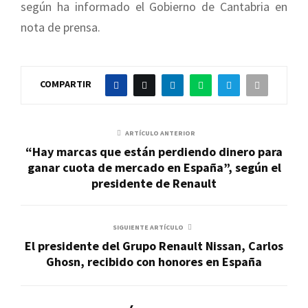
según ha informado el Gobierno de Cantabria en
nota de prensa.
COMPARTIR
ARTÍCULO ANTERIOR
“Hay marcas que están perdiendo dinero para
ganar cuota de mercado en España”, según el
presidente de Renault
SIGUIENTE ARTÍCULO
El presidente del Grupo Renault Nissan, Carlos
Ghosn, recibido con honores en España