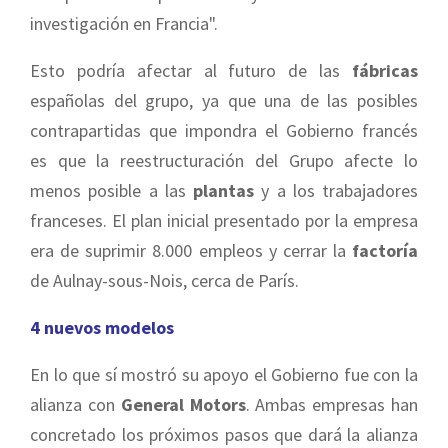
investigación en Francia".
Esto podría afectar al futuro de las
fábricas
españolas del grupo, ya que una de las posibles
contrapartidas que impondra el Gobierno francés
es que la reestructuración del Grupo afecte lo
menos posible a las
plantas
y a los trabajadores
franceses. El plan inicial presentado por la empresa
era de suprimir 8.000 empleos y cerrar la
factoría
de Aulnay-sous-Nois, cerca de París.
4 nuevos modelos
En lo que sí mostró su apoyo el Gobierno fue con la
alianza con
General Motors
. Ambas empresas han
concretado los próximos pasos que dará la alianza