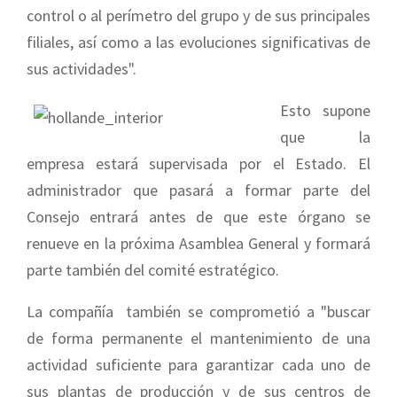
control o al perímetro del grupo y de sus principales
filiales, así como a las evoluciones significativas de
sus actividades".
Esto supone
que la
empresa estará supervisada por el Estado. El
administrador que pasará a formar parte del
Consejo entrará antes de que este órgano se
renueve en la próxima Asamblea General y formará
parte también del comité estratégico.
La compañía también se comprometió a "buscar
de forma permanente el mantenimiento de una
actividad suficiente para garantizar cada uno de
sus plantas de producción y de sus centros de