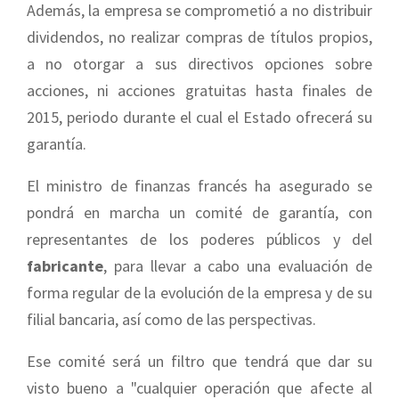
Además, la empresa se comprometió a no distribuir
dividendos, no realizar compras de títulos propios,
a no otorgar a sus directivos opciones sobre
acciones, ni acciones gratuitas hasta finales de
2015, periodo durante el cual el Estado ofrecerá su
garantía.
El ministro de finanzas francés ha asegurado se
pondrá en marcha un comité de garantía, con
representantes de los poderes públicos y del
fabricante
, para llevar a cabo una evaluación de
forma regular de la evolución de la empresa y de su
filial bancaria, así como de las perspectivas.
Ese comité será un filtro que tendrá que dar su
visto bueno a "cualquier operación que afecte al