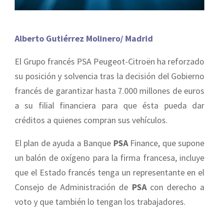
Alberto Gutiérrez Molinero/ Madrid
El Grupo francés PSA Peugeot-Citroën ha reforzado
su posición y solvencia tras la decisión del Gobierno
francés de garantizar hasta 7.000 millones de euros
a su filial financiera para que ésta pueda dar
créditos a quienes compran sus vehículos.
El plan de ayuda a Banque
PSA
Finance, que supone
un balón de oxígeno para la firma francesa, incluye
que el Estado francés tenga un representante en el
Consejo de Administración de
PSA
con derecho a
voto y que también lo tengan los trabajadores.