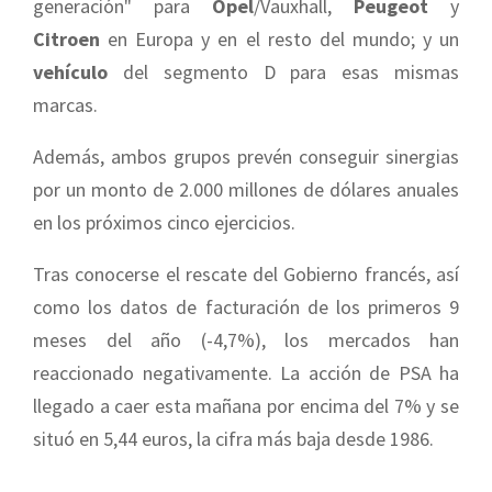
generación" para
Opel
/Vauxhall,
Peugeot
y
Citroen
en Europa y en el resto del mundo; y un
vehículo
del segmento D para esas mismas
marcas.
Además, ambos grupos prevén conseguir sinergias
por un monto de 2.000 millones de dólares anuales
en los próximos cinco ejercicios.
Tras conocerse el rescate del Gobierno francés, así
como los datos de facturación de los primeros 9
meses del año (-4,7%), los mercados han
reaccionado negativamente. La acción de PSA ha
llegado a caer esta mañana por encima del 7% y se
situó en 5,44 euros, la cifra más baja desde 1986.