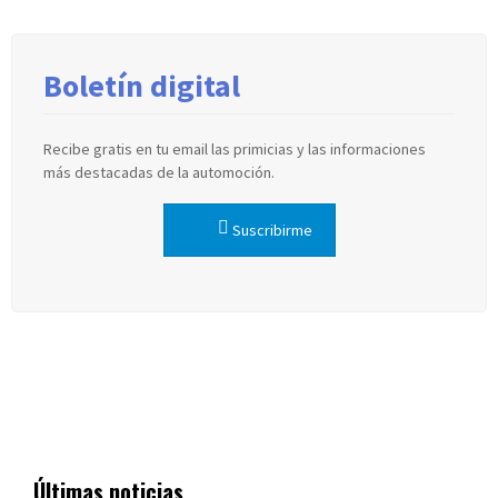
Boletín digital
Recibe gratis en tu email las primicias y las informaciones
más destacadas de la automoción.
Suscribirme
Últimas noticias