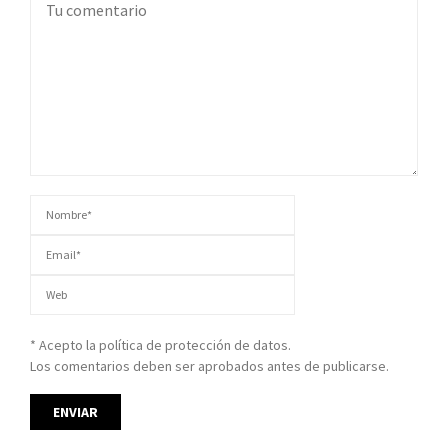
* Acepto la política de protección de datos.
Los comentarios deben ser aprobados antes de publicarse.