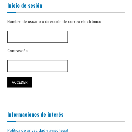
Inicio de sesión
Nombre de usuario o dirección de correo electrónico
Contraseña
Informaciones de interés
Política de privacidad y aviso legal