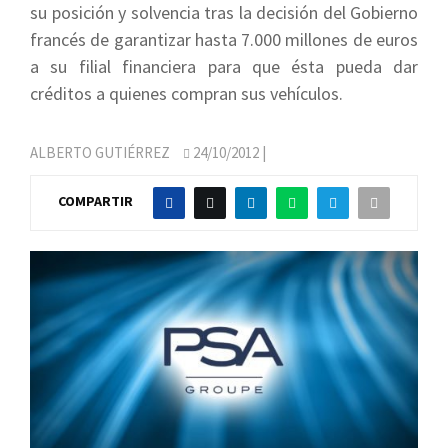
su posición y solvencia tras la decisión del Gobierno
francés de garantizar hasta 7.000 millones de euros
a su filial financiera para que ésta pueda dar
créditos a quienes compran sus vehículos.
ALBERTO GUTIÉRREZ
24/10/2012
|
COMPARTIR