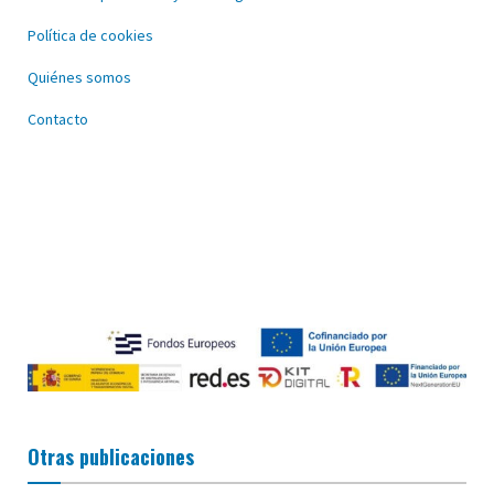
Política de cookies
Quiénes somos
Contacto
Otras publicaciones