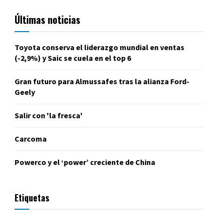
Últimas noticias
Toyota conserva el liderazgo mundial en ventas
(-2,9%) y Saic se cuela en el top 6
Gran futuro para Almussafes tras la alianza Ford-
Geely
Salir con 'la fresca'
Carcoma
Powerco y el ‘power’ creciente de China
Etiquetas