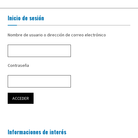
Inicio de sesión
Nombre de usuario o dirección de correo electrónico
Contraseña
Informaciones de interés