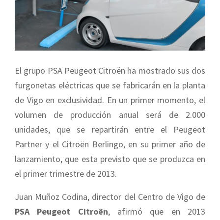
El grupo PSA Peugeot Citroën ha mostrado sus dos
furgonetas eléctricas que se fabricarán en la planta
de Vigo en exclusividad. En un primer momento, el
volumen de producción anual será de 2.000
unidades, que se repartirán entre el Peugeot
Partner y el Citroën Berlingo, en su primer año de
lanzamiento, que esta previsto que se produzca en
el primer trimestre de 2013.
Juan Muñoz Codina, director del Centro de Vigo de
PSA Peugeot Citroën
, afirmó que en 2013