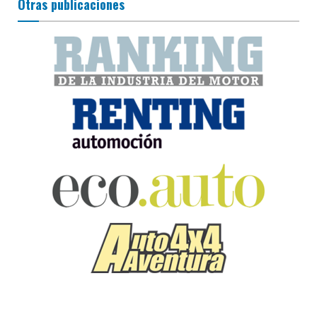
Otras publicaciones