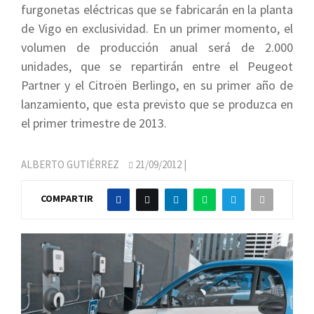
furgonetas eléctricas que se fabricarán en la planta
de Vigo en exclusividad. En un primer momento, el
volumen de producción anual será de 2.000
unidades, que se repartirán entre el Peugeot
Partner y el Citroën Berlingo, en su primer año de
lanzamiento, que esta previsto que se produzca en
el primer trimestre de 2013.
ALBERTO GUTIÉRREZ
21/09/2012
|
COMPARTIR