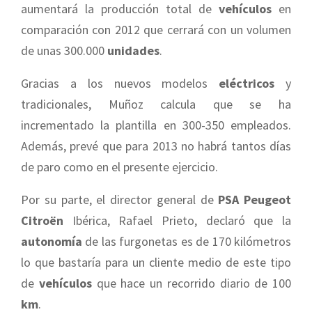
aumentará la producción total de
vehículos
en
comparación con 2012 que cerrará con un volumen
de unas 300.000
unidades
.
Gracias a los nuevos modelos
eléctricos
y
tradicionales, Muñoz calcula que se ha
incrementado la plantilla en 300-350 empleados.
Además, prevé que para 2013 no habrá tantos días
de paro como en el presente ejercicio.
Por su parte, el director general de
PSA Peugeot
Citroën
Ibérica, Rafael Prieto, declaró que la
autonomía
de las furgonetas es de 170 kilómetros
lo que bastaría para un cliente medio de este tipo
de
vehículos
que hace un recorrido diario de 100
km
.