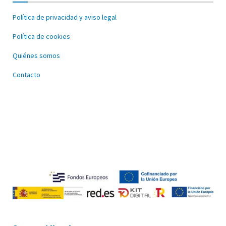
Política de privacidad y aviso legal
Política de cookies
Quiénes somos
Contacto