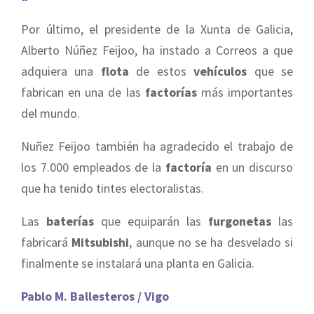
Por último, el presidente de la Xunta de Galicia,
Alberto Núñez Feijoo, ha instado a Correos a que
adquiera una
flota
de estos
vehículos
que se
fabrican en una de las
factorías
más importantes
del mundo.
Nuñez Feijoo también ha agradecido el trabajo de
los 7.000 empleados de la
factoría
en un discurso
que ha tenido tintes electoralistas.
Las
baterías
que equiparán las
furgonetas
las
fabricará
Mitsubishi
, aunque no se ha desvelado si
finalmente se instalará una planta en Galicia.
Pablo M. Ballesteros / Vigo