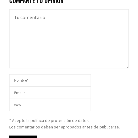
COMPARTE TU OPINIÓN
* Acepto la política de protección de datos.
Los comentarios deben ser aprobados antes de publicarse.