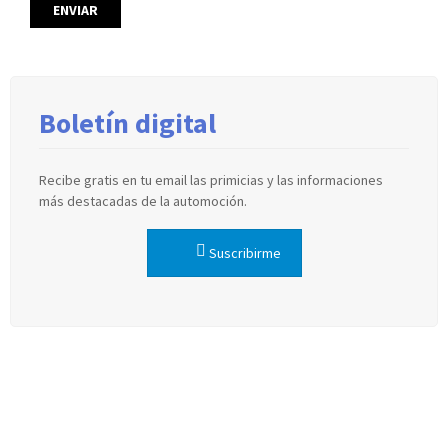
Boletín digital
Recibe gratis en tu email las primicias y las informaciones
más destacadas de la automoción.
Suscribirme