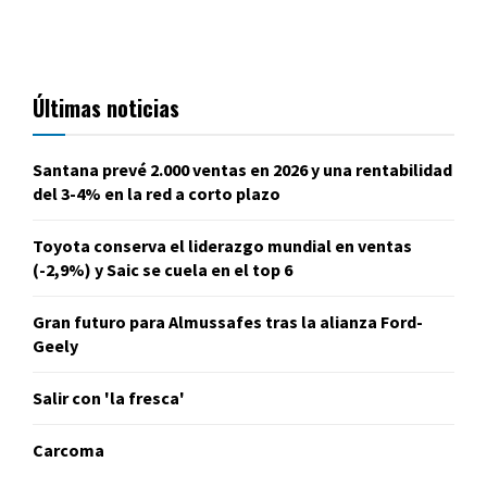
Últimas noticias
Santana prevé 2.000 ventas en 2026 y una rentabilidad
del 3-4% en la red a corto plazo
Toyota conserva el liderazgo mundial en ventas
(-2,9%) y Saic se cuela en el top 6
Gran futuro para Almussafes tras la alianza Ford-
Geely
Salir con 'la fresca'
Carcoma