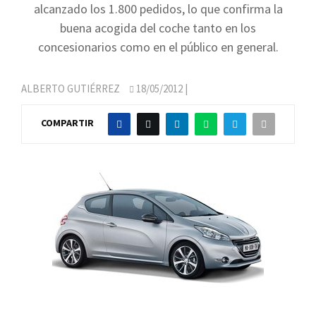
alcanzado los 1.800 pedidos, lo que confirma la
buena acogida del coche tanto en los
concesionarios como en el público en general.
ALBERTO GUTIÉRREZ
18/05/2012
|
COMPARTIR