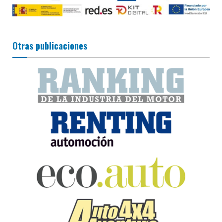
Otras publicaciones