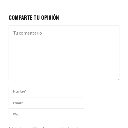
COMPARTE TU OPINIÓN