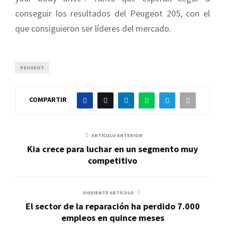
conseguir los resultados del Peugeot 205, con el
que consiguieron ser líderes del mercado.
PEUGEOT
COMPARTIR
ARTÍCULO ANTERIOR
Kia crece para luchar en un segmento muy
competitivo
SIGUIENTE ARTÍCULO
El sector de la reparación ha perdido 7.000
empleos en quince meses