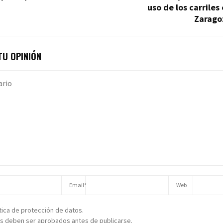
uso de los carriles
Zarago
U OPINIÓN
ítica de protección de datos.
s deben ser aprobados antes de publicarse.