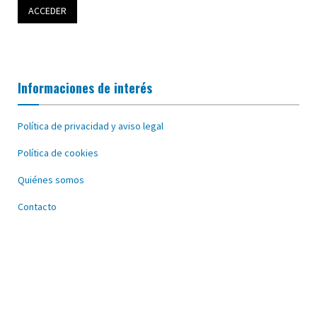
Informaciones de interés
Política de privacidad y aviso legal
Política de cookies
Quiénes somos
Contacto