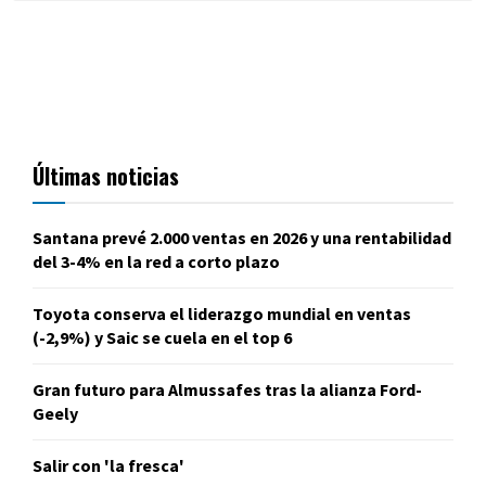
Últimas noticias
Santana prevé 2.000 ventas en 2026 y una rentabilidad
del 3-4% en la red a corto plazo
Toyota conserva el liderazgo mundial en ventas
(-2,9%) y Saic se cuela en el top 6
Gran futuro para Almussafes tras la alianza Ford-
Geely
Salir con 'la fresca'