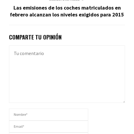
Las emisiones de los coches matriculados en
febrero alcanzan los niveles exigidos para 2015
COMPARTE TU OPINIÓN