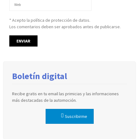
* Acepto la política de protección de datos.
Los comentarios deben ser aprobados antes de publicarse.
Boletín digital
Recibe gratis en tu email las primicias y las informaciones
más destacadas de la automoción.
Suscribirme