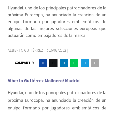
Hyundai, uno de los principales patrocinadores de la
próxima Eurocopa, ha anunciado la creación de un
equipo formado por jugadores emblemáticos de
algunas de las mejores selecciones europeas que
actuarán como embajadores de la marca.
ALBERTO GUTIÉRREZ
16/03/2012
|
COMPARTIR
Alberto Gutiérrez Molinero/ Madrid
Hyundai, uno de los principales patrocinadores de la
próxima Eurocopa, ha anunciado la creación de un
equipo formado por jugadores emblemáticos de