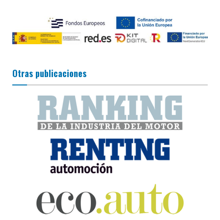
Otras publicaciones