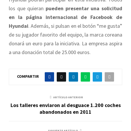
los que quieran
pueden presentar una solicitud
en la página internacional de Facebook de
Hyundai
. Además, si pulsan en el botón “me gusta”
de su jugador favorito del equipo, la marca coreana
donará un euro para la iniciativa. La empresa aspira
a una donación total de 25.000 euros.
COMPARTIR
ARTÍCULO ANTERIOR
Los talleres enviaron al desguace 1.200 coches
abandonados en 2011
SIGUIENTE ARTÍCULO