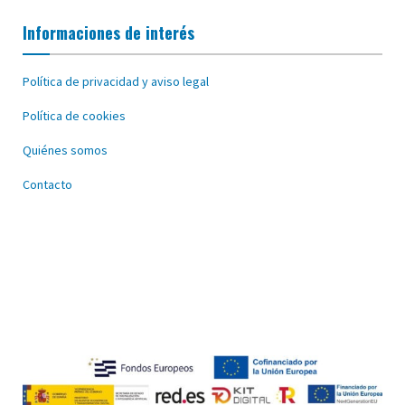
Informaciones de interés
Política de privacidad y aviso legal
Política de cookies
Quiénes somos
Contacto