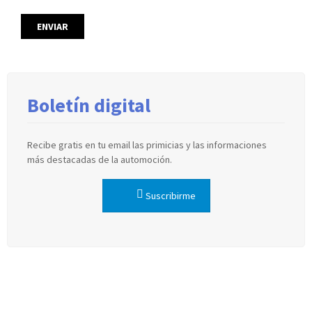
Boletín digital
Recibe gratis en tu email las primicias y las informaciones
más destacadas de la automoción.
Suscribirme