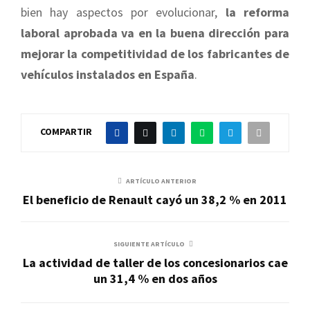
bien hay aspectos por evolucionar,
la reforma
laboral aprobada va en la buena dirección para
mejorar la competitividad de los fabricantes de
vehículos instalados en España
.
COMPARTIR
ARTÍCULO ANTERIOR
El beneficio de Renault cayó un 38,2 % en 2011
SIGUIENTE ARTÍCULO
La actividad de taller de los concesionarios cae
un 31,4 % en dos años