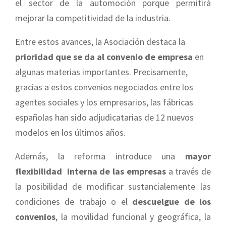
el sector de la automoción porque permitirá
mejorar la competitividad de la industria.
Entre estos avances, la Asociación destaca la
prioridad que se da al convenio de empresa
en
algunas materias importantes. Precisamente,
gracias a estos convenios negociados entre los
agentes sociales y los empresarios, las fábricas
españolas han sido adjudicatarias de 12 nuevos
modelos en los últimos años.
Además, la reforma introduce una
mayor
flexibilidad interna de las empresas
a través de
la posibilidad de modificar sustancialemente las
condiciones de trabajo o el
descuelgue de los
convenios
, la movilidad funcional y geográfica, la