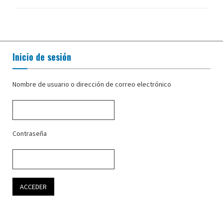
Inicio de sesión
Nombre de usuario o dirección de correo electrónico
Contraseña