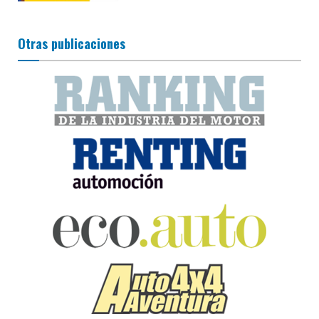
Otras publicaciones