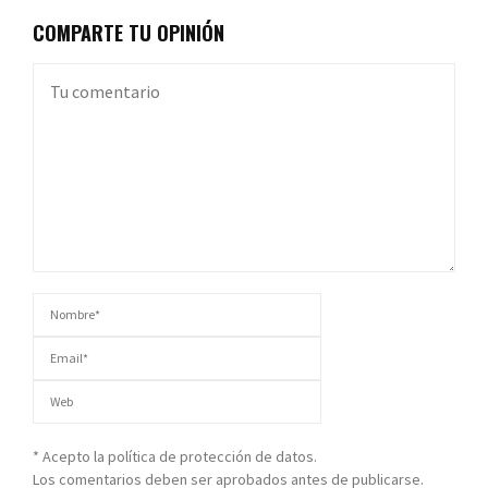
COMPARTE TU OPINIÓN
* Acepto la política de protección de datos.
Los comentarios deben ser aprobados antes de publicarse.