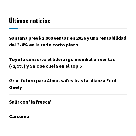
Últimas noticias
Santana prevé 2.000 ventas en 2026 y una rentabilidad
del 3-4% en la red a corto plazo
Toyota conserva el liderazgo mundial en ventas
(-2,9%) y Saic se cuela en el top 6
Gran futuro para Almussafes tras la alianza Ford-
Geely
Salir con 'la fresca'
Carcoma