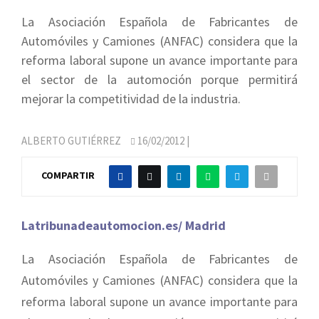
La Asociación Española de Fabricantes de
Automóviles y Camiones (ANFAC) considera que la
reforma laboral supone un avance importante para
el sector de la automoción porque permitirá
mejorar la competitividad de la industria.
ALBERTO GUTIÉRREZ
16/02/2012
|
COMPARTIR
Latribunadeautomocion.es/ Madrid
La Asociación Española de Fabricantes de
Automóviles y Camiones (ANFAC) considera que la
reforma laboral supone un avance importante para