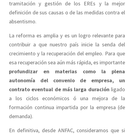
tramitación y gestión de los EREs y la mejor
definición de sus causas o de las medidas contra el
absentismo.
La reforma es amplia y es un logro relevante para
contribuir a que nuestro país inicie la senda del
crecimiento y la recuperación del empleo. Para que
esa recuperación sea aún más rápida, es importante
profundizar en materias como la plena
autonomía del convenio de empresa, un
contrato eventual de más larga duración
ligado
a los ciclos económicos ó una mejora de la
formación continua impartida por la empresa (de
demanda).
En definitiva, desde ANFAC, consideramos que si