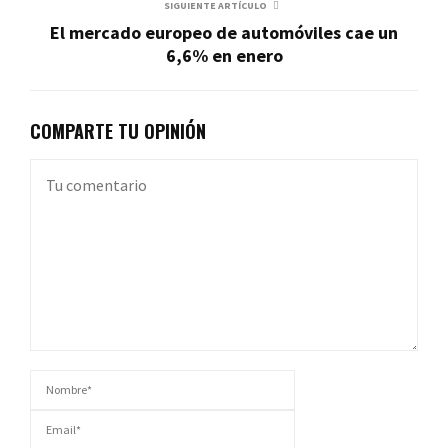
SIGUIENTE ARTÍCULO
El mercado europeo de automóviles cae un
6,6% en enero
COMPARTE TU OPINIÓN