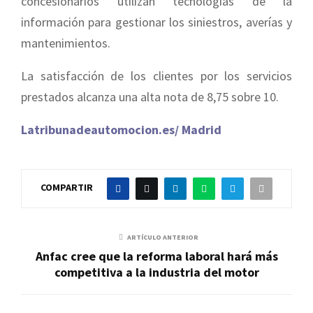
concesionarios utilizan tecnologías de la
información para gestionar los siniestros, averías y
mantenimientos.
La satisfacción de los clientes por los servicios
prestados alcanza una alta nota de 8,75 sobre 10.
Latribunadeautomocion.es/ Madrid
COMPARTIR
ARTÍCULO ANTERIOR
Anfac cree que la reforma laboral hará más
competitiva a la industria del motor