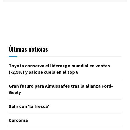
Últimas noticias
Toyota conserva el liderazgo mundial en ventas
(-2,9%) y Saic se cuela en el top 6
Gran futuro para Almussafes tras la alianza Ford-
Geely
Salir con 'la fresca'
Carcoma