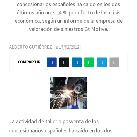
concesionarios españoles ha caído en los dos
últimos año un 31,4 % por efecto de las crisis
económica, según un informe de la empresa de
valoración de siniestros Gt Motive.
ALBERTO GUTIÉRREZ
17/02/2012
|
COMPARTIR
La actividad de taller o posventa de los
concesionarios españoles ha caído en los dos