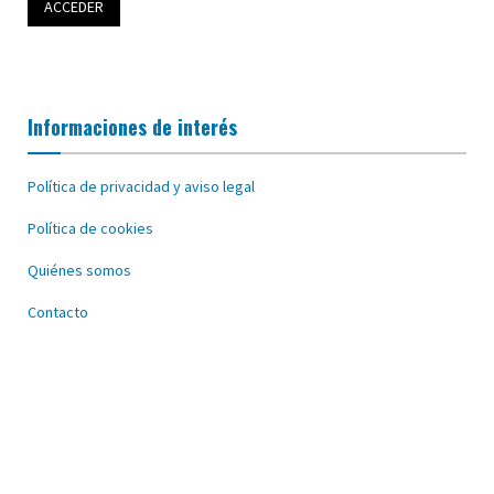
Informaciones de interés
Política de privacidad y aviso legal
Política de cookies
Quiénes somos
Contacto