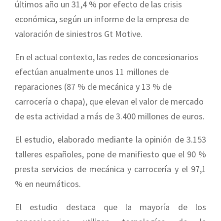
últimos año un 31,4 % por efecto de las crisis
económica, según un informe de la empresa de
valoración de siniestros Gt Motive.
En el actual contexto, las redes de concesionarios
efectúan anualmente unos 11 millones de
reparaciones (87 % de mecánica y 13 % de
carrocería o chapa), que elevan el valor de mercado
de esta actividad a más de 3.400 millones de euros.
El estudio, elaborado mediante la opinión de 3.153
talleres españoles, pone de manifiesto que el 90 %
presta servicios de mecánica y carrocería y el 97,1
% en neumáticos.
El estudio destaca que la mayoría de los