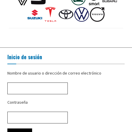
Inicio de sesión
Nombre de usuario o dirección de correo electrónico
Contraseña