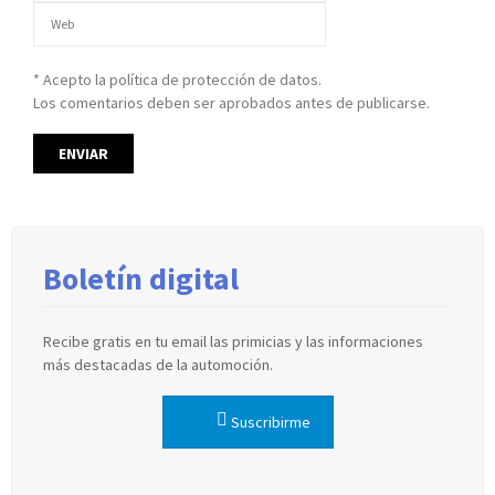
* Acepto la política de protección de datos.
Los comentarios deben ser aprobados antes de publicarse.
Boletín digital
Recibe gratis en tu email las primicias y las informaciones
más destacadas de la automoción.
Suscribirme