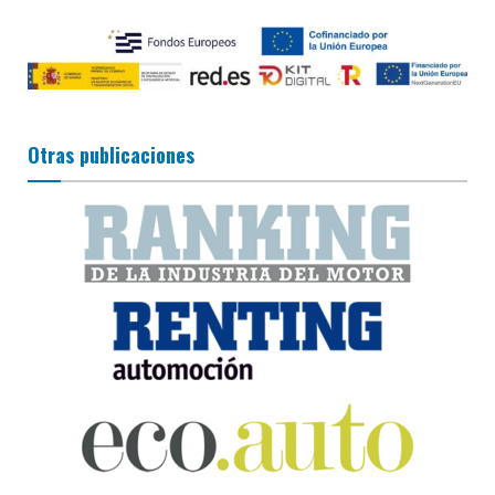
Otras publicaciones